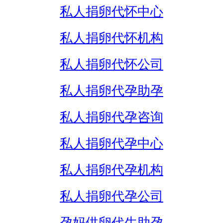
私人捐卵代怀中心
私人捐卵代怀机构
私人捐卵代怀公司
私人捐卵代孕助孕
私人捐卵代孕咨询
私人捐卵代孕中心
私人捐卵代孕机构
私人捐卵代孕公司
孕妈供卵代生助孕