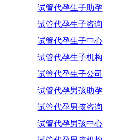
试管代孕生子助孕
试管代孕生子咨询
试管代孕生子中心
试管代孕生子机构
试管代孕生子公司
试管代孕男孩助孕
试管代孕男孩咨询
试管代孕男孩中心