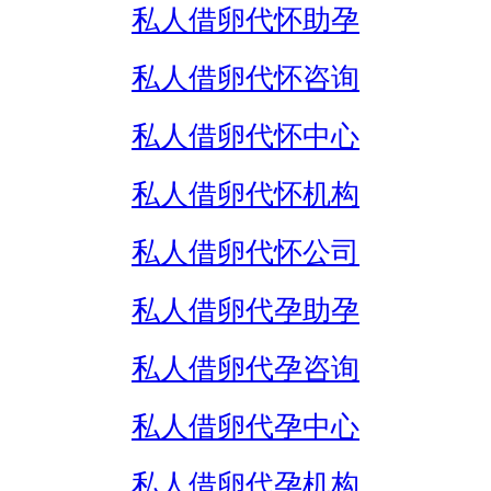
私人借卵代怀助孕
私人借卵代怀咨询
私人借卵代怀中心
私人借卵代怀机构
私人借卵代怀公司
私人借卵代孕助孕
私人借卵代孕咨询
私人借卵代孕中心
私人借卵代孕机构