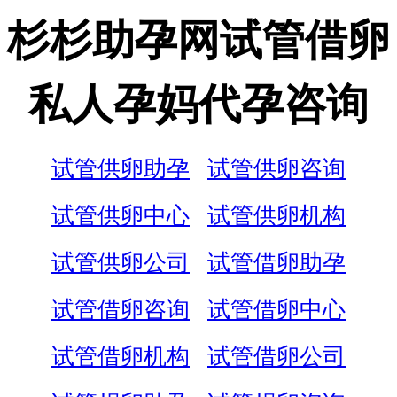
杉杉助孕网试管借卵
私人孕妈代孕咨询
试管供卵助孕
试管供卵咨询
试管供卵中心
试管供卵机构
试管供卵公司
试管借卵助孕
试管借卵咨询
试管借卵中心
试管借卵机构
试管借卵公司