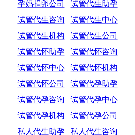
孕妈捐卵公司
试管代生助孕
试管代生咨询
试管代生中心
试管代生机构
试管代生公司
试管代怀助孕
试管代怀咨询
试管代怀中心
试管代怀机构
试管代怀公司
试管代孕助孕
试管代孕咨询
试管代孕中心
试管代孕机构
试管代孕公司
私人代生助孕
私人代生咨询