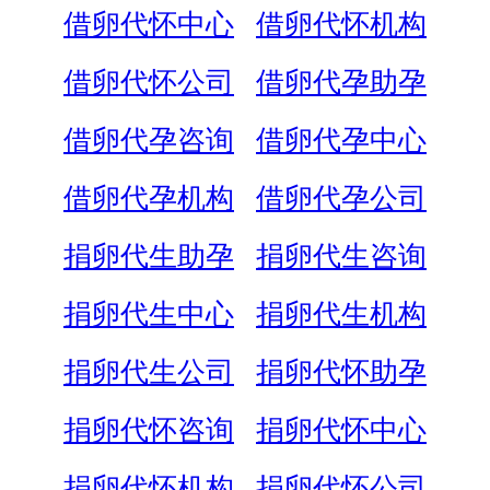
借卵代怀中心
借卵代怀机构
借卵代怀公司
借卵代孕助孕
借卵代孕咨询
借卵代孕中心
借卵代孕机构
借卵代孕公司
捐卵代生助孕
捐卵代生咨询
捐卵代生中心
捐卵代生机构
捐卵代生公司
捐卵代怀助孕
捐卵代怀咨询
捐卵代怀中心
捐卵代怀机构
捐卵代怀公司