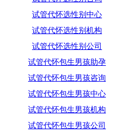
试管代怀选性别中心
试管代怀选性别机构
试管代怀选性别公司
试管代怀包生男孩助孕
试管代怀包生男孩咨询
试管代怀包生男孩中心
试管代怀包生男孩机构
试管代怀包生男孩公司