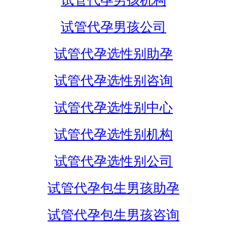
试管代孕男孩机构
试管代孕男孩公司
试管代孕选性别助孕
试管代孕选性别咨询
试管代孕选性别中心
试管代孕选性别机构
试管代孕选性别公司
试管代孕包生男孩助孕
试管代孕包生男孩咨询