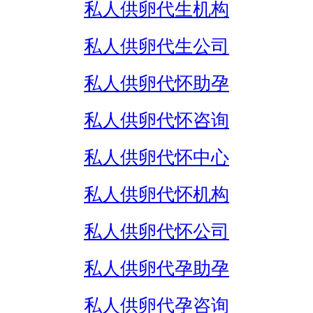
私人供卵代生机构
私人供卵代生公司
私人供卵代怀助孕
私人供卵代怀咨询
私人供卵代怀中心
私人供卵代怀机构
私人供卵代怀公司
私人供卵代孕助孕
私人供卵代孕咨询