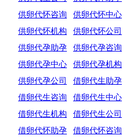
供卵代怀咨询
供卵代怀中心
供卵代怀机构
供卵代怀公司
供卵代孕助孕
供卵代孕咨询
供卵代孕中心
供卵代孕机构
供卵代孕公司
借卵代生助孕
借卵代生咨询
借卵代生中心
借卵代生机构
借卵代生公司
借卵代怀助孕
借卵代怀咨询