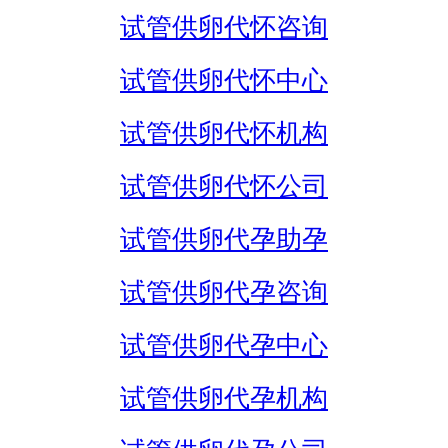
试管供卵代怀咨询
试管供卵代怀中心
试管供卵代怀机构
试管供卵代怀公司
试管供卵代孕助孕
试管供卵代孕咨询
试管供卵代孕中心
试管供卵代孕机构