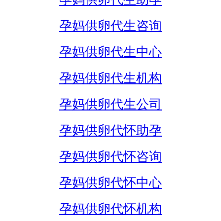
孕妈供卵代生咨询
孕妈供卵代生中心
孕妈供卵代生机构
孕妈供卵代生公司
孕妈供卵代怀助孕
孕妈供卵代怀咨询
孕妈供卵代怀中心
孕妈供卵代怀机构