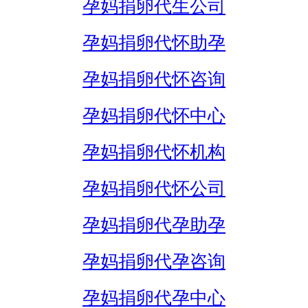
孕妈捐卵代生公司
孕妈捐卵代怀助孕
孕妈捐卵代怀咨询
孕妈捐卵代怀中心
孕妈捐卵代怀机构
孕妈捐卵代怀公司
孕妈捐卵代孕助孕
孕妈捐卵代孕咨询
孕妈捐卵代孕中心