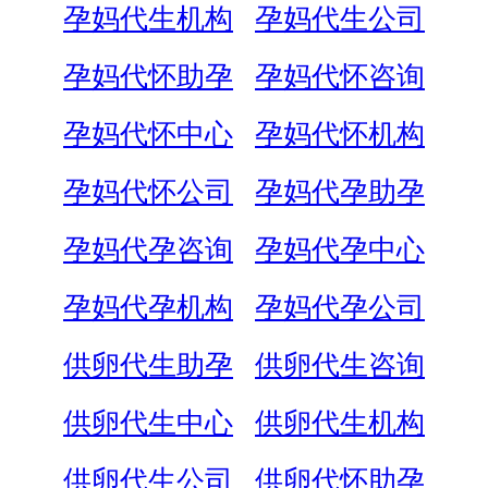
孕妈代生机构
孕妈代生公司
孕妈代怀助孕
孕妈代怀咨询
孕妈代怀中心
孕妈代怀机构
孕妈代怀公司
孕妈代孕助孕
孕妈代孕咨询
孕妈代孕中心
孕妈代孕机构
孕妈代孕公司
供卵代生助孕
供卵代生咨询
供卵代生中心
供卵代生机构
供卵代生公司
供卵代怀助孕