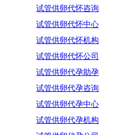
试管供卵代怀咨询
试管供卵代怀中心
试管供卵代怀机构
试管供卵代怀公司
试管供卵代孕助孕
试管供卵代孕咨询
试管供卵代孕中心
试管供卵代孕机构