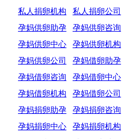
私人捐卵机构
私人捐卵公司
孕妈供卵助孕
孕妈供卵咨询
孕妈供卵中心
孕妈供卵机构
孕妈供卵公司
孕妈借卵助孕
孕妈借卵咨询
孕妈借卵中心
孕妈借卵机构
孕妈借卵公司
孕妈捐卵助孕
孕妈捐卵咨询
孕妈捐卵中心
孕妈捐卵机构