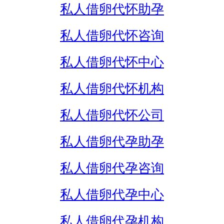
私人借卵代怀助孕
私人借卵代怀咨询
私人借卵代怀中心
私人借卵代怀机构
私人借卵代怀公司
私人借卵代孕助孕
私人借卵代孕咨询
私人借卵代孕中心
私人借卵代孕机构