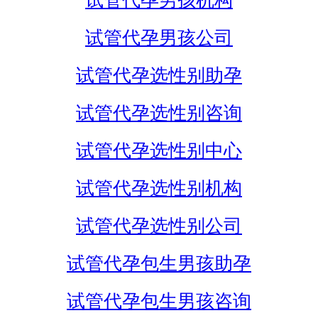
试管代孕男孩机构
试管代孕男孩公司
试管代孕选性别助孕
试管代孕选性别咨询
试管代孕选性别中心
试管代孕选性别机构
试管代孕选性别公司
试管代孕包生男孩助孕
试管代孕包生男孩咨询