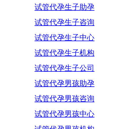
试管代孕生子助孕
试管代孕生子咨询
试管代孕生子中心
试管代孕生子机构
试管代孕生子公司
试管代孕男孩助孕
试管代孕男孩咨询
试管代孕男孩中心