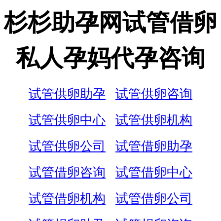
杉杉助孕网试管借卵
私人孕妈代孕咨询
试管供卵助孕
试管供卵咨询
试管供卵中心
试管供卵机构
试管供卵公司
试管借卵助孕
试管借卵咨询
试管借卵中心
试管借卵机构
试管借卵公司