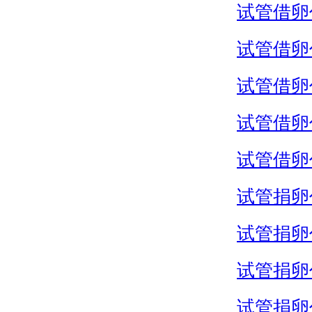
试管借卵
试管借卵
试管借卵
试管借卵
试管借卵
试管捐卵
试管捐卵
试管捐卵
试管捐卵