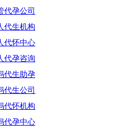
管代孕公司
人代生机构
人代怀中心
人代孕咨询
妈代生助孕
妈代生公司
妈代怀机构
妈代孕中心