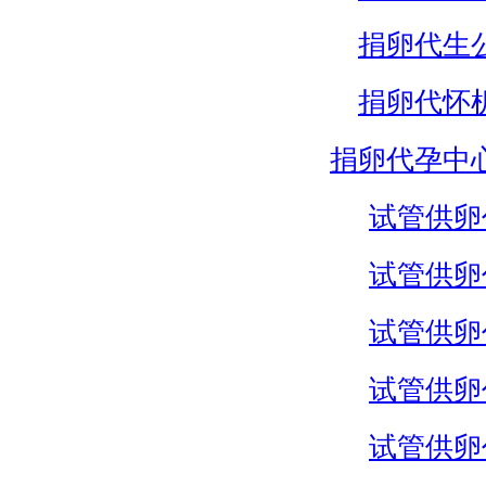
捐卵代生
捐卵代怀
捐卵代孕中
试管供卵
试管供卵
试管供卵
试管供卵
试管供卵