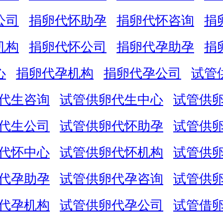
公司
捐卵代怀助孕
捐卵代怀咨询
捐
机构
捐卵代怀公司
捐卵代孕助孕
捐
心
捐卵代孕机构
捐卵代孕公司
试管
代生咨询
试管供卵代生中心
试管供
代生公司
试管供卵代怀助孕
试管供
代怀中心
试管供卵代怀机构
试管供
代孕助孕
试管供卵代孕咨询
试管供
代孕机构
试管供卵代孕公司
试管借