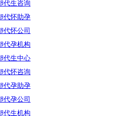
卵代生咨询
卵代怀助孕
卵代怀公司
卵代孕机构
卵代生中心
卵代怀咨询
卵代孕助孕
卵代孕公司
卵代生机构