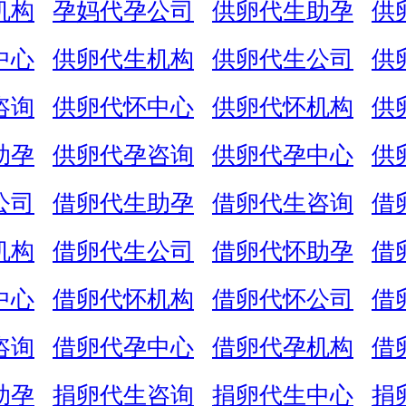
机构
孕妈代孕公司
供卵代生助孕
供
中心
供卵代生机构
供卵代生公司
供
咨询
供卵代怀中心
供卵代怀机构
供
助孕
供卵代孕咨询
供卵代孕中心
供
公司
借卵代生助孕
借卵代生咨询
借
机构
借卵代生公司
借卵代怀助孕
借
中心
借卵代怀机构
借卵代怀公司
借
咨询
借卵代孕中心
借卵代孕机构
借
助孕
捐卵代生咨询
捐卵代生中心
捐