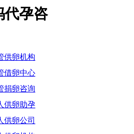
妈代孕咨
管供卵机构
管借卵中心
管捐卵咨询
人供卵助孕
人供卵公司