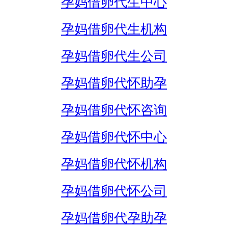
孕妈借卵代生中心
孕妈借卵代生机构
孕妈借卵代生公司
孕妈借卵代怀助孕
孕妈借卵代怀咨询
孕妈借卵代怀中心
孕妈借卵代怀机构
孕妈借卵代怀公司
孕妈借卵代孕助孕