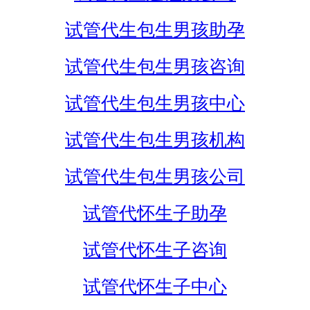
试管代生包生男孩助孕
试管代生包生男孩咨询
试管代生包生男孩中心
试管代生包生男孩机构
试管代生包生男孩公司
试管代怀生子助孕
试管代怀生子咨询
试管代怀生子中心