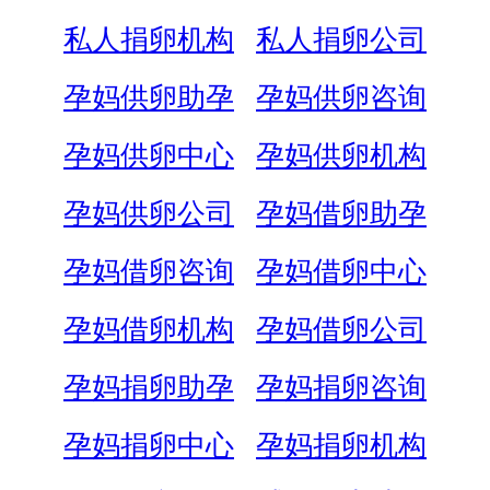
私人捐卵机构
私人捐卵公司
孕妈供卵助孕
孕妈供卵咨询
孕妈供卵中心
孕妈供卵机构
孕妈供卵公司
孕妈借卵助孕
孕妈借卵咨询
孕妈借卵中心
孕妈借卵机构
孕妈借卵公司
孕妈捐卵助孕
孕妈捐卵咨询
孕妈捐卵中心
孕妈捐卵机构