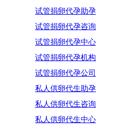
试管捐卵代孕助孕
试管捐卵代孕咨询
试管捐卵代孕中心
试管捐卵代孕机构
试管捐卵代孕公司
私人供卵代生助孕
私人供卵代生咨询
私人供卵代生中心