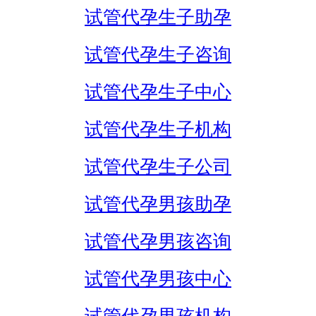
试管代孕生子助孕
试管代孕生子咨询
试管代孕生子中心
试管代孕生子机构
试管代孕生子公司
试管代孕男孩助孕
试管代孕男孩咨询
试管代孕男孩中心