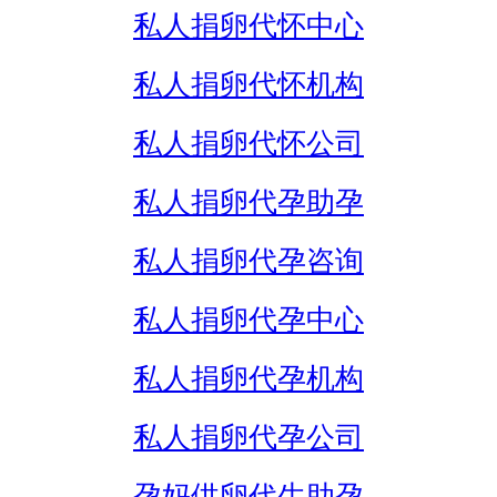
私人捐卵代怀中心
私人捐卵代怀机构
私人捐卵代怀公司
私人捐卵代孕助孕
私人捐卵代孕咨询
私人捐卵代孕中心
私人捐卵代孕机构
私人捐卵代孕公司
孕妈供卵代生助孕