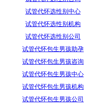
试管代怀选性别中心
试管代怀选性别机构
试管代怀选性别公司
试管代怀包生男孩助孕
试管代怀包生男孩咨询
试管代怀包生男孩中心
试管代怀包生男孩机构
试管代怀包生男孩公司