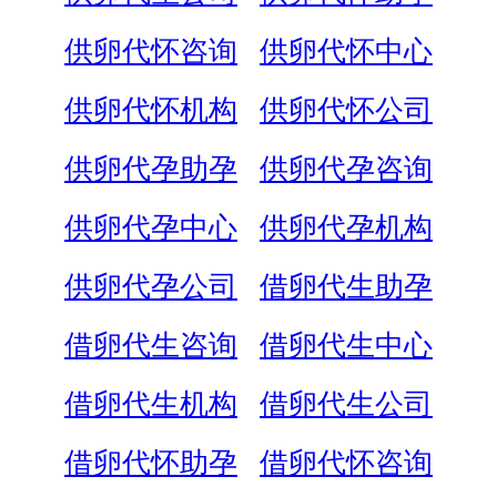
供卵代怀咨询
供卵代怀中心
供卵代怀机构
供卵代怀公司
供卵代孕助孕
供卵代孕咨询
供卵代孕中心
供卵代孕机构
供卵代孕公司
借卵代生助孕
借卵代生咨询
借卵代生中心
借卵代生机构
借卵代生公司
借卵代怀助孕
借卵代怀咨询