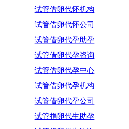
试管借卵代怀机构
试管借卵代怀公司
试管借卵代孕助孕
试管借卵代孕咨询
试管借卵代孕中心
试管借卵代孕机构
试管借卵代孕公司
试管捐卵代生助孕