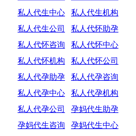
私人代生中心
私人代生机构
私人代生公司
私人代怀助孕
私人代怀咨询
私人代怀中心
私人代怀机构
私人代怀公司
私人代孕助孕
私人代孕咨询
私人代孕中心
私人代孕机构
私人代孕公司
孕妈代生助孕
孕妈代生咨询
孕妈代生中心