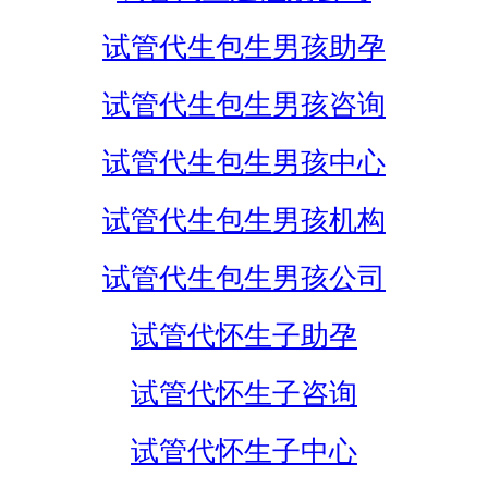
试管代生包生男孩助孕
试管代生包生男孩咨询
试管代生包生男孩中心
试管代生包生男孩机构
试管代生包生男孩公司
试管代怀生子助孕
试管代怀生子咨询
试管代怀生子中心