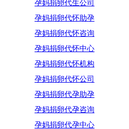
孕妈捐卵代生公司
孕妈捐卵代怀助孕
孕妈捐卵代怀咨询
孕妈捐卵代怀中心
孕妈捐卵代怀机构
孕妈捐卵代怀公司
孕妈捐卵代孕助孕
孕妈捐卵代孕咨询
孕妈捐卵代孕中心