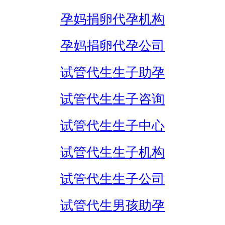
孕妈捐卵代孕机构
孕妈捐卵代孕公司
试管代生生子助孕
试管代生生子咨询
试管代生生子中心
试管代生生子机构
试管代生生子公司
试管代生男孩助孕