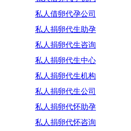
私人借卵代孕公司
私人捐卵代生助孕
私人捐卵代生咨询
私人捐卵代生中心
私人捐卵代生机构
私人捐卵代生公司
私人捐卵代怀助孕
私人捐卵代怀咨询