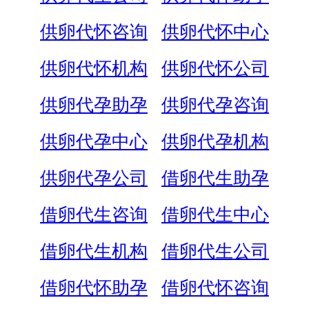
供卵代怀咨询
供卵代怀中心
供卵代怀机构
供卵代怀公司
供卵代孕助孕
供卵代孕咨询
供卵代孕中心
供卵代孕机构
供卵代孕公司
借卵代生助孕
借卵代生咨询
借卵代生中心
借卵代生机构
借卵代生公司
借卵代怀助孕
借卵代怀咨询