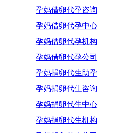
孕妈借卵代孕咨询
孕妈借卵代孕中心
孕妈借卵代孕机构
孕妈借卵代孕公司
孕妈捐卵代生助孕
孕妈捐卵代生咨询
孕妈捐卵代生中心
孕妈捐卵代生机构