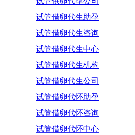
试管供卵代孕公司
试管借卵代生助孕
试管借卵代生咨询
试管借卵代生中心
试管借卵代生机构
试管借卵代生公司
试管借卵代怀助孕
试管借卵代怀咨询
试管借卵代怀中心