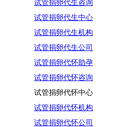
试管捐卵代生咨询
试管捐卵代生中心
试管捐卵代生机构
试管捐卵代生公司
试管捐卵代怀助孕
试管捐卵代怀咨询
试管捐卵代怀中心
试管捐卵代怀机构
试管捐卵代怀公司