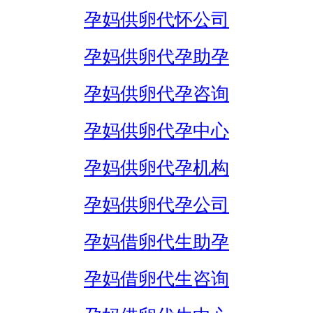
孕妈供卵代怀公司
孕妈供卵代孕助孕
孕妈供卵代孕咨询
孕妈供卵代孕中心
孕妈供卵代孕机构
孕妈供卵代孕公司
孕妈借卵代生助孕
孕妈借卵代生咨询