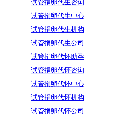
试管捐卵代生咨询
试管捐卵代生中心
试管捐卵代生机构
试管捐卵代生公司
试管捐卵代怀助孕
试管捐卵代怀咨询
试管捐卵代怀中心
试管捐卵代怀机构
试管捐卵代怀公司