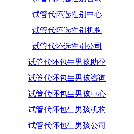
试管代怀选性别中心
试管代怀选性别机构
试管代怀选性别公司
试管代怀包生男孩助孕
试管代怀包生男孩咨询
试管代怀包生男孩中心
试管代怀包生男孩机构
试管代怀包生男孩公司