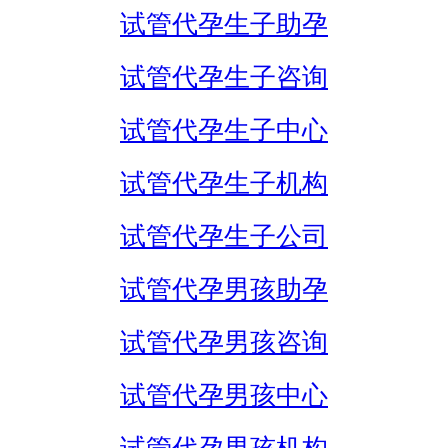
试管代孕生子助孕
试管代孕生子咨询
试管代孕生子中心
试管代孕生子机构
试管代孕生子公司
试管代孕男孩助孕
试管代孕男孩咨询
试管代孕男孩中心