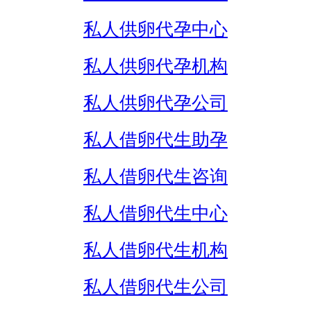
私人供卵代孕中心
私人供卵代孕机构
私人供卵代孕公司
私人借卵代生助孕
私人借卵代生咨询
私人借卵代生中心
私人借卵代生机构
私人借卵代生公司