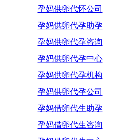
孕妈供卵代怀公司
孕妈供卵代孕助孕
孕妈供卵代孕咨询
孕妈供卵代孕中心
孕妈供卵代孕机构
孕妈供卵代孕公司
孕妈借卵代生助孕
孕妈借卵代生咨询