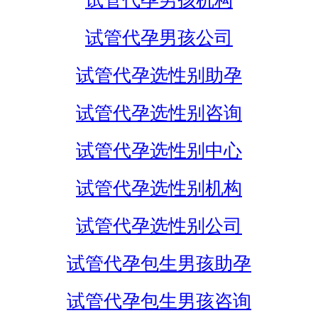
试管代孕男孩机构
试管代孕男孩公司
试管代孕选性别助孕
试管代孕选性别咨询
试管代孕选性别中心
试管代孕选性别机构
试管代孕选性别公司
试管代孕包生男孩助孕
试管代孕包生男孩咨询