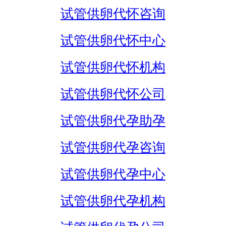
试管供卵代怀咨询
试管供卵代怀中心
试管供卵代怀机构
试管供卵代怀公司
试管供卵代孕助孕
试管供卵代孕咨询
试管供卵代孕中心
试管供卵代孕机构