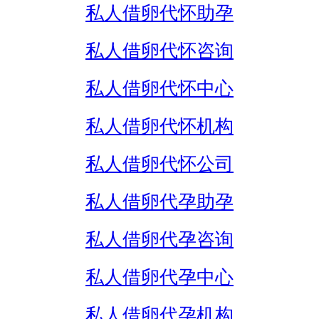
私人借卵代怀助孕
私人借卵代怀咨询
私人借卵代怀中心
私人借卵代怀机构
私人借卵代怀公司
私人借卵代孕助孕
私人借卵代孕咨询
私人借卵代孕中心
私人借卵代孕机构