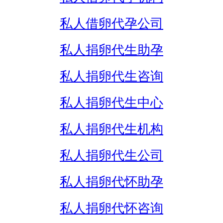
私人借卵代孕公司
私人捐卵代生助孕
私人捐卵代生咨询
私人捐卵代生中心
私人捐卵代生机构
私人捐卵代生公司
私人捐卵代怀助孕
私人捐卵代怀咨询