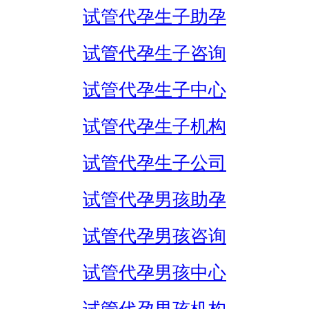
试管代孕生子助孕
试管代孕生子咨询
试管代孕生子中心
试管代孕生子机构
试管代孕生子公司
试管代孕男孩助孕
试管代孕男孩咨询
试管代孕男孩中心