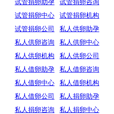
试管捐卵助孕
试管捐卵咨询
试管捐卵中心
试管捐卵机构
试管捐卵公司
私人供卵助孕
私人供卵咨询
私人供卵中心
私人供卵机构
私人供卵公司
私人借卵助孕
私人借卵咨询
私人借卵中心
私人借卵机构
私人借卵公司
私人捐卵助孕
私人捐卵咨询
私人捐卵中心