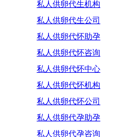
私人供卵代生机构
私人供卵代生公司
私人供卵代怀助孕
私人供卵代怀咨询
私人供卵代怀中心
私人供卵代怀机构
私人供卵代怀公司
私人供卵代孕助孕
私人供卵代孕咨询