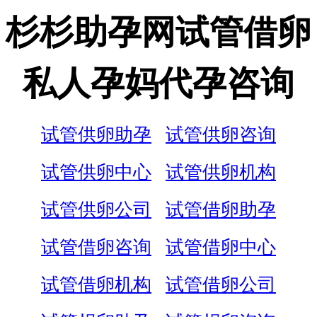
杉杉助孕网试管借卵
私人孕妈代孕咨询
试管供卵助孕
试管供卵咨询
试管供卵中心
试管供卵机构
试管供卵公司
试管借卵助孕
试管借卵咨询
试管借卵中心
试管借卵机构
试管借卵公司