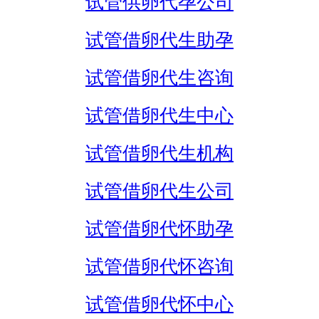
试管供卵代孕公司
试管借卵代生助孕
试管借卵代生咨询
试管借卵代生中心
试管借卵代生机构
试管借卵代生公司
试管借卵代怀助孕
试管借卵代怀咨询
试管借卵代怀中心