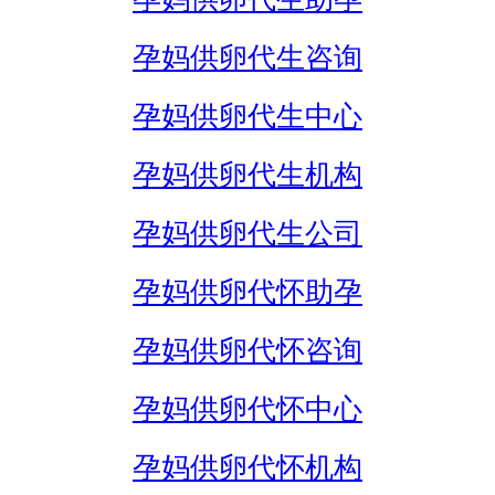
孕妈供卵代生咨询
孕妈供卵代生中心
孕妈供卵代生机构
孕妈供卵代生公司
孕妈供卵代怀助孕
孕妈供卵代怀咨询
孕妈供卵代怀中心
孕妈供卵代怀机构