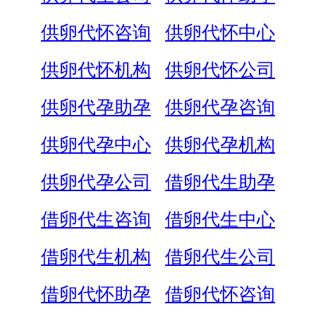
供卵代怀咨询
供卵代怀中心
供卵代怀机构
供卵代怀公司
供卵代孕助孕
供卵代孕咨询
供卵代孕中心
供卵代孕机构
供卵代孕公司
借卵代生助孕
借卵代生咨询
借卵代生中心
借卵代生机构
借卵代生公司
借卵代怀助孕
借卵代怀咨询