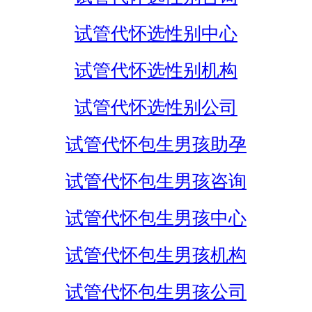
试管代怀选性别中心
试管代怀选性别机构
试管代怀选性别公司
试管代怀包生男孩助孕
试管代怀包生男孩咨询
试管代怀包生男孩中心
试管代怀包生男孩机构
试管代怀包生男孩公司