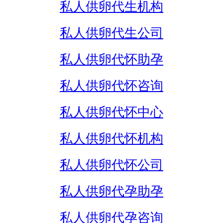
私人供卵代生机构
私人供卵代生公司
私人供卵代怀助孕
私人供卵代怀咨询
私人供卵代怀中心
私人供卵代怀机构
私人供卵代怀公司
私人供卵代孕助孕
私人供卵代孕咨询