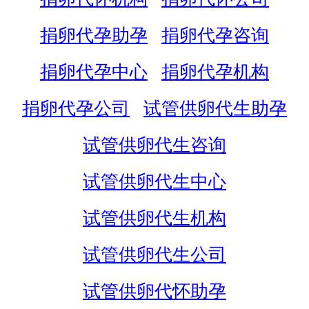
捐卵代孕助孕
捐卵代孕咨询
捐卵代孕中心
捐卵代孕机构
捐卵代孕公司
试管供卵代生助孕
试管供卵代生咨询
试管供卵代生中心
试管供卵代生机构
试管供卵代生公司
试管供卵代怀助孕