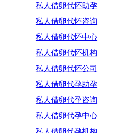
私人借卵代怀助孕
私人借卵代怀咨询
私人借卵代怀中心
私人借卵代怀机构
私人借卵代怀公司
私人借卵代孕助孕
私人借卵代孕咨询
私人借卵代孕中心
私人借卵代孕机构