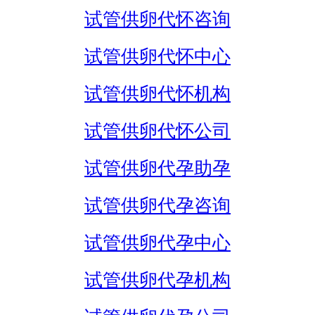
试管供卵代怀咨询
试管供卵代怀中心
试管供卵代怀机构
试管供卵代怀公司
试管供卵代孕助孕
试管供卵代孕咨询
试管供卵代孕中心
试管供卵代孕机构