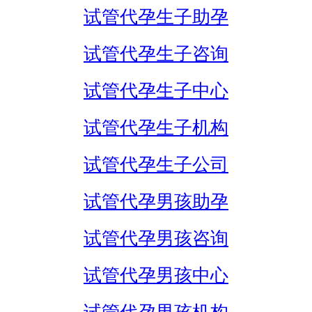
试管代孕生子助孕
试管代孕生子咨询
试管代孕生子中心
试管代孕生子机构
试管代孕生子公司
试管代孕男孩助孕
试管代孕男孩咨询
试管代孕男孩中心