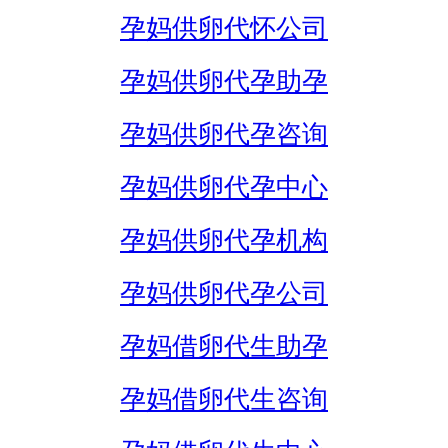
孕妈供卵代怀公司
孕妈供卵代孕助孕
孕妈供卵代孕咨询
孕妈供卵代孕中心
孕妈供卵代孕机构
孕妈供卵代孕公司
孕妈借卵代生助孕
孕妈借卵代生咨询