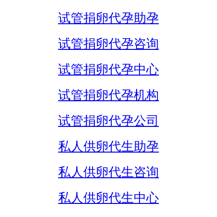
试管捐卵代孕助孕
试管捐卵代孕咨询
试管捐卵代孕中心
试管捐卵代孕机构
试管捐卵代孕公司
私人供卵代生助孕
私人供卵代生咨询
私人供卵代生中心