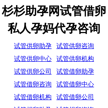
杉杉助孕网试管借卵
私人孕妈代孕咨询
试管供卵助孕
试管供卵咨询
试管供卵中心
试管供卵机构
试管供卵公司
试管借卵助孕
试管借卵咨询
试管借卵中心
试管借卵机构
试管借卵公司