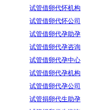
试管借卵代怀机构
试管借卵代怀公司
试管借卵代孕助孕
试管借卵代孕咨询
试管借卵代孕中心
试管借卵代孕机构
试管借卵代孕公司
试管捐卵代生助孕