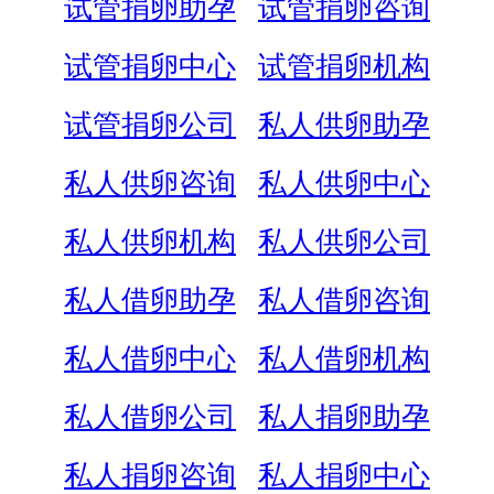
试管捐卵助孕
试管捐卵咨询
试管捐卵中心
试管捐卵机构
试管捐卵公司
私人供卵助孕
私人供卵咨询
私人供卵中心
私人供卵机构
私人供卵公司
私人借卵助孕
私人借卵咨询
私人借卵中心
私人借卵机构
私人借卵公司
私人捐卵助孕
私人捐卵咨询
私人捐卵中心