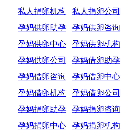
私人捐卵机构
私人捐卵公司
孕妈供卵助孕
孕妈供卵咨询
孕妈供卵中心
孕妈供卵机构
孕妈供卵公司
孕妈借卵助孕
孕妈借卵咨询
孕妈借卵中心
孕妈借卵机构
孕妈借卵公司
孕妈捐卵助孕
孕妈捐卵咨询
孕妈捐卵中心
孕妈捐卵机构