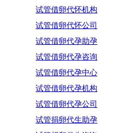
试管借卵代怀机构
试管借卵代怀公司
试管借卵代孕助孕
试管借卵代孕咨询
试管借卵代孕中心
试管借卵代孕机构
试管借卵代孕公司
试管捐卵代生助孕