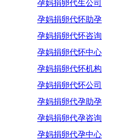
孕妈捐卵代生公司
孕妈捐卵代怀助孕
孕妈捐卵代怀咨询
孕妈捐卵代怀中心
孕妈捐卵代怀机构
孕妈捐卵代怀公司
孕妈捐卵代孕助孕
孕妈捐卵代孕咨询
孕妈捐卵代孕中心