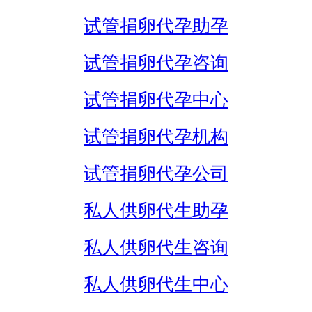
试管捐卵代孕助孕
试管捐卵代孕咨询
试管捐卵代孕中心
试管捐卵代孕机构
试管捐卵代孕公司
私人供卵代生助孕
私人供卵代生咨询
私人供卵代生中心