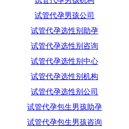
试管代孕男孩机构
试管代孕男孩公司
试管代孕选性别助孕
试管代孕选性别咨询
试管代孕选性别中心
试管代孕选性别机构
试管代孕选性别公司
试管代孕包生男孩助孕
试管代孕包生男孩咨询