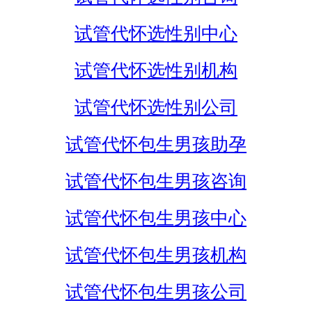
试管代怀选性别中心
试管代怀选性别机构
试管代怀选性别公司
试管代怀包生男孩助孕
试管代怀包生男孩咨询
试管代怀包生男孩中心
试管代怀包生男孩机构
试管代怀包生男孩公司