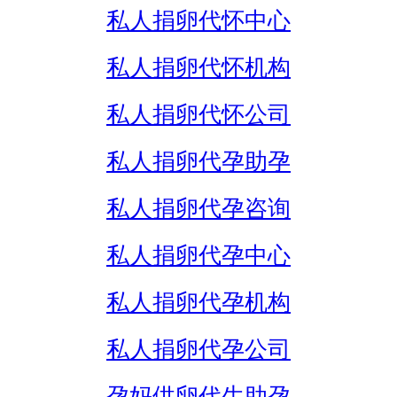
私人捐卵代怀中心
私人捐卵代怀机构
私人捐卵代怀公司
私人捐卵代孕助孕
私人捐卵代孕咨询
私人捐卵代孕中心
私人捐卵代孕机构
私人捐卵代孕公司
孕妈供卵代生助孕