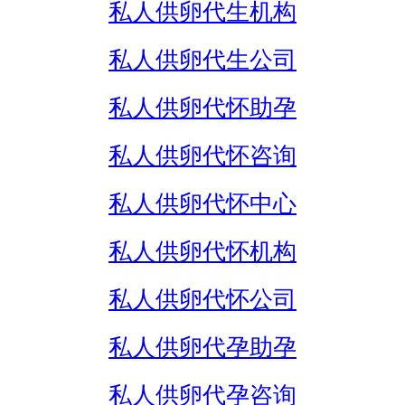
私人供卵代生机构
私人供卵代生公司
私人供卵代怀助孕
私人供卵代怀咨询
私人供卵代怀中心
私人供卵代怀机构
私人供卵代怀公司
私人供卵代孕助孕
私人供卵代孕咨询