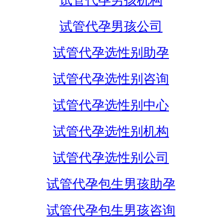
试管代孕男孩机构
试管代孕男孩公司
试管代孕选性别助孕
试管代孕选性别咨询
试管代孕选性别中心
试管代孕选性别机构
试管代孕选性别公司
试管代孕包生男孩助孕
试管代孕包生男孩咨询