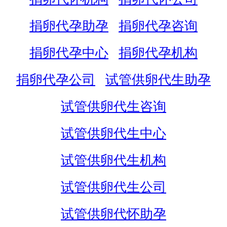
捐卵代孕助孕
捐卵代孕咨询
捐卵代孕中心
捐卵代孕机构
捐卵代孕公司
试管供卵代生助孕
试管供卵代生咨询
试管供卵代生中心
试管供卵代生机构
试管供卵代生公司
试管供卵代怀助孕