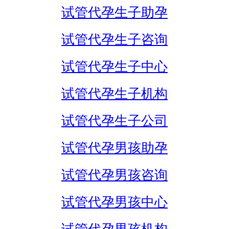
试管代孕生子助孕
试管代孕生子咨询
试管代孕生子中心
试管代孕生子机构
试管代孕生子公司
试管代孕男孩助孕
试管代孕男孩咨询
试管代孕男孩中心