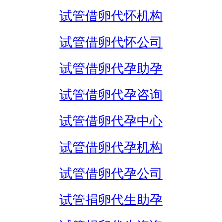
试管借卵代怀机构
试管借卵代怀公司
试管借卵代孕助孕
试管借卵代孕咨询
试管借卵代孕中心
试管借卵代孕机构
试管借卵代孕公司
试管捐卵代生助孕