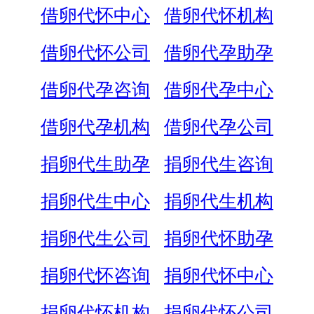
借卵代怀中心
借卵代怀机构
借卵代怀公司
借卵代孕助孕
借卵代孕咨询
借卵代孕中心
借卵代孕机构
借卵代孕公司
捐卵代生助孕
捐卵代生咨询
捐卵代生中心
捐卵代生机构
捐卵代生公司
捐卵代怀助孕
捐卵代怀咨询
捐卵代怀中心
捐卵代怀机构
捐卵代怀公司