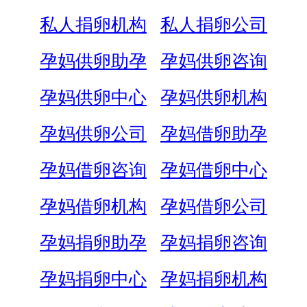
私人捐卵机构
私人捐卵公司
孕妈供卵助孕
孕妈供卵咨询
孕妈供卵中心
孕妈供卵机构
孕妈供卵公司
孕妈借卵助孕
孕妈借卵咨询
孕妈借卵中心
孕妈借卵机构
孕妈借卵公司
孕妈捐卵助孕
孕妈捐卵咨询
孕妈捐卵中心
孕妈捐卵机构