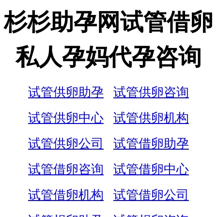
杉杉助孕网试管借卵
私人孕妈代孕咨询
试管供卵助孕
试管供卵咨询
试管供卵中心
试管供卵机构
试管供卵公司
试管借卵助孕
试管借卵咨询
试管借卵中心
试管借卵机构
试管借卵公司