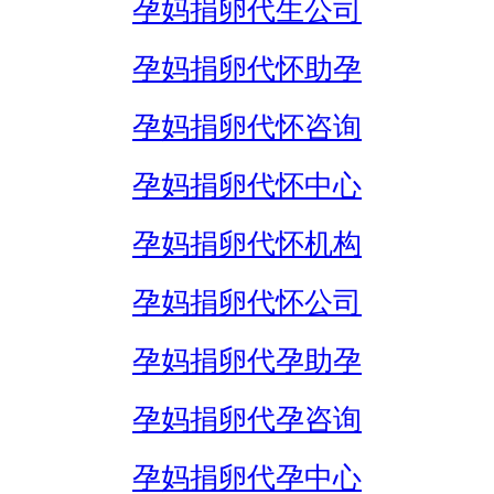
孕妈捐卵代生公司
孕妈捐卵代怀助孕
孕妈捐卵代怀咨询
孕妈捐卵代怀中心
孕妈捐卵代怀机构
孕妈捐卵代怀公司
孕妈捐卵代孕助孕
孕妈捐卵代孕咨询
孕妈捐卵代孕中心