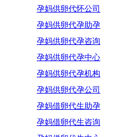
孕妈供卵代怀公司
孕妈供卵代孕助孕
孕妈供卵代孕咨询
孕妈供卵代孕中心
孕妈供卵代孕机构
孕妈供卵代孕公司
孕妈借卵代生助孕
孕妈借卵代生咨询