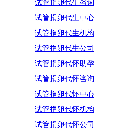
试管捐卵代生咨询
试管捐卵代生中心
试管捐卵代生机构
试管捐卵代生公司
试管捐卵代怀助孕
试管捐卵代怀咨询
试管捐卵代怀中心
试管捐卵代怀机构
试管捐卵代怀公司