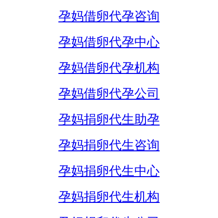
孕妈借卵代孕咨询
孕妈借卵代孕中心
孕妈借卵代孕机构
孕妈借卵代孕公司
孕妈捐卵代生助孕
孕妈捐卵代生咨询
孕妈捐卵代生中心
孕妈捐卵代生机构