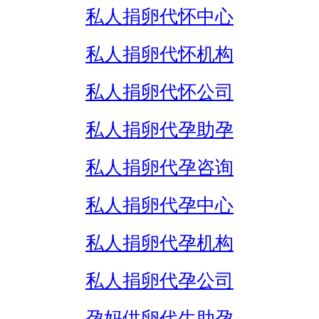
私人捐卵代怀中心
私人捐卵代怀机构
私人捐卵代怀公司
私人捐卵代孕助孕
私人捐卵代孕咨询
私人捐卵代孕中心
私人捐卵代孕机构
私人捐卵代孕公司
孕妈供卵代生助孕