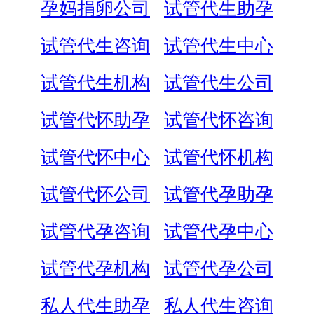
孕妈捐卵公司
试管代生助孕
试管代生咨询
试管代生中心
试管代生机构
试管代生公司
试管代怀助孕
试管代怀咨询
试管代怀中心
试管代怀机构
试管代怀公司
试管代孕助孕
试管代孕咨询
试管代孕中心
试管代孕机构
试管代孕公司
私人代生助孕
私人代生咨询