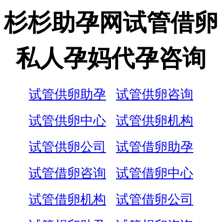
杉杉助孕网试管借卵
私人孕妈代孕咨询
试管供卵助孕
试管供卵咨询
试管供卵中心
试管供卵机构
试管供卵公司
试管借卵助孕
试管借卵咨询
试管借卵中心
试管借卵机构
试管借卵公司