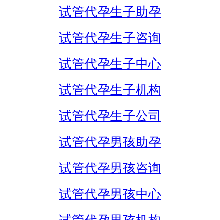
试管代孕生子助孕
试管代孕生子咨询
试管代孕生子中心
试管代孕生子机构
试管代孕生子公司
试管代孕男孩助孕
试管代孕男孩咨询
试管代孕男孩中心