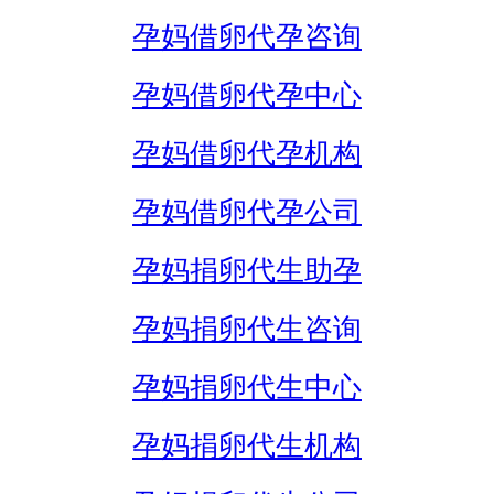
孕妈借卵代孕咨询
孕妈借卵代孕中心
孕妈借卵代孕机构
孕妈借卵代孕公司
孕妈捐卵代生助孕
孕妈捐卵代生咨询
孕妈捐卵代生中心
孕妈捐卵代生机构