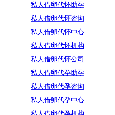
私人借卵代怀助孕
私人借卵代怀咨询
私人借卵代怀中心
私人借卵代怀机构
私人借卵代怀公司
私人借卵代孕助孕
私人借卵代孕咨询
私人借卵代孕中心
私人借卵代孕机构