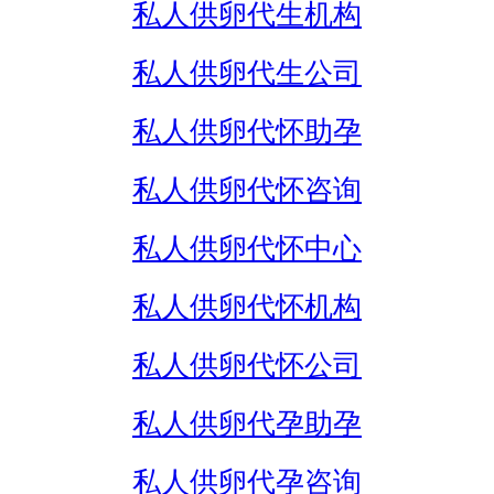
私人供卵代生机构
私人供卵代生公司
私人供卵代怀助孕
私人供卵代怀咨询
私人供卵代怀中心
私人供卵代怀机构
私人供卵代怀公司
私人供卵代孕助孕
私人供卵代孕咨询