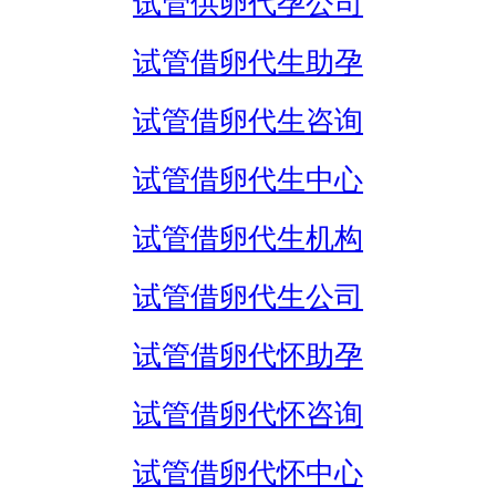
试管供卵代孕公司
试管借卵代生助孕
试管借卵代生咨询
试管借卵代生中心
试管借卵代生机构
试管借卵代生公司
试管借卵代怀助孕
试管借卵代怀咨询
试管借卵代怀中心