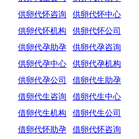
供卵代怀咨询
供卵代怀中心
供卵代怀机构
供卵代怀公司
供卵代孕助孕
供卵代孕咨询
供卵代孕中心
供卵代孕机构
供卵代孕公司
借卵代生助孕
借卵代生咨询
借卵代生中心
借卵代生机构
借卵代生公司
借卵代怀助孕
借卵代怀咨询