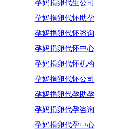
孕妈捐卵代生公司
孕妈捐卵代怀助孕
孕妈捐卵代怀咨询
孕妈捐卵代怀中心
孕妈捐卵代怀机构
孕妈捐卵代怀公司
孕妈捐卵代孕助孕
孕妈捐卵代孕咨询
孕妈捐卵代孕中心