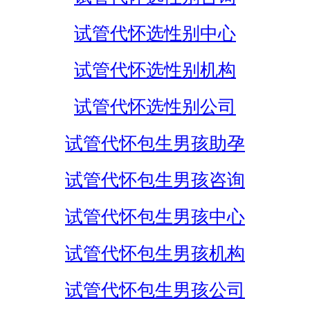
试管代怀选性别中心
试管代怀选性别机构
试管代怀选性别公司
试管代怀包生男孩助孕
试管代怀包生男孩咨询
试管代怀包生男孩中心
试管代怀包生男孩机构
试管代怀包生男孩公司