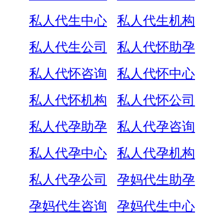
私人代生中心
私人代生机构
私人代生公司
私人代怀助孕
私人代怀咨询
私人代怀中心
私人代怀机构
私人代怀公司
私人代孕助孕
私人代孕咨询
私人代孕中心
私人代孕机构
私人代孕公司
孕妈代生助孕
孕妈代生咨询
孕妈代生中心