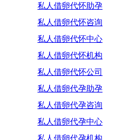
私人借卵代怀助孕
私人借卵代怀咨询
私人借卵代怀中心
私人借卵代怀机构
私人借卵代怀公司
私人借卵代孕助孕
私人借卵代孕咨询
私人借卵代孕中心
私人借卵代孕机构