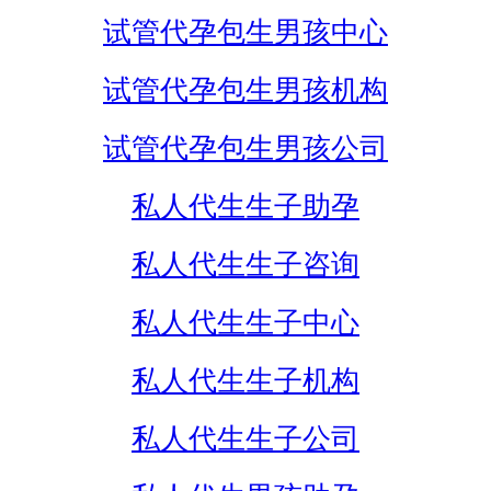
试管代孕包生男孩中心
试管代孕包生男孩机构
试管代孕包生男孩公司
私人代生生子助孕
私人代生生子咨询
私人代生生子中心
私人代生生子机构
私人代生生子公司