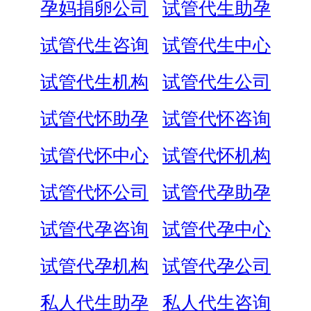
孕妈捐卵公司
试管代生助孕
试管代生咨询
试管代生中心
试管代生机构
试管代生公司
试管代怀助孕
试管代怀咨询
试管代怀中心
试管代怀机构
试管代怀公司
试管代孕助孕
试管代孕咨询
试管代孕中心
试管代孕机构
试管代孕公司
私人代生助孕
私人代生咨询