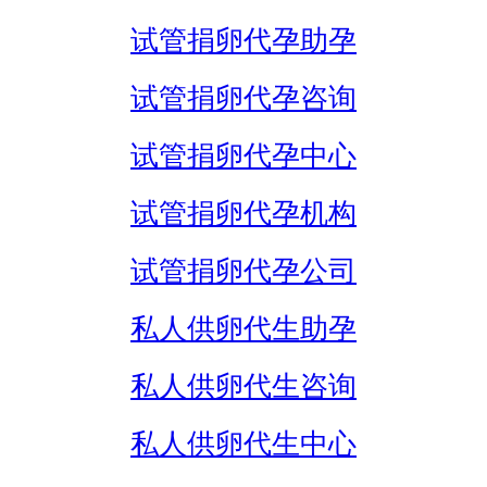
试管捐卵代孕助孕
试管捐卵代孕咨询
试管捐卵代孕中心
试管捐卵代孕机构
试管捐卵代孕公司
私人供卵代生助孕
私人供卵代生咨询
私人供卵代生中心