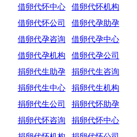
借卵代怀中心
借卵代怀机构
借卵代怀公司
借卵代孕助孕
借卵代孕咨询
借卵代孕中心
借卵代孕机构
借卵代孕公司
捐卵代生助孕
捐卵代生咨询
捐卵代生中心
捐卵代生机构
捐卵代生公司
捐卵代怀助孕
捐卵代怀咨询
捐卵代怀中心
捐卵代怀机构
捐卵代怀公司