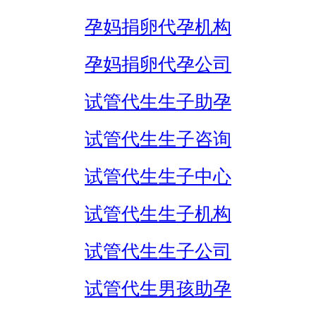
孕妈捐卵代孕机构
孕妈捐卵代孕公司
试管代生生子助孕
试管代生生子咨询
试管代生生子中心
试管代生生子机构
试管代生生子公司
试管代生男孩助孕