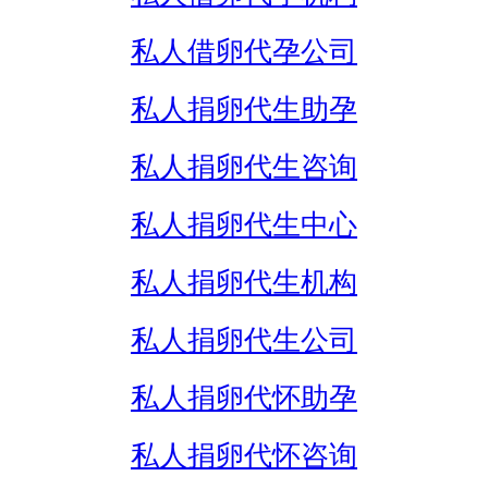
私人借卵代孕公司
私人捐卵代生助孕
私人捐卵代生咨询
私人捐卵代生中心
私人捐卵代生机构
私人捐卵代生公司
私人捐卵代怀助孕
私人捐卵代怀咨询