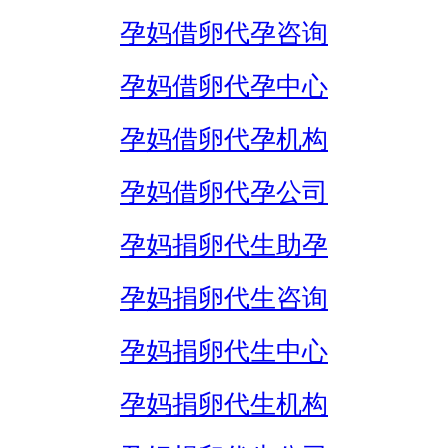
孕妈借卵代孕咨询
孕妈借卵代孕中心
孕妈借卵代孕机构
孕妈借卵代孕公司
孕妈捐卵代生助孕
孕妈捐卵代生咨询
孕妈捐卵代生中心
孕妈捐卵代生机构