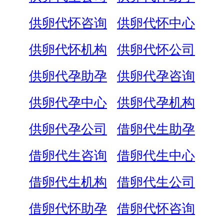
供卵代怀咨询
供卵代怀中心
供卵代怀机构
供卵代怀公司
供卵代孕助孕
供卵代孕咨询
供卵代孕中心
供卵代孕机构
供卵代孕公司
借卵代生助孕
借卵代生咨询
借卵代生中心
借卵代生机构
借卵代生公司
借卵代怀助孕
借卵代怀咨询