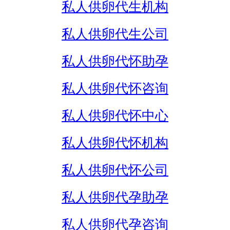
私人供卵代生机构
私人供卵代生公司
私人供卵代怀助孕
私人供卵代怀咨询
私人供卵代怀中心
私人供卵代怀机构
私人供卵代怀公司
私人供卵代孕助孕
私人供卵代孕咨询