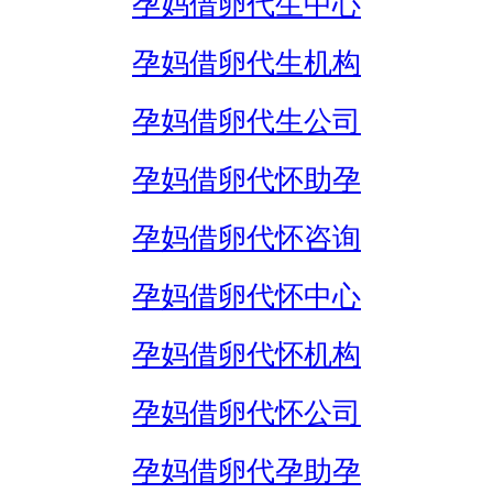
孕妈借卵代生中心
孕妈借卵代生机构
孕妈借卵代生公司
孕妈借卵代怀助孕
孕妈借卵代怀咨询
孕妈借卵代怀中心
孕妈借卵代怀机构
孕妈借卵代怀公司
孕妈借卵代孕助孕