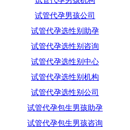
试管代孕男孩机构
试管代孕男孩公司
试管代孕选性别助孕
试管代孕选性别咨询
试管代孕选性别中心
试管代孕选性别机构
试管代孕选性别公司
试管代孕包生男孩助孕
试管代孕包生男孩咨询