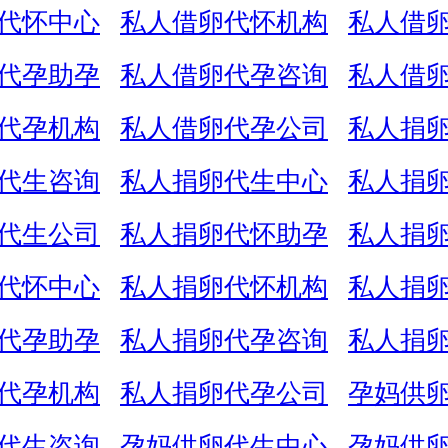
代怀中心
私人借卵代怀机构
私人借
代孕助孕
私人借卵代孕咨询
私人借
代孕机构
私人借卵代孕公司
私人捐
代生咨询
私人捐卵代生中心
私人捐
代生公司
私人捐卵代怀助孕
私人捐
代怀中心
私人捐卵代怀机构
私人捐
代孕助孕
私人捐卵代孕咨询
私人捐
代孕机构
私人捐卵代孕公司
孕妈供
代生咨询
孕妈供卵代生中心
孕妈供