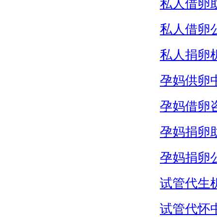
私人借卵
私人借卵
私人捐卵
孕妈供卵
孕妈借卵
孕妈捐卵
孕妈捐卵
试管代生
试管代怀