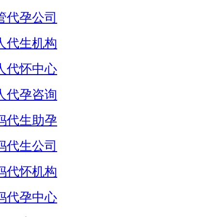
管代孕公司
人代生机构
人代怀中心
人代孕咨询
妈代生助孕
妈代生公司
妈代怀机构
妈代孕中心