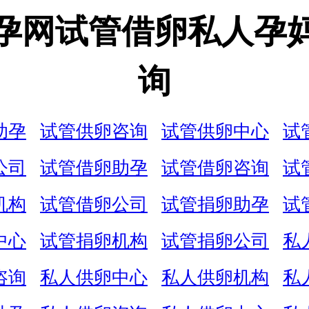
孕网试管借卵私人孕
询
助孕
试管供卵咨询
试管供卵中心
试
公司
试管借卵助孕
试管借卵咨询
试
机构
试管借卵公司
试管捐卵助孕
试
中心
试管捐卵机构
试管捐卵公司
私
咨询
私人供卵中心
私人供卵机构
私