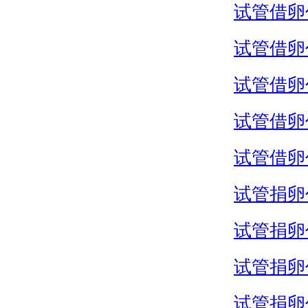
试管借卵
试管借卵
试管借卵
试管借卵
试管借卵
试管捐卵
试管捐卵
试管捐卵
试管捐卵