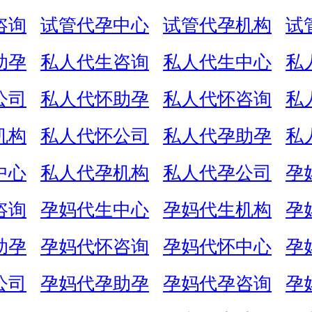
咨询
试管代孕中心
试管代孕机构
试
助孕
私人代生咨询
私人代生中心
私
公司
私人代怀助孕
私人代怀咨询
私
机构
私人代怀公司
私人代孕助孕
私
中心
私人代孕机构
私人代孕公司
孕
咨询
孕妈代生中心
孕妈代生机构
孕
助孕
孕妈代怀咨询
孕妈代怀中心
孕
公司
孕妈代孕助孕
孕妈代孕咨询
孕