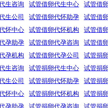
代生咨询
试管借卵代生中心
试管借
代生公司
试管借卵代怀助孕
试管借
代怀中心
试管借卵代怀机构
试管借
代孕助孕
试管借卵代孕咨询
试管借
代孕机构
试管借卵代孕公司
试管捐
代生咨询
试管捐卵代生中心
试管捐
代生公司
试管捐卵代怀助孕
试管捐
代怀中心
试管捐卵代怀机构
试管捐
代孕助孕
试管捐卵代孕咨询
试管捐