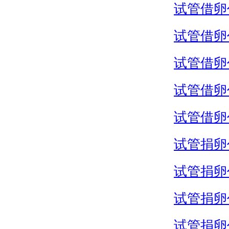
试管借卵
试管借卵
试管借卵
试管借卵
试管借卵
试管捐卵
试管捐卵
试管捐卵
试管捐卵