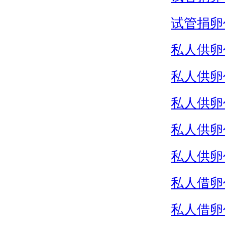
试管捐卵
私人供卵
私人供卵
私人供卵
私人供卵
私人供卵
私人借卵
私人借卵