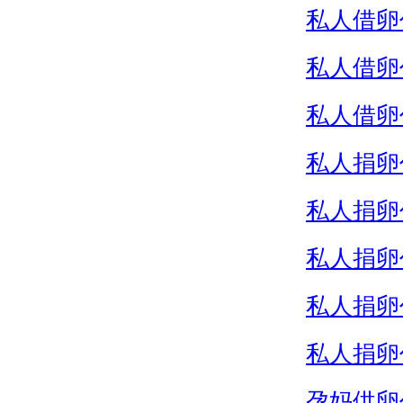
私人借卵
私人借卵
私人借卵
私人捐卵
私人捐卵
私人捐卵
私人捐卵
私人捐卵
孕妈供卵