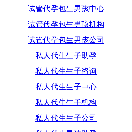
试管代孕包生男孩中心
试管代孕包生男孩机构
试管代孕包生男孩公司
私人代生生子助孕
私人代生生子咨询
私人代生生子中心
私人代生生子机构
私人代生生子公司