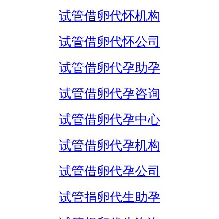
试管借卵代怀机构
试管借卵代怀公司
试管借卵代孕助孕
试管借卵代孕咨询
试管借卵代孕中心
试管借卵代孕机构
试管借卵代孕公司
试管捐卵代生助孕