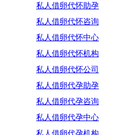
私人借卵代怀助孕
私人借卵代怀咨询
私人借卵代怀中心
私人借卵代怀机构
私人借卵代怀公司
私人借卵代孕助孕
私人借卵代孕咨询
私人借卵代孕中心
私人借卵代孕机构