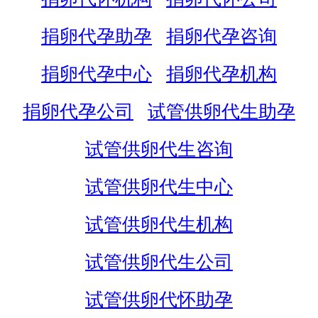
捐卵代孕助孕
捐卵代孕咨询
捐卵代孕中心
捐卵代孕机构
捐卵代孕公司
试管供卵代生助孕
试管供卵代生咨询
试管供卵代生中心
试管供卵代生机构
试管供卵代生公司
试管供卵代怀助孕