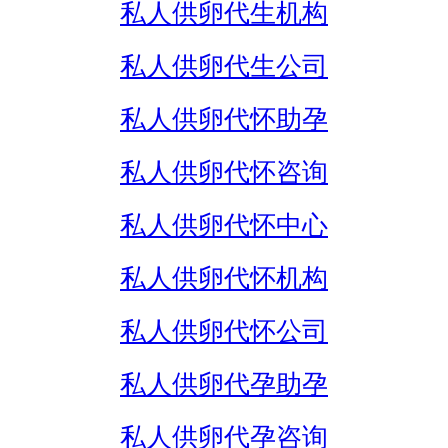
私人供卵代生机构
私人供卵代生公司
私人供卵代怀助孕
私人供卵代怀咨询
私人供卵代怀中心
私人供卵代怀机构
私人供卵代怀公司
私人供卵代孕助孕
私人供卵代孕咨询