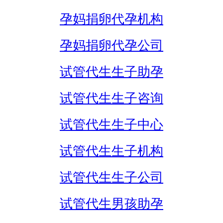
孕妈捐卵代孕机构
孕妈捐卵代孕公司
试管代生生子助孕
试管代生生子咨询
试管代生生子中心
试管代生生子机构
试管代生生子公司
试管代生男孩助孕