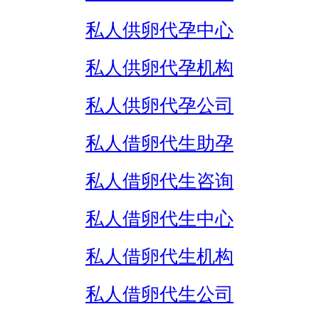
私人供卵代孕中心
私人供卵代孕机构
私人供卵代孕公司
私人借卵代生助孕
私人借卵代生咨询
私人借卵代生中心
私人借卵代生机构
私人借卵代生公司