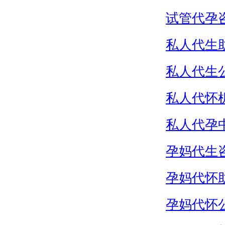
试管代孕
私人代生
私人代生
私人代怀
私人代孕
孕妈代生
孕妈代怀
孕妈代怀