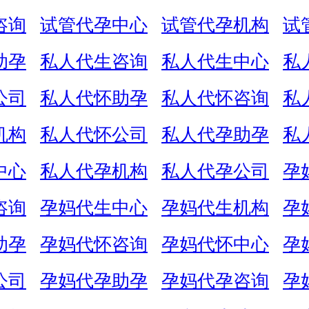
咨询
试管代孕中心
试管代孕机构
试
助孕
私人代生咨询
私人代生中心
私
公司
私人代怀助孕
私人代怀咨询
私
机构
私人代怀公司
私人代孕助孕
私
中心
私人代孕机构
私人代孕公司
孕
咨询
孕妈代生中心
孕妈代生机构
孕
助孕
孕妈代怀咨询
孕妈代怀中心
孕
公司
孕妈代孕助孕
孕妈代孕咨询
孕