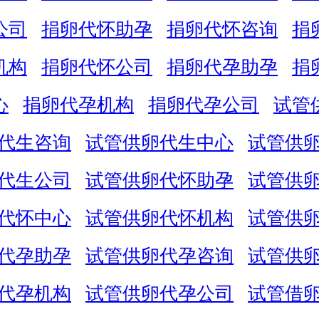
公司
捐卵代怀助孕
捐卵代怀咨询
捐
机构
捐卵代怀公司
捐卵代孕助孕
捐
心
捐卵代孕机构
捐卵代孕公司
试管
代生咨询
试管供卵代生中心
试管供
代生公司
试管供卵代怀助孕
试管供
代怀中心
试管供卵代怀机构
试管供
代孕助孕
试管供卵代孕咨询
试管供
代孕机构
试管供卵代孕公司
试管借