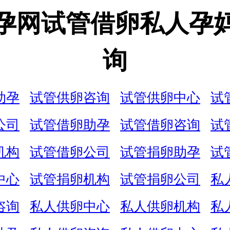
孕网试管借卵私人孕
询
助孕
试管供卵咨询
试管供卵中心
试
公司
试管借卵助孕
试管借卵咨询
试
机构
试管借卵公司
试管捐卵助孕
试
中心
试管捐卵机构
试管捐卵公司
私
咨询
私人供卵中心
私人供卵机构
私