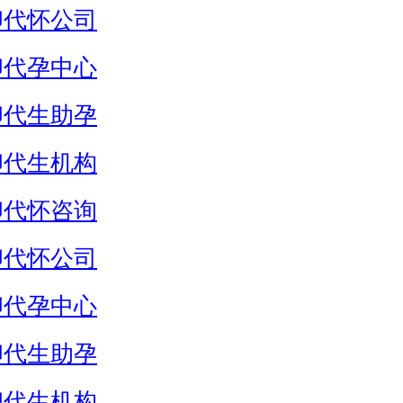
卵代怀公司
卵代孕中心
卵代生助孕
卵代生机构
卵代怀咨询
卵代怀公司
卵代孕中心
卵代生助孕
卵代生机构