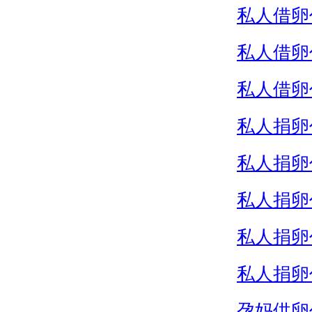
私人借卵
私人借卵
私人借卵
私人捐卵
私人捐卵
私人捐卵
私人捐卵
私人捐卵
孕妈供卵