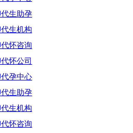
卵代生助孕
卵代生机构
卵代怀咨询
卵代怀公司
卵代孕中心
卵代生助孕
卵代生机构
卵代怀咨询