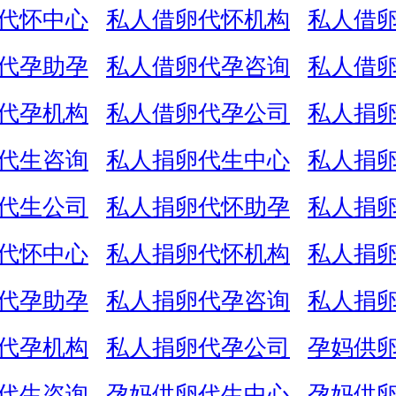
代怀中心
私人借卵代怀机构
私人借
代孕助孕
私人借卵代孕咨询
私人借
代孕机构
私人借卵代孕公司
私人捐
代生咨询
私人捐卵代生中心
私人捐
代生公司
私人捐卵代怀助孕
私人捐
代怀中心
私人捐卵代怀机构
私人捐
代孕助孕
私人捐卵代孕咨询
私人捐
代孕机构
私人捐卵代孕公司
孕妈供
代生咨询
孕妈供卵代生中心
孕妈供