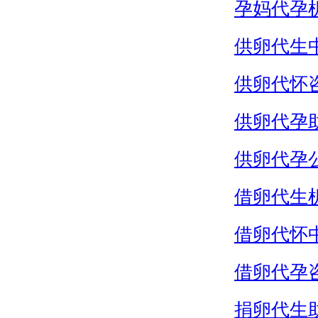
孕妈代孕
供卵代生
供卵代怀
供卵代孕
供卵代孕
借卵代生
借卵代怀
借卵代孕
捐卵代生