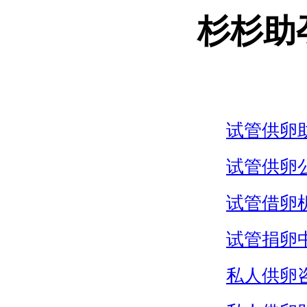
杉杉助
试管供卵
试管供卵
试管借卵
试管捐卵
私人供卵