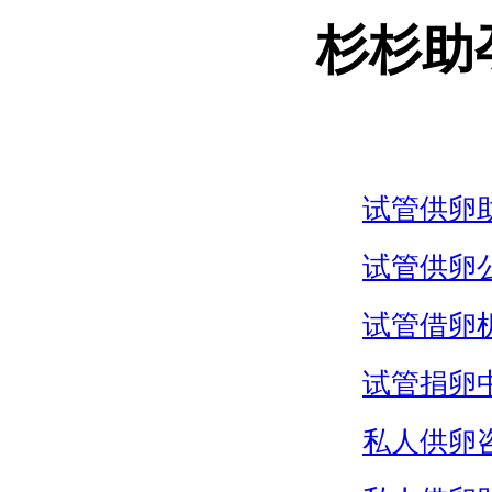
杉杉助
试管供卵
试管供卵
试管借卵
试管捐卵
私人供卵