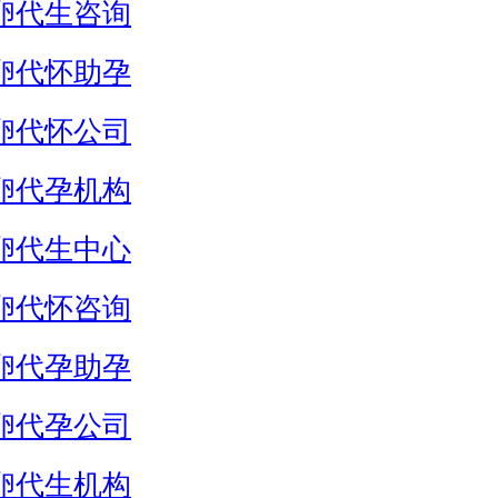
卵代生咨询
卵代怀助孕
卵代怀公司
卵代孕机构
卵代生中心
卵代怀咨询
卵代孕助孕
卵代孕公司
卵代生机构