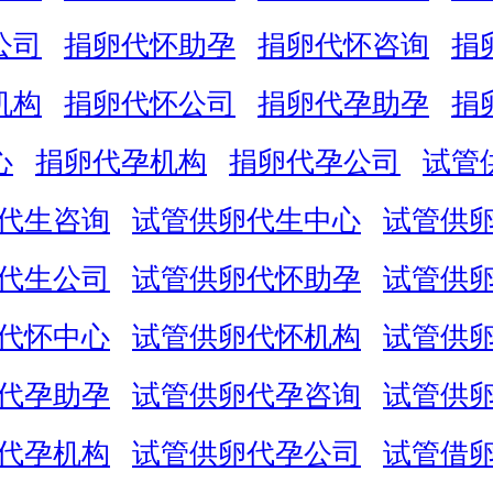
公司
捐卵代怀助孕
捐卵代怀咨询
捐
机构
捐卵代怀公司
捐卵代孕助孕
捐
心
捐卵代孕机构
捐卵代孕公司
试管
代生咨询
试管供卵代生中心
试管供
代生公司
试管供卵代怀助孕
试管供
代怀中心
试管供卵代怀机构
试管供
代孕助孕
试管供卵代孕咨询
试管供
代孕机构
试管供卵代孕公司
试管借