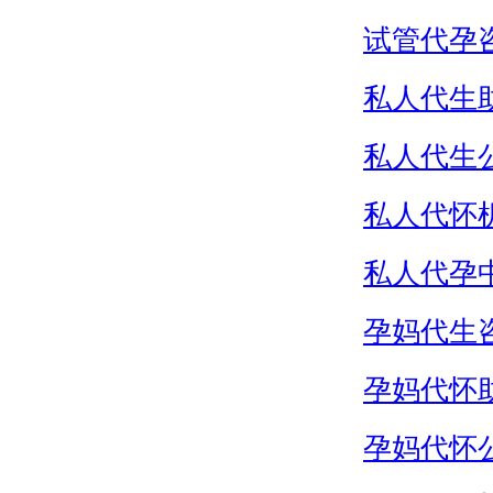
试管代孕
私人代生
私人代生
私人代怀
私人代孕
孕妈代生
孕妈代怀
孕妈代怀