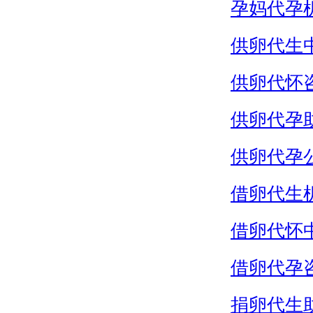
孕妈代孕
供卵代生
供卵代怀
供卵代孕
供卵代孕
借卵代生
借卵代怀
借卵代孕
捐卵代生