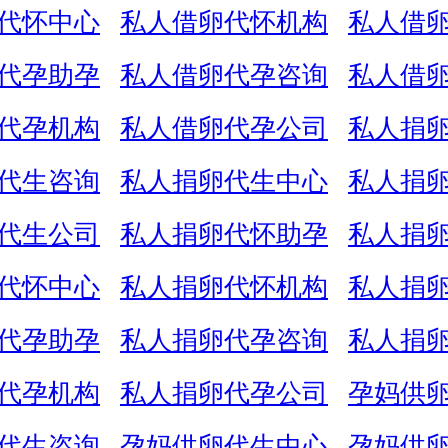
代怀中心
私人借卵代怀机构
私人借
代孕助孕
私人借卵代孕咨询
私人借
代孕机构
私人借卵代孕公司
私人捐
代生咨询
私人捐卵代生中心
私人捐
代生公司
私人捐卵代怀助孕
私人捐
代怀中心
私人捐卵代怀机构
私人捐
代孕助孕
私人捐卵代孕咨询
私人捐
代孕机构
私人捐卵代孕公司
孕妈供
代生咨询
孕妈供卵代生中心
孕妈供