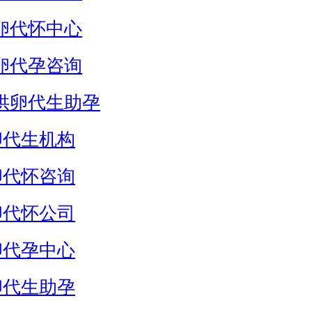
卵代怀中心
卵代孕咨询
供卵代生助孕
卵代生机构
卵代怀咨询
卵代怀公司
卵代孕中心
卵代生助孕