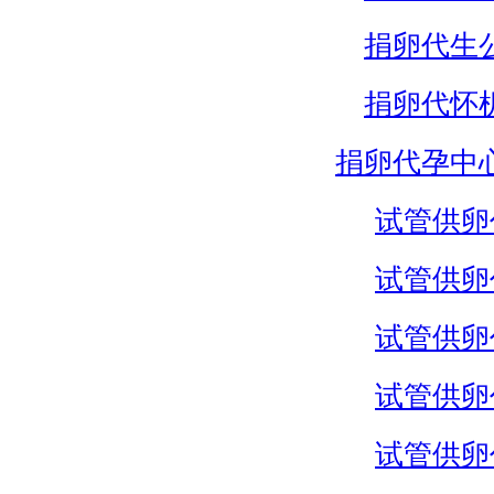
捐卵代生
捐卵代怀
捐卵代孕中
试管供卵
试管供卵
试管供卵
试管供卵
试管供卵