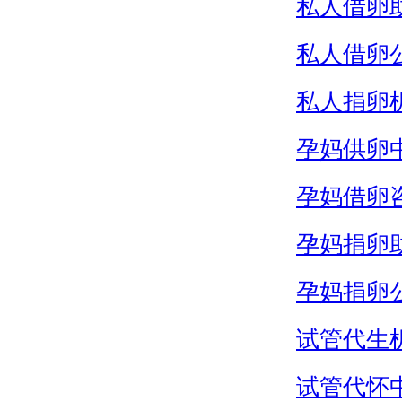
私人借卵
私人借卵
私人捐卵
孕妈供卵
孕妈借卵
孕妈捐卵
孕妈捐卵
试管代生
试管代怀