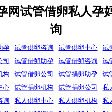
孕网试管借卵私人孕
询
助孕
试管供卵咨询
试管供卵中心
试
公司
试管借卵助孕
试管借卵咨询
试
机构
试管借卵公司
试管捐卵助孕
试
中心
试管捐卵机构
试管捐卵公司
私
咨询
私人供卵中心
私人供卵机构
私