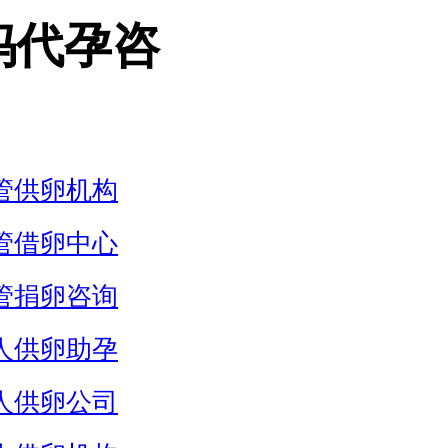
妈代孕咨
管供卵机构
管借卵中心
管捐卵咨询
人供卵助孕
人供卵公司