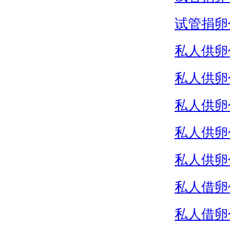
试管捐卵
私人供卵
私人供卵
私人供卵
私人供卵
私人供卵
私人借卵
私人借卵