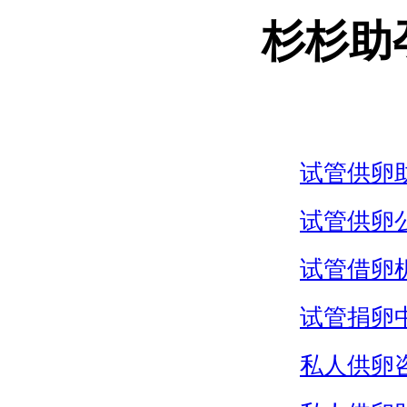
杉杉助
试管供卵
试管供卵
试管借卵
试管捐卵
私人供卵