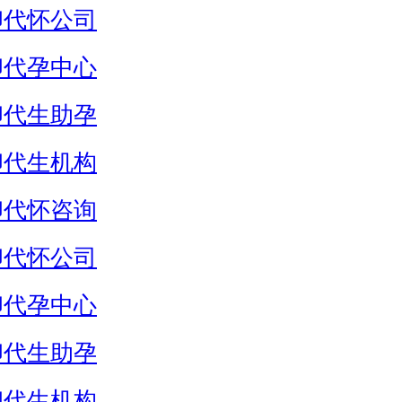
卵代怀公司
卵代孕中心
卵代生助孕
卵代生机构
卵代怀咨询
卵代怀公司
卵代孕中心
卵代生助孕
卵代生机构