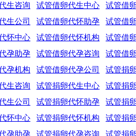
代生咨询
试管借卵代生中心
试管借
代生公司
试管借卵代怀助孕
试管借
代怀中心
试管借卵代怀机构
试管借
代孕助孕
试管借卵代孕咨询
试管借
代孕机构
试管借卵代孕公司
试管捐
代生咨询
试管捐卵代生中心
试管捐
代生公司
试管捐卵代怀助孕
试管捐
代怀中心
试管捐卵代怀机构
试管捐
代孕助孕
试管捐卵代孕咨询
试管捐