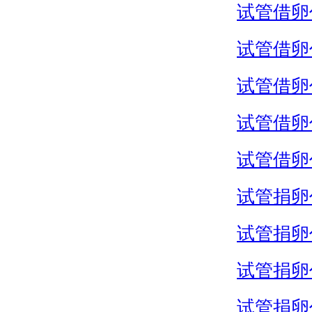
试管借卵
试管借卵
试管借卵
试管借卵
试管借卵
试管捐卵
试管捐卵
试管捐卵
试管捐卵