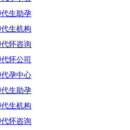
卵代生助孕
卵代生机构
卵代怀咨询
卵代怀公司
卵代孕中心
卵代生助孕
卵代生机构
卵代怀咨询