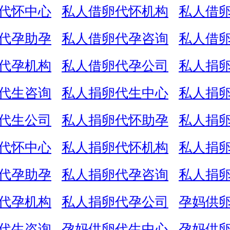
代怀中心
私人借卵代怀机构
私人借
代孕助孕
私人借卵代孕咨询
私人借
代孕机构
私人借卵代孕公司
私人捐
代生咨询
私人捐卵代生中心
私人捐
代生公司
私人捐卵代怀助孕
私人捐
代怀中心
私人捐卵代怀机构
私人捐
代孕助孕
私人捐卵代孕咨询
私人捐
代孕机构
私人捐卵代孕公司
孕妈供
代生咨询
孕妈供卵代生中心
孕妈供