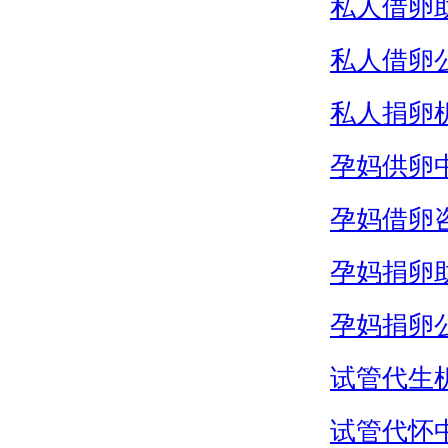
私人借卵
私人借卵
私人捐卵
孕妈供卵
孕妈借卵
孕妈捐卵
孕妈捐卵
试管代生
试管代怀