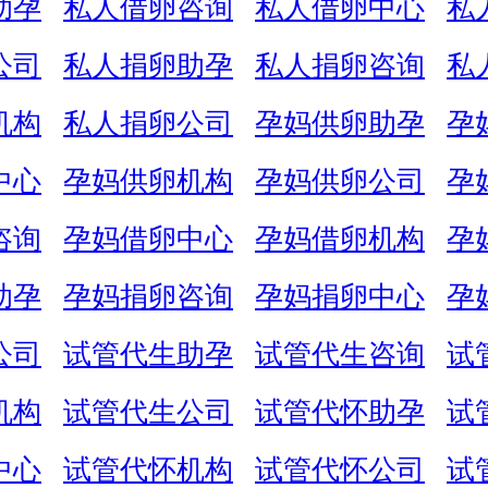
助孕
私人借卵咨询
私人借卵中心
私
公司
私人捐卵助孕
私人捐卵咨询
私
机构
私人捐卵公司
孕妈供卵助孕
孕
中心
孕妈供卵机构
孕妈供卵公司
孕
咨询
孕妈借卵中心
孕妈借卵机构
孕
助孕
孕妈捐卵咨询
孕妈捐卵中心
孕
公司
试管代生助孕
试管代生咨询
试
机构
试管代生公司
试管代怀助孕
试
中心
试管代怀机构
试管代怀公司
试