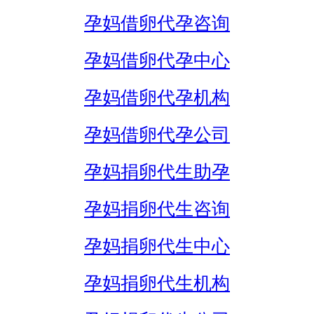
孕妈借卵代孕咨询
孕妈借卵代孕中心
孕妈借卵代孕机构
孕妈借卵代孕公司
孕妈捐卵代生助孕
孕妈捐卵代生咨询
孕妈捐卵代生中心
孕妈捐卵代生机构