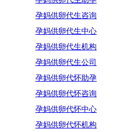
孕妈供卵代生咨询
孕妈供卵代生中心
孕妈供卵代生机构
孕妈供卵代生公司
孕妈供卵代怀助孕
孕妈供卵代怀咨询
孕妈供卵代怀中心
孕妈供卵代怀机构