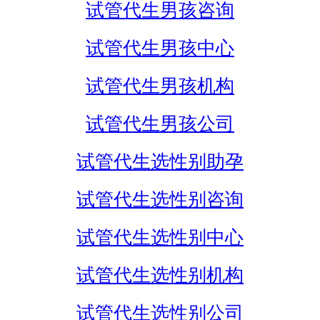
试管代生男孩咨询
试管代生男孩中心
试管代生男孩机构
试管代生男孩公司
试管代生选性别助孕
试管代生选性别咨询
试管代生选性别中心
试管代生选性别机构
试管代生选性别公司