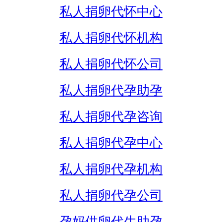
私人捐卵代怀中心
私人捐卵代怀机构
私人捐卵代怀公司
私人捐卵代孕助孕
私人捐卵代孕咨询
私人捐卵代孕中心
私人捐卵代孕机构
私人捐卵代孕公司
孕妈供卵代生助孕