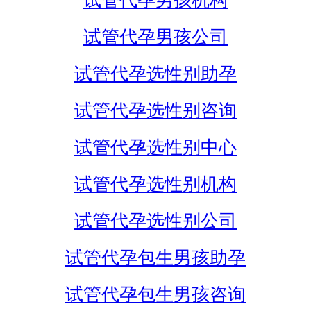
试管代孕男孩机构
试管代孕男孩公司
试管代孕选性别助孕
试管代孕选性别咨询
试管代孕选性别中心
试管代孕选性别机构
试管代孕选性别公司
试管代孕包生男孩助孕
试管代孕包生男孩咨询