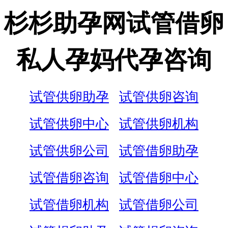
杉杉助孕网试管借卵
私人孕妈代孕咨询
试管供卵助孕
试管供卵咨询
试管供卵中心
试管供卵机构
试管供卵公司
试管借卵助孕
试管借卵咨询
试管借卵中心
试管借卵机构
试管借卵公司