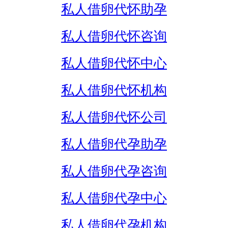
私人借卵代怀助孕
私人借卵代怀咨询
私人借卵代怀中心
私人借卵代怀机构
私人借卵代怀公司
私人借卵代孕助孕
私人借卵代孕咨询
私人借卵代孕中心
私人借卵代孕机构