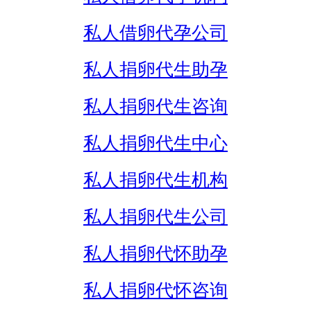
私人借卵代孕公司
私人捐卵代生助孕
私人捐卵代生咨询
私人捐卵代生中心
私人捐卵代生机构
私人捐卵代生公司
私人捐卵代怀助孕
私人捐卵代怀咨询