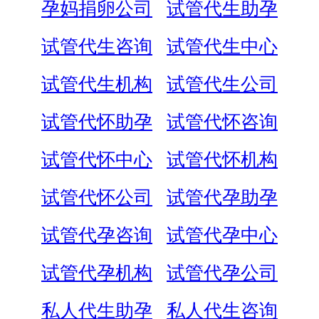
孕妈捐卵公司
试管代生助孕
试管代生咨询
试管代生中心
试管代生机构
试管代生公司
试管代怀助孕
试管代怀咨询
试管代怀中心
试管代怀机构
试管代怀公司
试管代孕助孕
试管代孕咨询
试管代孕中心
试管代孕机构
试管代孕公司
私人代生助孕
私人代生咨询