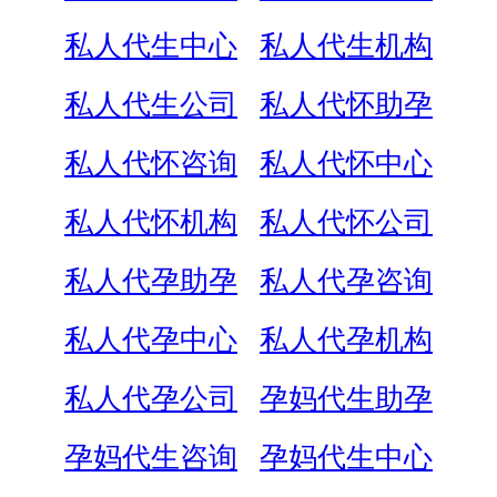
私人代生中心
私人代生机构
私人代生公司
私人代怀助孕
私人代怀咨询
私人代怀中心
私人代怀机构
私人代怀公司
私人代孕助孕
私人代孕咨询
私人代孕中心
私人代孕机构
私人代孕公司
孕妈代生助孕
孕妈代生咨询
孕妈代生中心