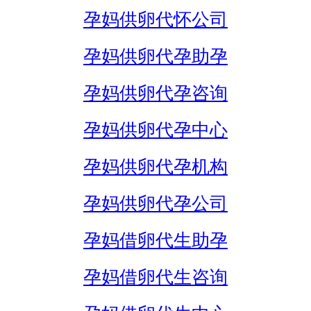
孕妈供卵代怀公司
孕妈供卵代孕助孕
孕妈供卵代孕咨询
孕妈供卵代孕中心
孕妈供卵代孕机构
孕妈供卵代孕公司
孕妈借卵代生助孕
孕妈借卵代生咨询