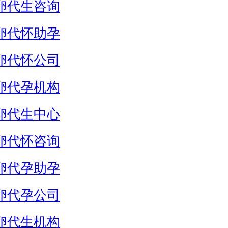
卵代生咨询
卵代怀助孕
卵代怀公司
卵代孕机构
卵代生中心
卵代怀咨询
卵代孕助孕
卵代孕公司
卵代生机构