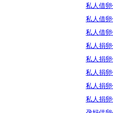
私人借卵
私人借卵
私人借卵
私人捐卵
私人捐卵
私人捐卵
私人捐卵
私人捐卵
孕妈供卵