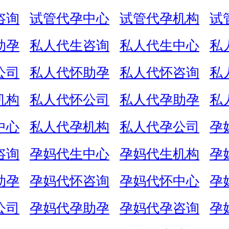
咨询
试管代孕中心
试管代孕机构
试
助孕
私人代生咨询
私人代生中心
私
公司
私人代怀助孕
私人代怀咨询
私
机构
私人代怀公司
私人代孕助孕
私
中心
私人代孕机构
私人代孕公司
孕
咨询
孕妈代生中心
孕妈代生机构
孕
助孕
孕妈代怀咨询
孕妈代怀中心
孕
公司
孕妈代孕助孕
孕妈代孕咨询
孕