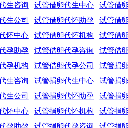
代生咨询
试管借卵代生中心
试管借
代生公司
试管借卵代怀助孕
试管借
代怀中心
试管借卵代怀机构
试管借
代孕助孕
试管借卵代孕咨询
试管借
代孕机构
试管借卵代孕公司
试管捐
代生咨询
试管捐卵代生中心
试管捐
代生公司
试管捐卵代怀助孕
试管捐
代怀中心
试管捐卵代怀机构
试管捐
代孕助孕
试管捐卵代孕咨询
试管捐