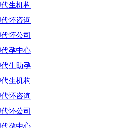
卵代生机构
卵代怀咨询
卵代怀公司
卵代孕中心
卵代生助孕
卵代生机构
卵代怀咨询
卵代怀公司
卵代孕中心