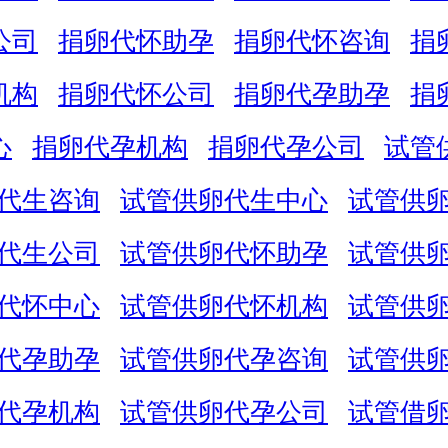
公司
捐卵代怀助孕
捐卵代怀咨询
捐
机构
捐卵代怀公司
捐卵代孕助孕
捐
心
捐卵代孕机构
捐卵代孕公司
试管
代生咨询
试管供卵代生中心
试管供
代生公司
试管供卵代怀助孕
试管供
代怀中心
试管供卵代怀机构
试管供
代孕助孕
试管供卵代孕咨询
试管供
代孕机构
试管供卵代孕公司
试管借