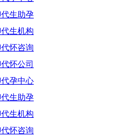
卵代生助孕
卵代生机构
卵代怀咨询
卵代怀公司
卵代孕中心
卵代生助孕
卵代生机构
卵代怀咨询