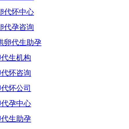
卵代怀中心
卵代孕咨询
供卵代生助孕
卵代生机构
卵代怀咨询
卵代怀公司
卵代孕中心
卵代生助孕