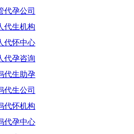
管代孕公司
人代生机构
人代怀中心
人代孕咨询
妈代生助孕
妈代生公司
妈代怀机构
妈代孕中心