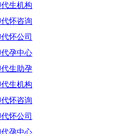
卵代生机构
卵代怀咨询
卵代怀公司
卵代孕中心
卵代生助孕
卵代生机构
卵代怀咨询
卵代怀公司
卵代孕中心