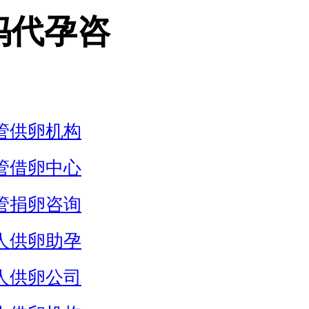
妈代孕咨
管供卵机构
管借卵中心
管捐卵咨询
人供卵助孕
人供卵公司