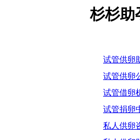
杉杉助
试管供卵
试管供卵
试管借卵
试管捐卵
私人供卵