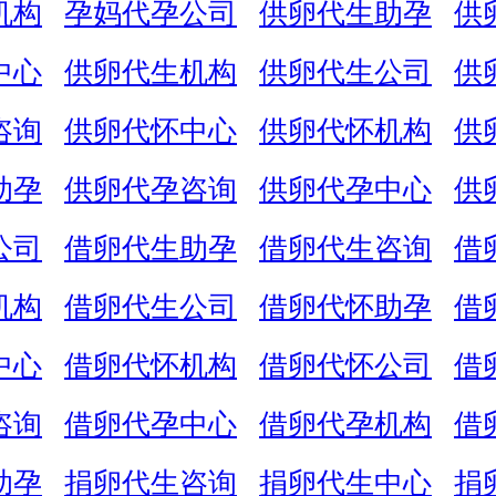
机构
孕妈代孕公司
供卵代生助孕
供
中心
供卵代生机构
供卵代生公司
供
咨询
供卵代怀中心
供卵代怀机构
供
助孕
供卵代孕咨询
供卵代孕中心
供
公司
借卵代生助孕
借卵代生咨询
借
机构
借卵代生公司
借卵代怀助孕
借
中心
借卵代怀机构
借卵代怀公司
借
咨询
借卵代孕中心
借卵代孕机构
借
助孕
捐卵代生咨询
捐卵代生中心
捐