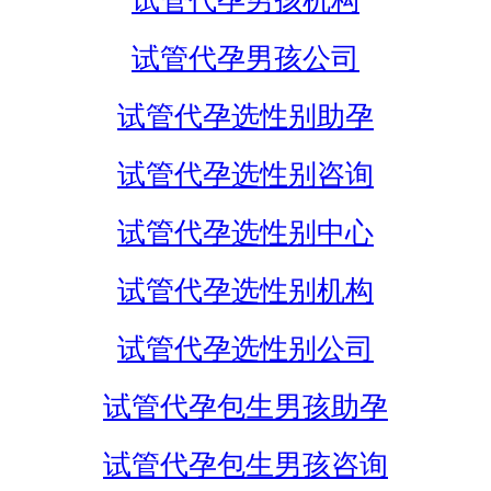
试管代孕男孩机构
试管代孕男孩公司
试管代孕选性别助孕
试管代孕选性别咨询
试管代孕选性别中心
试管代孕选性别机构
试管代孕选性别公司
试管代孕包生男孩助孕
试管代孕包生男孩咨询