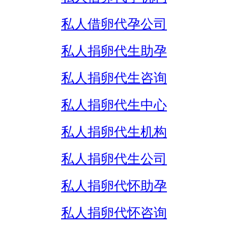
私人借卵代孕公司
私人捐卵代生助孕
私人捐卵代生咨询
私人捐卵代生中心
私人捐卵代生机构
私人捐卵代生公司
私人捐卵代怀助孕
私人捐卵代怀咨询