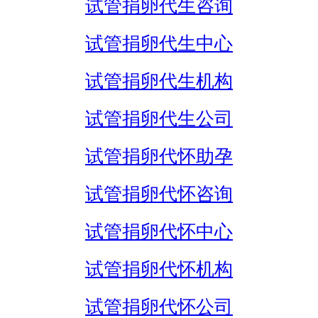
试管捐卵代生咨询
试管捐卵代生中心
试管捐卵代生机构
试管捐卵代生公司
试管捐卵代怀助孕
试管捐卵代怀咨询
试管捐卵代怀中心
试管捐卵代怀机构
试管捐卵代怀公司