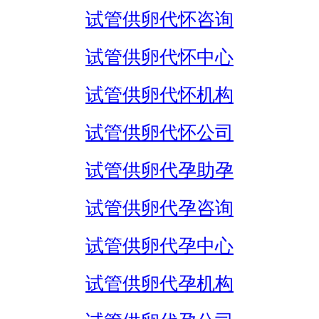
试管供卵代怀咨询
试管供卵代怀中心
试管供卵代怀机构
试管供卵代怀公司
试管供卵代孕助孕
试管供卵代孕咨询
试管供卵代孕中心
试管供卵代孕机构