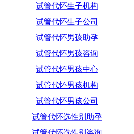
试管代怀生子机构
试管代怀生子公司
试管代怀男孩助孕
试管代怀男孩咨询
试管代怀男孩中心
试管代怀男孩机构
试管代怀男孩公司
试管代怀选性别助孕
试管代怀选性别咨询