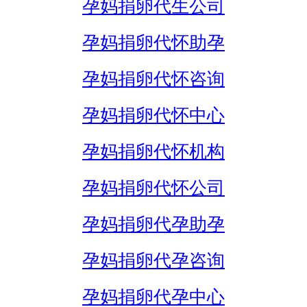
孕妈捐卵代生公司
孕妈捐卵代怀助孕
孕妈捐卵代怀咨询
孕妈捐卵代怀中心
孕妈捐卵代怀机构
孕妈捐卵代怀公司
孕妈捐卵代孕助孕
孕妈捐卵代孕咨询
孕妈捐卵代孕中心