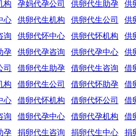
机构
孕妈代孕公司
供卵代生助孕
供
中心
供卵代生机构
供卵代生公司
供
咨询
供卵代怀中心
供卵代怀机构
供
助孕
供卵代孕咨询
供卵代孕中心
供
公司
借卵代生助孕
借卵代生咨询
借
机构
借卵代生公司
借卵代怀助孕
借
中心
借卵代怀机构
借卵代怀公司
借
咨询
借卵代孕中心
借卵代孕机构
借
助孕
捐卵代生咨询
捐卵代生中心
捐