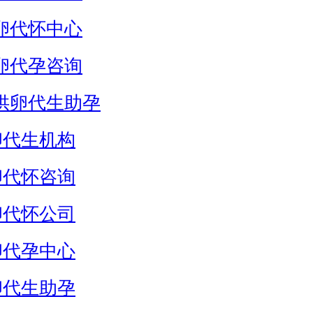
卵代怀中心
卵代孕咨询
供卵代生助孕
卵代生机构
卵代怀咨询
卵代怀公司
卵代孕中心
卵代生助孕