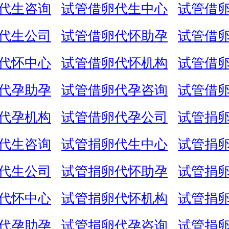
代生咨询
试管借卵代生中心
试管借
代生公司
试管借卵代怀助孕
试管借
代怀中心
试管借卵代怀机构
试管借
代孕助孕
试管借卵代孕咨询
试管借
代孕机构
试管借卵代孕公司
试管捐
代生咨询
试管捐卵代生中心
试管捐
代生公司
试管捐卵代怀助孕
试管捐
代怀中心
试管捐卵代怀机构
试管捐
代孕助孕
试管捐卵代孕咨询
试管捐