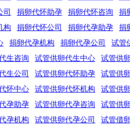
公司
捐卵代怀助孕
捐卵代怀咨询
捐
机构
捐卵代怀公司
捐卵代孕助孕
捐
心
捐卵代孕机构
捐卵代孕公司
试管
代生咨询
试管供卵代生中心
试管供
代生公司
试管供卵代怀助孕
试管供
代怀中心
试管供卵代怀机构
试管供
代孕助孕
试管供卵代孕咨询
试管供
代孕机构
试管供卵代孕公司
试管借