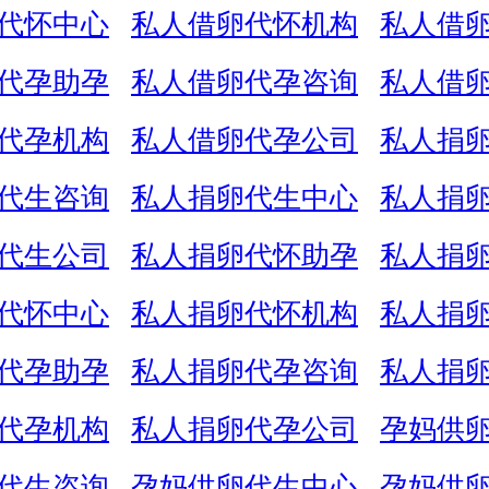
代怀中心
私人借卵代怀机构
私人借
代孕助孕
私人借卵代孕咨询
私人借
代孕机构
私人借卵代孕公司
私人捐
代生咨询
私人捐卵代生中心
私人捐
代生公司
私人捐卵代怀助孕
私人捐
代怀中心
私人捐卵代怀机构
私人捐
代孕助孕
私人捐卵代孕咨询
私人捐
代孕机构
私人捐卵代孕公司
孕妈供
代生咨询
孕妈供卵代生中心
孕妈供