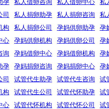
助孕
私人借卵咨询
私人借卵中心
私
公司
私人捐卵助孕
私人捐卵咨询
私
机构
私人捐卵公司
孕妈供卵助孕
孕
中心
孕妈供卵机构
孕妈供卵公司
孕
咨询
孕妈借卵中心
孕妈借卵机构
孕
助孕
孕妈捐卵咨询
孕妈捐卵中心
孕
公司
试管代生助孕
试管代生咨询
试
机构
试管代生公司
试管代怀助孕
试
中心
试管代怀机构
试管代怀公司
试