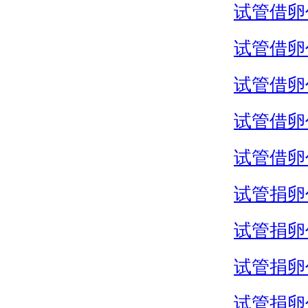
试管借卵
试管借卵
试管借卵
试管借卵
试管借卵
试管捐卵
试管捐卵
试管捐卵
试管捐卵