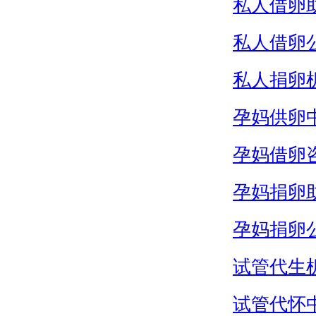
私人借卵
私人借卵
私人捐卵
孕妈供卵
孕妈借卵
孕妈捐卵
孕妈捐卵
试管代生
试管代怀