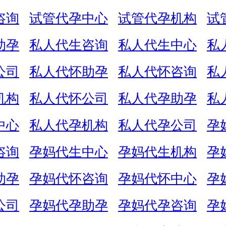
咨询
试管代孕中心
试管代孕机构
试
助孕
私人代生咨询
私人代生中心
私
公司
私人代怀助孕
私人代怀咨询
私
机构
私人代怀公司
私人代孕助孕
私
中心
私人代孕机构
私人代孕公司
孕
咨询
孕妈代生中心
孕妈代生机构
孕
助孕
孕妈代怀咨询
孕妈代怀中心
孕
公司
孕妈代孕助孕
孕妈代孕咨询
孕