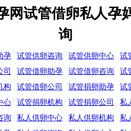
孕网试管借卵私人孕
询
助孕
试管供卵咨询
试管供卵中心
试
公司
试管借卵助孕
试管借卵咨询
试
机构
试管借卵公司
试管捐卵助孕
试
中心
试管捐卵机构
试管捐卵公司
私
咨询
私人供卵中心
私人供卵机构
私