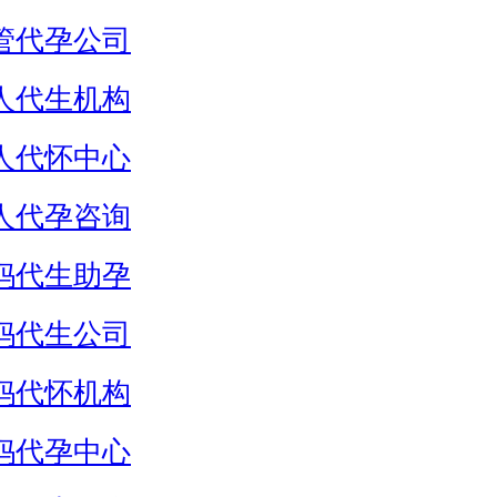
管代孕公司
人代生机构
人代怀中心
人代孕咨询
妈代生助孕
妈代生公司
妈代怀机构
妈代孕中心