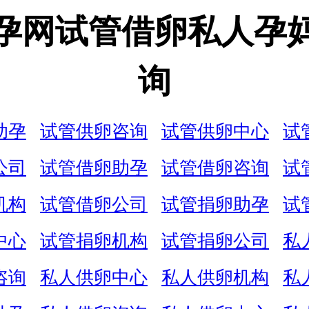
孕网试管借卵私人孕
询
助孕
试管供卵咨询
试管供卵中心
试
公司
试管借卵助孕
试管借卵咨询
试
机构
试管借卵公司
试管捐卵助孕
试
中心
试管捐卵机构
试管捐卵公司
私
咨询
私人供卵中心
私人供卵机构
私