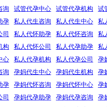
咨询
试管代孕中心
试管代孕机构
试
助孕
私人代生咨询
私人代生中心
私
公司
私人代怀助孕
私人代怀咨询
私
机构
私人代怀公司
私人代孕助孕
私
中心
私人代孕机构
私人代孕公司
孕
咨询
孕妈代生中心
孕妈代生机构
孕
助孕
孕妈代怀咨询
孕妈代怀中心
孕
公司
孕妈代孕助孕
孕妈代孕咨询
孕