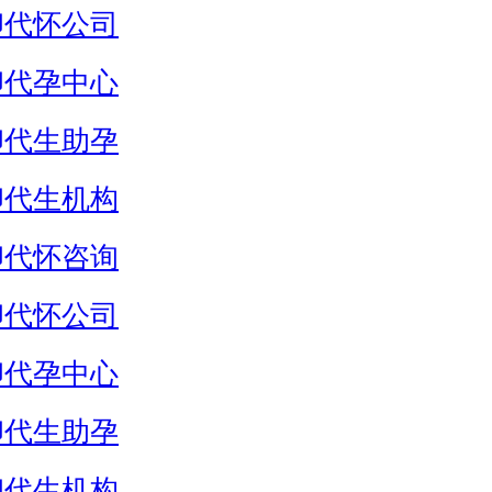
卵代怀公司
卵代孕中心
卵代生助孕
卵代生机构
卵代怀咨询
卵代怀公司
卵代孕中心
卵代生助孕
卵代生机构