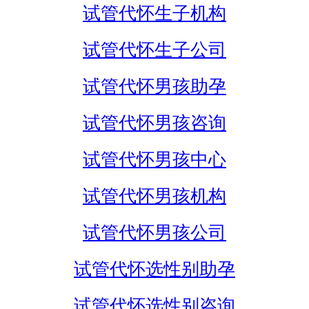
试管代怀生子机构
试管代怀生子公司
试管代怀男孩助孕
试管代怀男孩咨询
试管代怀男孩中心
试管代怀男孩机构
试管代怀男孩公司
试管代怀选性别助孕
试管代怀选性别咨询