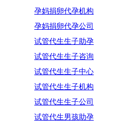
孕妈捐卵代孕机构
孕妈捐卵代孕公司
试管代生生子助孕
试管代生生子咨询
试管代生生子中心
试管代生生子机构
试管代生生子公司
试管代生男孩助孕