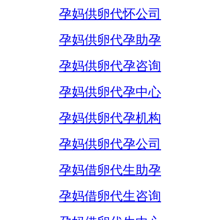
孕妈供卵代怀公司
孕妈供卵代孕助孕
孕妈供卵代孕咨询
孕妈供卵代孕中心
孕妈供卵代孕机构
孕妈供卵代孕公司
孕妈借卵代生助孕
孕妈借卵代生咨询