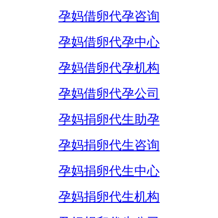
孕妈借卵代孕咨询
孕妈借卵代孕中心
孕妈借卵代孕机构
孕妈借卵代孕公司
孕妈捐卵代生助孕
孕妈捐卵代生咨询
孕妈捐卵代生中心
孕妈捐卵代生机构