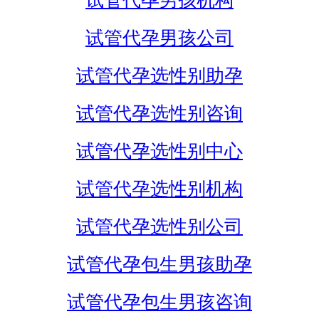
试管代孕男孩机构
试管代孕男孩公司
试管代孕选性别助孕
试管代孕选性别咨询
试管代孕选性别中心
试管代孕选性别机构
试管代孕选性别公司
试管代孕包生男孩助孕
试管代孕包生男孩咨询