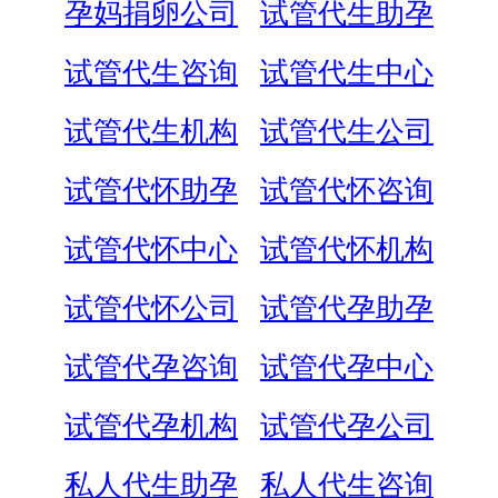
孕妈捐卵公司
试管代生助孕
试管代生咨询
试管代生中心
试管代生机构
试管代生公司
试管代怀助孕
试管代怀咨询
试管代怀中心
试管代怀机构
试管代怀公司
试管代孕助孕
试管代孕咨询
试管代孕中心
试管代孕机构
试管代孕公司
私人代生助孕
私人代生咨询