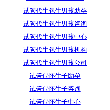
试管代生包生男孩助孕
试管代生包生男孩咨询
试管代生包生男孩中心
试管代生包生男孩机构
试管代生包生男孩公司
试管代怀生子助孕
试管代怀生子咨询
试管代怀生子中心