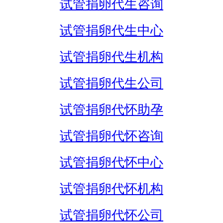
试管捐卵代生咨询
试管捐卵代生中心
试管捐卵代生机构
试管捐卵代生公司
试管捐卵代怀助孕
试管捐卵代怀咨询
试管捐卵代怀中心
试管捐卵代怀机构
试管捐卵代怀公司