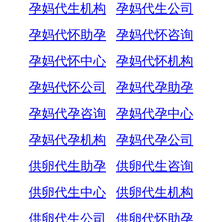
孕妈代生机构
孕妈代生公司
孕妈代怀助孕
孕妈代怀咨询
孕妈代怀中心
孕妈代怀机构
孕妈代怀公司
孕妈代孕助孕
孕妈代孕咨询
孕妈代孕中心
孕妈代孕机构
孕妈代孕公司
供卵代生助孕
供卵代生咨询
供卵代生中心
供卵代生机构
供卵代生公司
供卵代怀助孕