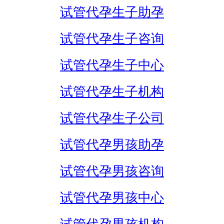
试管代孕生子助孕
试管代孕生子咨询
试管代孕生子中心
试管代孕生子机构
试管代孕生子公司
试管代孕男孩助孕
试管代孕男孩咨询
试管代孕男孩中心