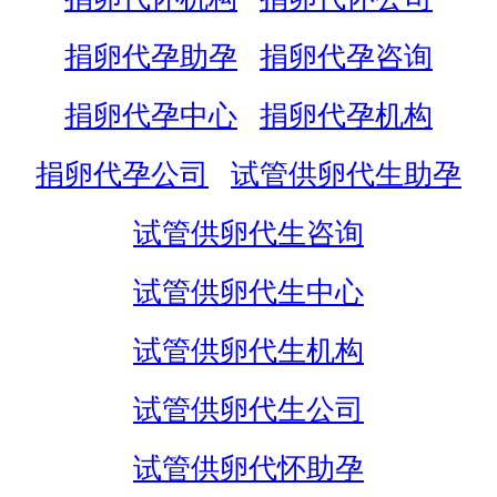
捐卵代孕助孕
捐卵代孕咨询
捐卵代孕中心
捐卵代孕机构
捐卵代孕公司
试管供卵代生助孕
试管供卵代生咨询
试管供卵代生中心
试管供卵代生机构
试管供卵代生公司
试管供卵代怀助孕