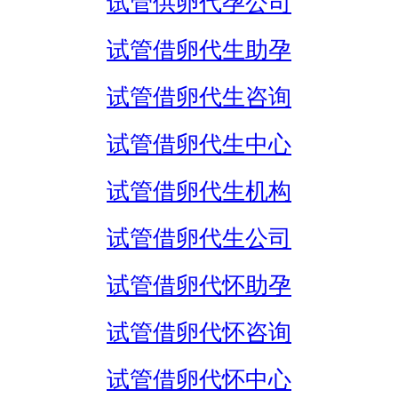
试管供卵代孕公司
试管借卵代生助孕
试管借卵代生咨询
试管借卵代生中心
试管借卵代生机构
试管借卵代生公司
试管借卵代怀助孕
试管借卵代怀咨询
试管借卵代怀中心