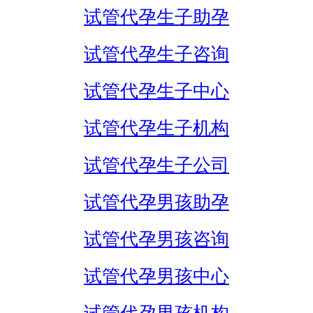
试管代孕生子助孕
试管代孕生子咨询
试管代孕生子中心
试管代孕生子机构
试管代孕生子公司
试管代孕男孩助孕
试管代孕男孩咨询
试管代孕男孩中心