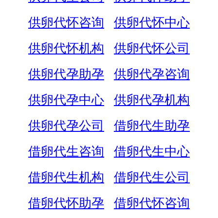
供卵代怀咨询
供卵代怀中心
供卵代怀机构
供卵代怀公司
供卵代孕助孕
供卵代孕咨询
供卵代孕中心
供卵代孕机构
供卵代孕公司
借卵代生助孕
借卵代生咨询
借卵代生中心
借卵代生机构
借卵代生公司
借卵代怀助孕
借卵代怀咨询