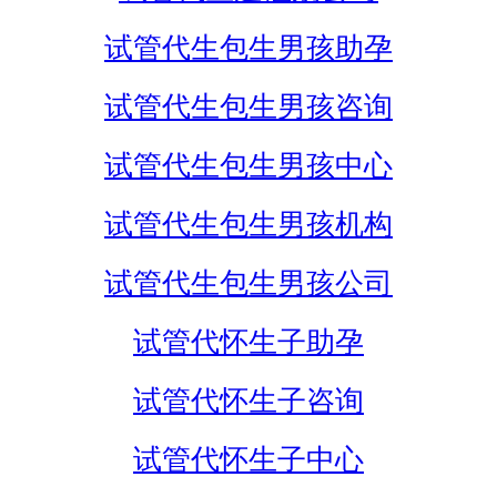
试管代生包生男孩助孕
试管代生包生男孩咨询
试管代生包生男孩中心
试管代生包生男孩机构
试管代生包生男孩公司
试管代怀生子助孕
试管代怀生子咨询
试管代怀生子中心