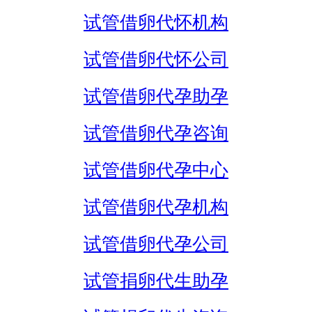
试管借卵代怀机构
试管借卵代怀公司
试管借卵代孕助孕
试管借卵代孕咨询
试管借卵代孕中心
试管借卵代孕机构
试管借卵代孕公司
试管捐卵代生助孕