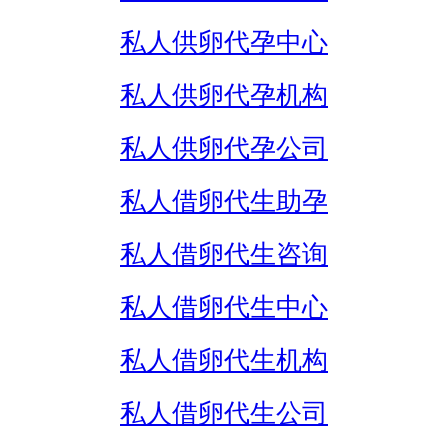
私人供卵代孕中心
私人供卵代孕机构
私人供卵代孕公司
私人借卵代生助孕
私人借卵代生咨询
私人借卵代生中心
私人借卵代生机构
私人借卵代生公司