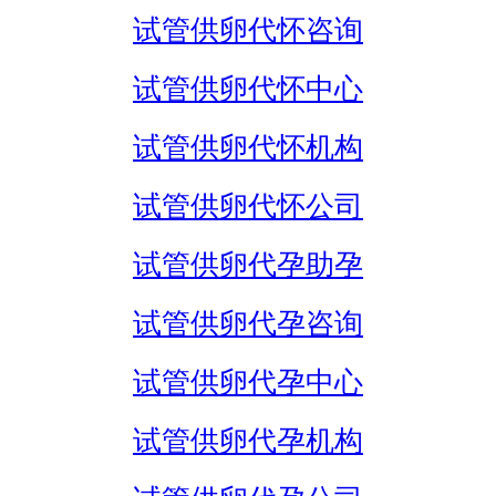
试管供卵代怀咨询
试管供卵代怀中心
试管供卵代怀机构
试管供卵代怀公司
试管供卵代孕助孕
试管供卵代孕咨询
试管供卵代孕中心
试管供卵代孕机构