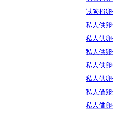
试管捐卵
私人供卵
私人供卵
私人供卵
私人供卵
私人供卵
私人借卵
私人借卵