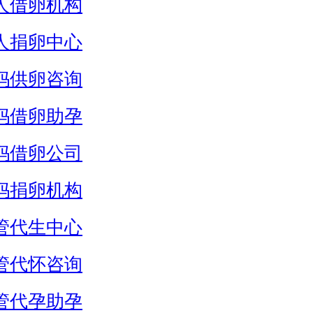
人借卵机构
人捐卵中心
妈供卵咨询
妈借卵助孕
妈借卵公司
妈捐卵机构
管代生中心
管代怀咨询
管代孕助孕