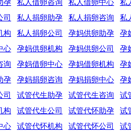
助孕
私人借卵咨询
私人借卵中心
私
公司
私人捐卵助孕
私人捐卵咨询
私
机构
私人捐卵公司
孕妈供卵助孕
孕
中心
孕妈供卵机构
孕妈供卵公司
孕
咨询
孕妈借卵中心
孕妈借卵机构
孕
助孕
孕妈捐卵咨询
孕妈捐卵中心
孕
公司
试管代生助孕
试管代生咨询
试
机构
试管代生公司
试管代怀助孕
试
中心
试管代怀机构
试管代怀公司
试