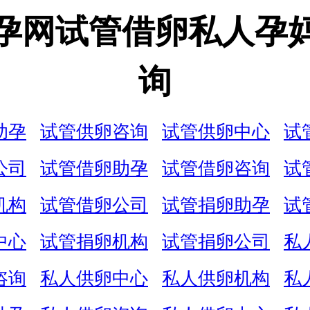
孕网试管借卵私人孕
询
助孕
试管供卵咨询
试管供卵中心
试
公司
试管借卵助孕
试管借卵咨询
试
机构
试管借卵公司
试管捐卵助孕
试
中心
试管捐卵机构
试管捐卵公司
私
咨询
私人供卵中心
私人供卵机构
私