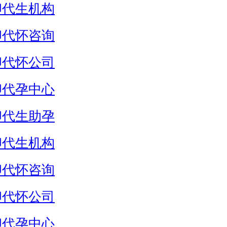
卵代生机构
卵代怀咨询
卵代怀公司
卵代孕中心
卵代生助孕
卵代生机构
卵代怀咨询
卵代怀公司
卵代孕中心