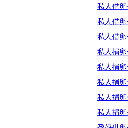
私人借卵
私人借卵
私人借卵
私人捐卵
私人捐卵
私人捐卵
私人捐卵
私人捐卵
孕妈供卵