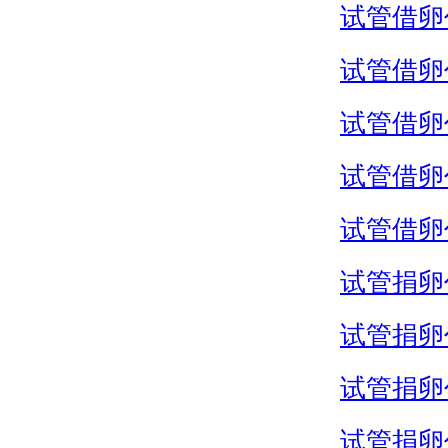
试管借卵
试管借卵
试管借卵
试管借卵
试管借卵
试管捐卵
试管捐卵
试管捐卵
试管捐卵