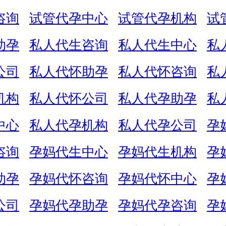
咨询
试管代孕中心
试管代孕机构
试
助孕
私人代生咨询
私人代生中心
私
公司
私人代怀助孕
私人代怀咨询
私
机构
私人代怀公司
私人代孕助孕
私
中心
私人代孕机构
私人代孕公司
孕
咨询
孕妈代生中心
孕妈代生机构
孕
助孕
孕妈代怀咨询
孕妈代怀中心
孕
公司
孕妈代孕助孕
孕妈代孕咨询
孕