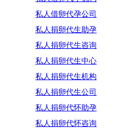
私人借卵代孕公司
私人捐卵代生助孕
私人捐卵代生咨询
私人捐卵代生中心
私人捐卵代生机构
私人捐卵代生公司
私人捐卵代怀助孕
私人捐卵代怀咨询