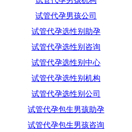
试管代孕男孩机构
试管代孕男孩公司
试管代孕选性别助孕
试管代孕选性别咨询
试管代孕选性别中心
试管代孕选性别机构
试管代孕选性别公司
试管代孕包生男孩助孕
试管代孕包生男孩咨询