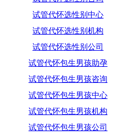
试管代怀选性别中心
试管代怀选性别机构
试管代怀选性别公司
试管代怀包生男孩助孕
试管代怀包生男孩咨询
试管代怀包生男孩中心
试管代怀包生男孩机构
试管代怀包生男孩公司