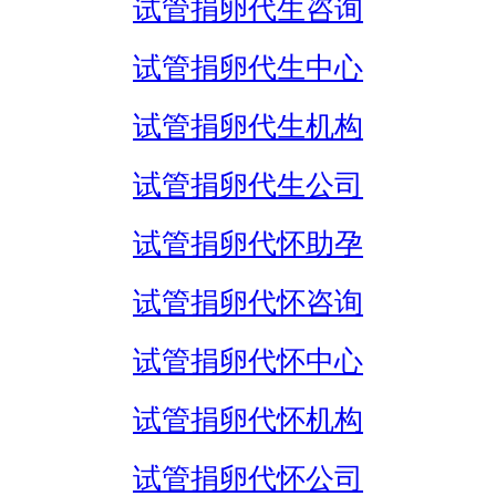
试管捐卵代生咨询
试管捐卵代生中心
试管捐卵代生机构
试管捐卵代生公司
试管捐卵代怀助孕
试管捐卵代怀咨询
试管捐卵代怀中心
试管捐卵代怀机构
试管捐卵代怀公司