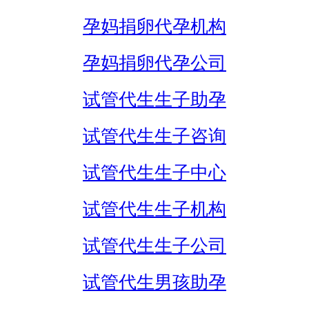
孕妈捐卵代孕机构
孕妈捐卵代孕公司
试管代生生子助孕
试管代生生子咨询
试管代生生子中心
试管代生生子机构
试管代生生子公司
试管代生男孩助孕