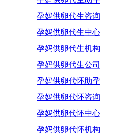
孕妈供卵代生咨询
孕妈供卵代生中心
孕妈供卵代生机构
孕妈供卵代生公司
孕妈供卵代怀助孕
孕妈供卵代怀咨询
孕妈供卵代怀中心
孕妈供卵代怀机构