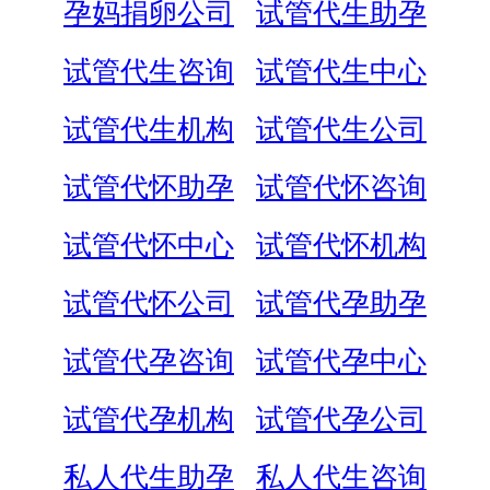
孕妈捐卵公司
试管代生助孕
试管代生咨询
试管代生中心
试管代生机构
试管代生公司
试管代怀助孕
试管代怀咨询
试管代怀中心
试管代怀机构
试管代怀公司
试管代孕助孕
试管代孕咨询
试管代孕中心
试管代孕机构
试管代孕公司
私人代生助孕
私人代生咨询