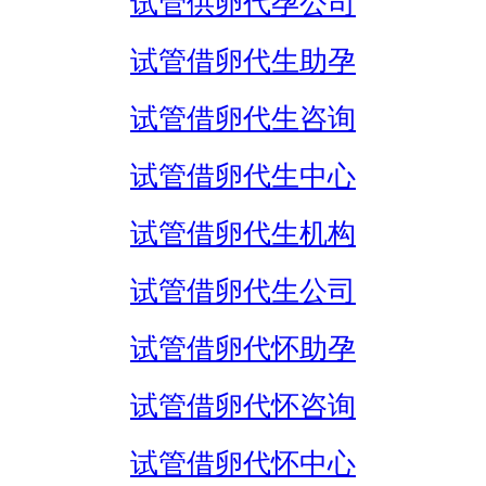
试管供卵代孕公司
试管借卵代生助孕
试管借卵代生咨询
试管借卵代生中心
试管借卵代生机构
试管借卵代生公司
试管借卵代怀助孕
试管借卵代怀咨询
试管借卵代怀中心