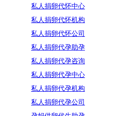
私人捐卵代怀中心
私人捐卵代怀机构
私人捐卵代怀公司
私人捐卵代孕助孕
私人捐卵代孕咨询
私人捐卵代孕中心
私人捐卵代孕机构
私人捐卵代孕公司
孕妈供卵代生助孕