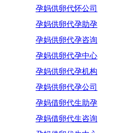
孕妈供卵代怀公司
孕妈供卵代孕助孕
孕妈供卵代孕咨询
孕妈供卵代孕中心
孕妈供卵代孕机构
孕妈供卵代孕公司
孕妈借卵代生助孕
孕妈借卵代生咨询