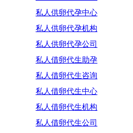
私人供卵代孕中心
私人供卵代孕机构
私人供卵代孕公司
私人借卵代生助孕
私人借卵代生咨询
私人借卵代生中心
私人借卵代生机构
私人借卵代生公司