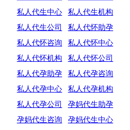
私人代生中心
私人代生机构
私人代生公司
私人代怀助孕
私人代怀咨询
私人代怀中心
私人代怀机构
私人代怀公司
私人代孕助孕
私人代孕咨询
私人代孕中心
私人代孕机构
私人代孕公司
孕妈代生助孕
孕妈代生咨询
孕妈代生中心