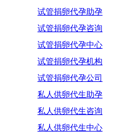
试管捐卵代孕助孕
试管捐卵代孕咨询
试管捐卵代孕中心
试管捐卵代孕机构
试管捐卵代孕公司
私人供卵代生助孕
私人供卵代生咨询
私人供卵代生中心