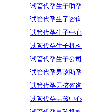
试管代孕生子助孕
试管代孕生子咨询
试管代孕生子中心
试管代孕生子机构
试管代孕生子公司
试管代孕男孩助孕
试管代孕男孩咨询
试管代孕男孩中心