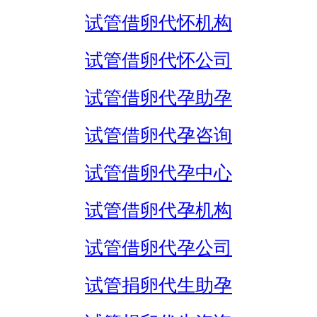
试管借卵代怀机构
试管借卵代怀公司
试管借卵代孕助孕
试管借卵代孕咨询
试管借卵代孕中心
试管借卵代孕机构
试管借卵代孕公司
试管捐卵代生助孕