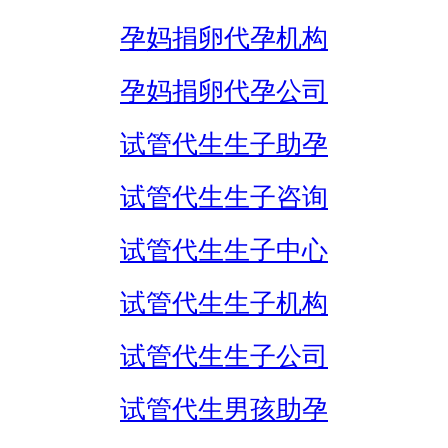
孕妈捐卵代孕机构
孕妈捐卵代孕公司
试管代生生子助孕
试管代生生子咨询
试管代生生子中心
试管代生生子机构
试管代生生子公司
试管代生男孩助孕