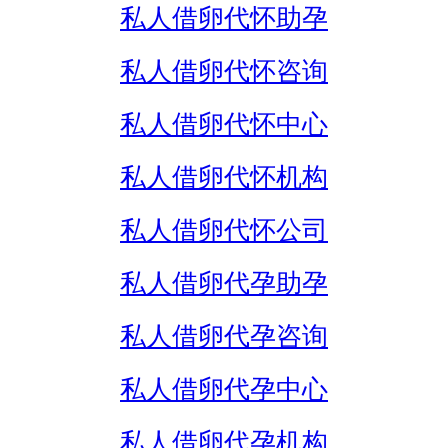
私人借卵代怀助孕
私人借卵代怀咨询
私人借卵代怀中心
私人借卵代怀机构
私人借卵代怀公司
私人借卵代孕助孕
私人借卵代孕咨询
私人借卵代孕中心
私人借卵代孕机构