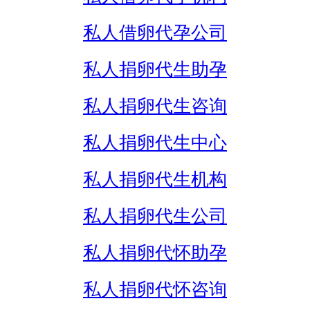
私人借卵代孕公司
私人捐卵代生助孕
私人捐卵代生咨询
私人捐卵代生中心
私人捐卵代生机构
私人捐卵代生公司
私人捐卵代怀助孕
私人捐卵代怀咨询