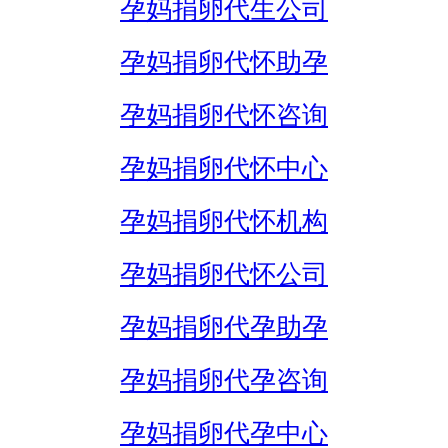
孕妈捐卵代生公司
孕妈捐卵代怀助孕
孕妈捐卵代怀咨询
孕妈捐卵代怀中心
孕妈捐卵代怀机构
孕妈捐卵代怀公司
孕妈捐卵代孕助孕
孕妈捐卵代孕咨询
孕妈捐卵代孕中心