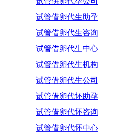
试管供卵代孕公司
试管借卵代生助孕
试管借卵代生咨询
试管借卵代生中心
试管借卵代生机构
试管借卵代生公司
试管借卵代怀助孕
试管借卵代怀咨询
试管借卵代怀中心