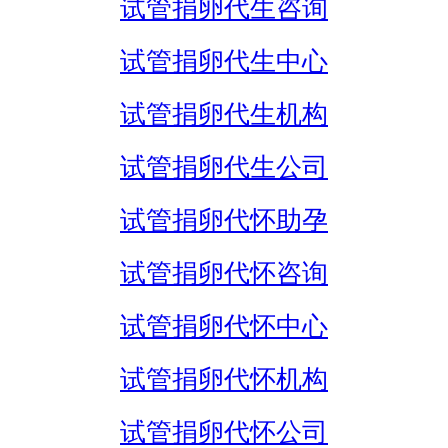
试管捐卵代生咨询
试管捐卵代生中心
试管捐卵代生机构
试管捐卵代生公司
试管捐卵代怀助孕
试管捐卵代怀咨询
试管捐卵代怀中心
试管捐卵代怀机构
试管捐卵代怀公司