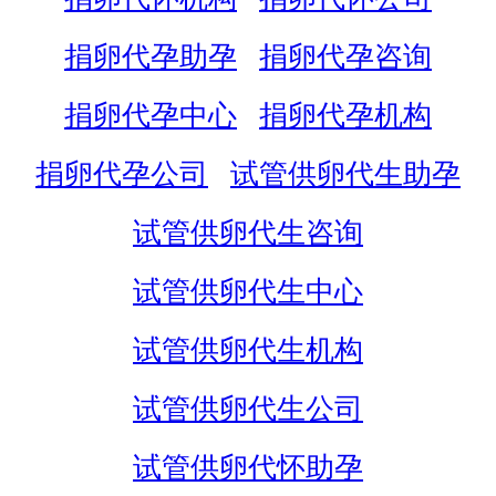
捐卵代孕助孕
捐卵代孕咨询
捐卵代孕中心
捐卵代孕机构
捐卵代孕公司
试管供卵代生助孕
试管供卵代生咨询
试管供卵代生中心
试管供卵代生机构
试管供卵代生公司
试管供卵代怀助孕