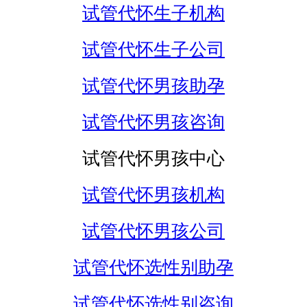
试管代怀生子机构
试管代怀生子公司
试管代怀男孩助孕
试管代怀男孩咨询
试管代怀男孩中心
试管代怀男孩机构
试管代怀男孩公司
试管代怀选性别助孕
试管代怀选性别咨询