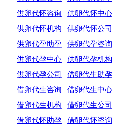
供卵代怀咨询
供卵代怀中心
供卵代怀机构
供卵代怀公司
供卵代孕助孕
供卵代孕咨询
供卵代孕中心
供卵代孕机构
供卵代孕公司
借卵代生助孕
借卵代生咨询
借卵代生中心
借卵代生机构
借卵代生公司
借卵代怀助孕
借卵代怀咨询