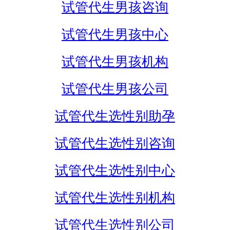
试管代生男孩咨询
试管代生男孩中心
试管代生男孩机构
试管代生男孩公司
试管代生选性别助孕
试管代生选性别咨询
试管代生选性别中心
试管代生选性别机构
试管代生选性别公司