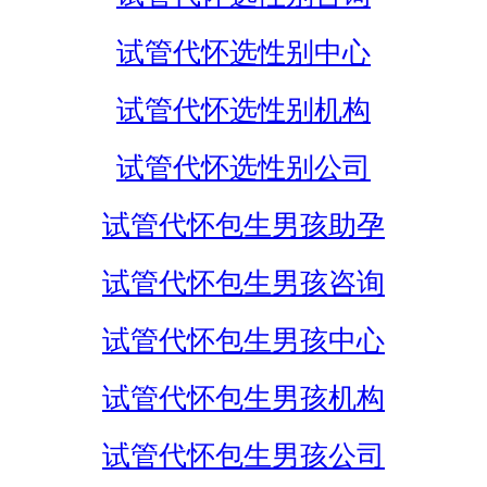
试管代怀选性别中心
试管代怀选性别机构
试管代怀选性别公司
试管代怀包生男孩助孕
试管代怀包生男孩咨询
试管代怀包生男孩中心
试管代怀包生男孩机构
试管代怀包生男孩公司