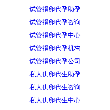
试管捐卵代孕助孕
试管捐卵代孕咨询
试管捐卵代孕中心
试管捐卵代孕机构
试管捐卵代孕公司
私人供卵代生助孕
私人供卵代生咨询
私人供卵代生中心