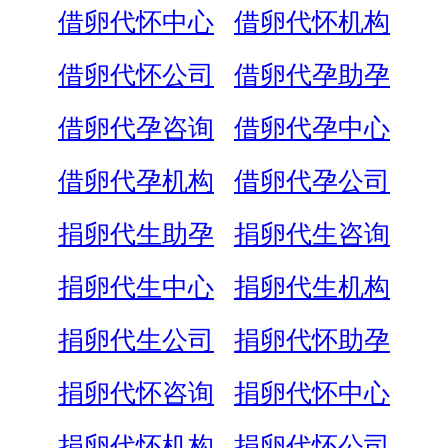
借卵代怀中心
借卵代怀机构
借卵代怀公司
借卵代孕助孕
借卵代孕咨询
借卵代孕中心
借卵代孕机构
借卵代孕公司
捐卵代生助孕
捐卵代生咨询
捐卵代生中心
捐卵代生机构
捐卵代生公司
捐卵代怀助孕
捐卵代怀咨询
捐卵代怀中心
捐卵代怀机构
捐卵代怀公司