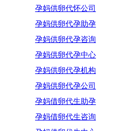
孕妈供卵代怀公司
孕妈供卵代孕助孕
孕妈供卵代孕咨询
孕妈供卵代孕中心
孕妈供卵代孕机构
孕妈供卵代孕公司
孕妈借卵代生助孕
孕妈借卵代生咨询