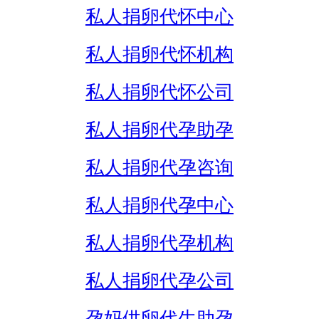
私人捐卵代怀中心
私人捐卵代怀机构
私人捐卵代怀公司
私人捐卵代孕助孕
私人捐卵代孕咨询
私人捐卵代孕中心
私人捐卵代孕机构
私人捐卵代孕公司
孕妈供卵代生助孕