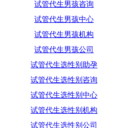
试管代生男孩咨询
试管代生男孩中心
试管代生男孩机构
试管代生男孩公司
试管代生选性别助孕
试管代生选性别咨询
试管代生选性别中心
试管代生选性别机构
试管代生选性别公司