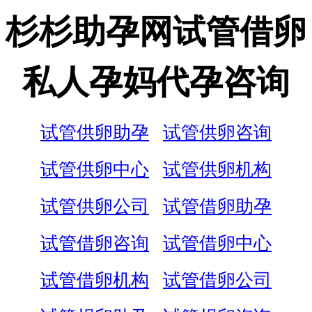
杉杉助孕网试管借卵
私人孕妈代孕咨询
试管供卵助孕
试管供卵咨询
试管供卵中心
试管供卵机构
试管供卵公司
试管借卵助孕
试管借卵咨询
试管借卵中心
试管借卵机构
试管借卵公司