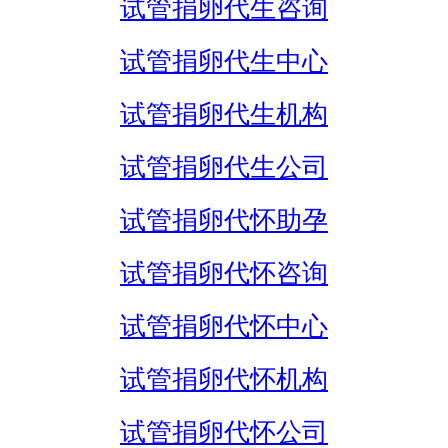
试管捐卵代生咨询
试管捐卵代生中心
试管捐卵代生机构
试管捐卵代生公司
试管捐卵代怀助孕
试管捐卵代怀咨询
试管捐卵代怀中心
试管捐卵代怀机构
试管捐卵代怀公司