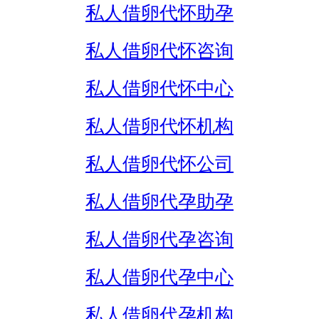
私人借卵代怀助孕
私人借卵代怀咨询
私人借卵代怀中心
私人借卵代怀机构
私人借卵代怀公司
私人借卵代孕助孕
私人借卵代孕咨询
私人借卵代孕中心
私人借卵代孕机构