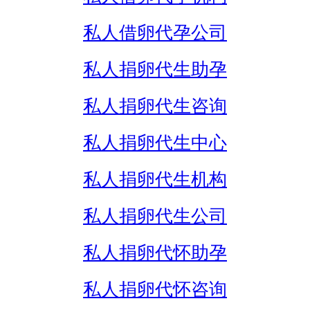
私人借卵代孕公司
私人捐卵代生助孕
私人捐卵代生咨询
私人捐卵代生中心
私人捐卵代生机构
私人捐卵代生公司
私人捐卵代怀助孕
私人捐卵代怀咨询