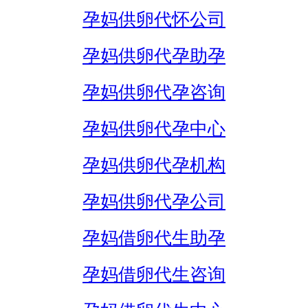
孕妈供卵代怀公司
孕妈供卵代孕助孕
孕妈供卵代孕咨询
孕妈供卵代孕中心
孕妈供卵代孕机构
孕妈供卵代孕公司
孕妈借卵代生助孕
孕妈借卵代生咨询