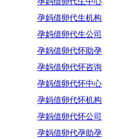
孕妈借卵代生中心
孕妈借卵代生机构
孕妈借卵代生公司
孕妈借卵代怀助孕
孕妈借卵代怀咨询
孕妈借卵代怀中心
孕妈借卵代怀机构
孕妈借卵代怀公司
孕妈借卵代孕助孕