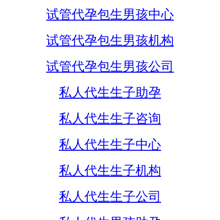
试管代孕包生男孩中心
试管代孕包生男孩机构
试管代孕包生男孩公司
私人代生生子助孕
私人代生生子咨询
私人代生生子中心
私人代生生子机构
私人代生生子公司