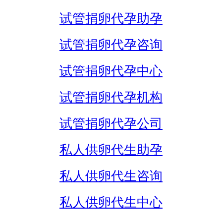
试管捐卵代孕助孕
试管捐卵代孕咨询
试管捐卵代孕中心
试管捐卵代孕机构
试管捐卵代孕公司
私人供卵代生助孕
私人供卵代生咨询
私人供卵代生中心