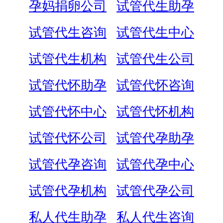
孕妈捐卵公司
试管代生助孕
试管代生咨询
试管代生中心
试管代生机构
试管代生公司
试管代怀助孕
试管代怀咨询
试管代怀中心
试管代怀机构
试管代怀公司
试管代孕助孕
试管代孕咨询
试管代孕中心
试管代孕机构
试管代孕公司
私人代生助孕
私人代生咨询