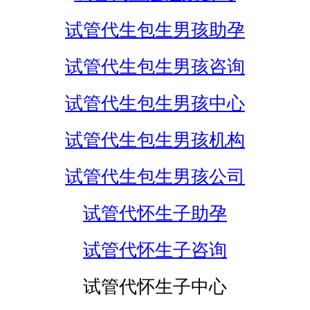
试管代生包生男孩助孕
试管代生包生男孩咨询
试管代生包生男孩中心
试管代生包生男孩机构
试管代生包生男孩公司
试管代怀生子助孕
试管代怀生子咨询
试管代怀生子中心