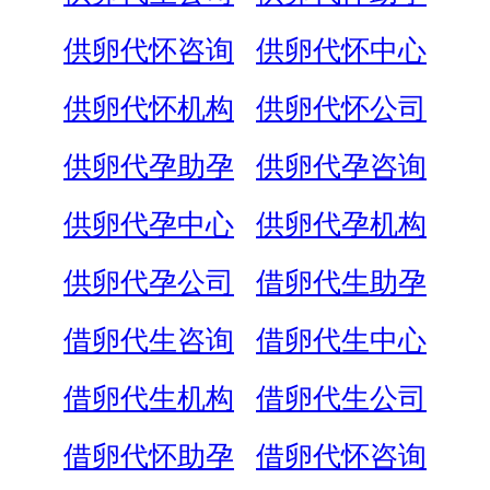
供卵代怀咨询
供卵代怀中心
供卵代怀机构
供卵代怀公司
供卵代孕助孕
供卵代孕咨询
供卵代孕中心
供卵代孕机构
供卵代孕公司
借卵代生助孕
借卵代生咨询
借卵代生中心
借卵代生机构
借卵代生公司
借卵代怀助孕
借卵代怀咨询