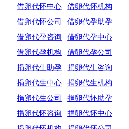
借卵代怀中心
借卵代怀机构
借卵代怀公司
借卵代孕助孕
借卵代孕咨询
借卵代孕中心
借卵代孕机构
借卵代孕公司
捐卵代生助孕
捐卵代生咨询
捐卵代生中心
捐卵代生机构
捐卵代生公司
捐卵代怀助孕
捐卵代怀咨询
捐卵代怀中心
捐卵代怀机构
捐卵代怀公司