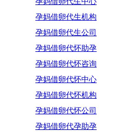
孕妈借卵代生中心
孕妈借卵代生机构
孕妈借卵代生公司
孕妈借卵代怀助孕
孕妈借卵代怀咨询
孕妈借卵代怀中心
孕妈借卵代怀机构
孕妈借卵代怀公司
孕妈借卵代孕助孕