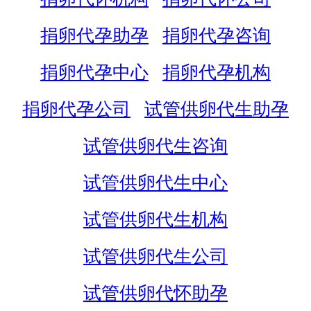
捐卵代孕助孕
捐卵代孕咨询
捐卵代孕中心
捐卵代孕机构
捐卵代孕公司
试管供卵代生助孕
试管供卵代生咨询
试管供卵代生中心
试管供卵代生机构
试管供卵代生公司
试管供卵代怀助孕