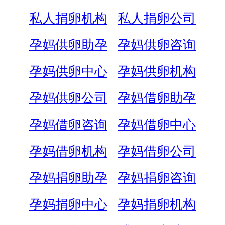
私人捐卵机构
私人捐卵公司
孕妈供卵助孕
孕妈供卵咨询
孕妈供卵中心
孕妈供卵机构
孕妈供卵公司
孕妈借卵助孕
孕妈借卵咨询
孕妈借卵中心
孕妈借卵机构
孕妈借卵公司
孕妈捐卵助孕
孕妈捐卵咨询
孕妈捐卵中心
孕妈捐卵机构