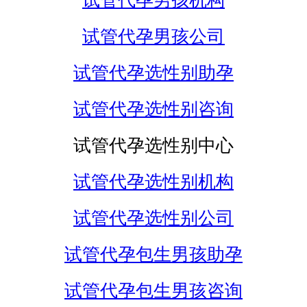
试管代孕男孩机构
试管代孕男孩公司
试管代孕选性别助孕
试管代孕选性别咨询
试管代孕选性别中心
试管代孕选性别机构
试管代孕选性别公司
试管代孕包生男孩助孕
试管代孕包生男孩咨询