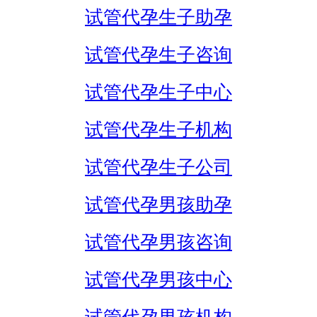
试管代孕生子助孕
试管代孕生子咨询
试管代孕生子中心
试管代孕生子机构
试管代孕生子公司
试管代孕男孩助孕
试管代孕男孩咨询
试管代孕男孩中心