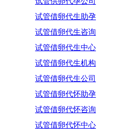
试管供卵代孕公司
试管借卵代生助孕
试管借卵代生咨询
试管借卵代生中心
试管借卵代生机构
试管借卵代生公司
试管借卵代怀助孕
试管借卵代怀咨询
试管借卵代怀中心