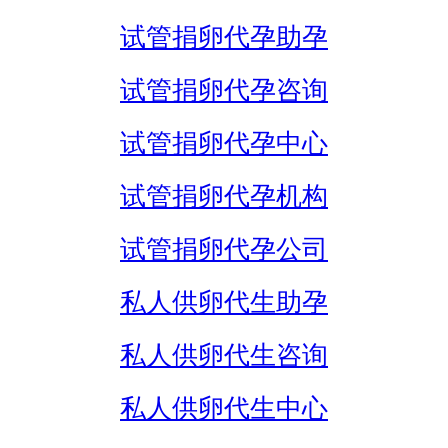
试管捐卵代孕助孕
试管捐卵代孕咨询
试管捐卵代孕中心
试管捐卵代孕机构
试管捐卵代孕公司
私人供卵代生助孕
私人供卵代生咨询
私人供卵代生中心