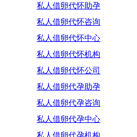
私人借卵代怀助孕
私人借卵代怀咨询
私人借卵代怀中心
私人借卵代怀机构
私人借卵代怀公司
私人借卵代孕助孕
私人借卵代孕咨询
私人借卵代孕中心
私人借卵代孕机构