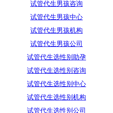
试管代生男孩咨询
试管代生男孩中心
试管代生男孩机构
试管代生男孩公司
试管代生选性别助孕
试管代生选性别咨询
试管代生选性别中心
试管代生选性别机构
试管代生选性别公司