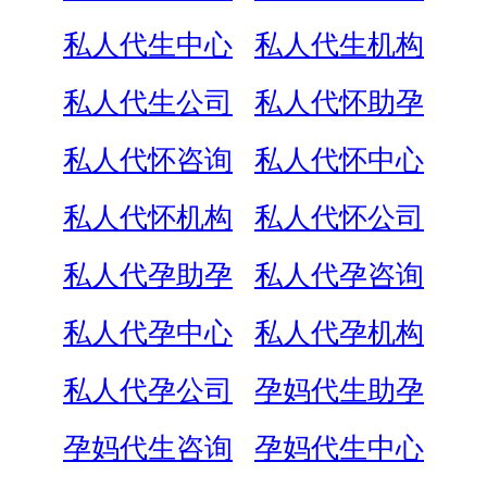
私人代生中心
私人代生机构
私人代生公司
私人代怀助孕
私人代怀咨询
私人代怀中心
私人代怀机构
私人代怀公司
私人代孕助孕
私人代孕咨询
私人代孕中心
私人代孕机构
私人代孕公司
孕妈代生助孕
孕妈代生咨询
孕妈代生中心