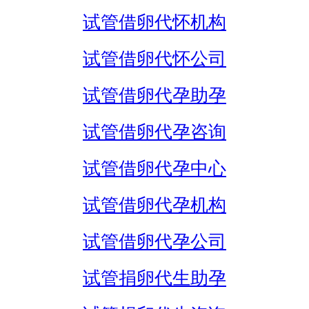
试管借卵代怀机构
试管借卵代怀公司
试管借卵代孕助孕
试管借卵代孕咨询
试管借卵代孕中心
试管借卵代孕机构
试管借卵代孕公司
试管捐卵代生助孕