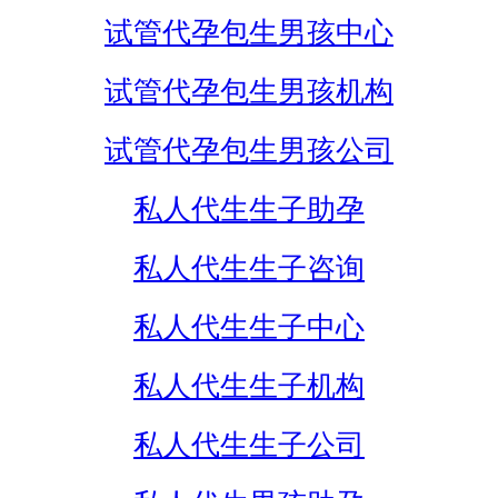
试管代孕包生男孩中心
试管代孕包生男孩机构
试管代孕包生男孩公司
私人代生生子助孕
私人代生生子咨询
私人代生生子中心
私人代生生子机构
私人代生生子公司