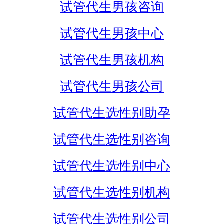
试管代生男孩咨询
试管代生男孩中心
试管代生男孩机构
试管代生男孩公司
试管代生选性别助孕
试管代生选性别咨询
试管代生选性别中心
试管代生选性别机构
试管代生选性别公司