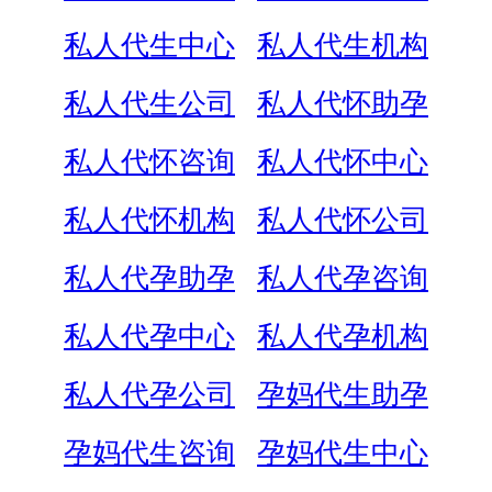
私人代生中心
私人代生机构
私人代生公司
私人代怀助孕
私人代怀咨询
私人代怀中心
私人代怀机构
私人代怀公司
私人代孕助孕
私人代孕咨询
私人代孕中心
私人代孕机构
私人代孕公司
孕妈代生助孕
孕妈代生咨询
孕妈代生中心