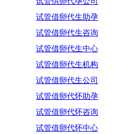
试管供卵代孕公司
试管借卵代生助孕
试管借卵代生咨询
试管借卵代生中心
试管借卵代生机构
试管借卵代生公司
试管借卵代怀助孕
试管借卵代怀咨询
试管借卵代怀中心