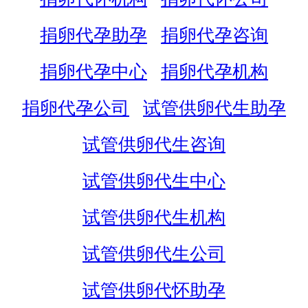
捐卵代孕助孕
捐卵代孕咨询
捐卵代孕中心
捐卵代孕机构
捐卵代孕公司
试管供卵代生助孕
试管供卵代生咨询
试管供卵代生中心
试管供卵代生机构
试管供卵代生公司
试管供卵代怀助孕