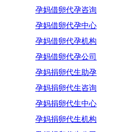
孕妈借卵代孕咨询
孕妈借卵代孕中心
孕妈借卵代孕机构
孕妈借卵代孕公司
孕妈捐卵代生助孕
孕妈捐卵代生咨询
孕妈捐卵代生中心
孕妈捐卵代生机构