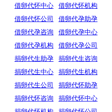
借卵代怀中心
借卵代怀机构
借卵代怀公司
借卵代孕助孕
借卵代孕咨询
借卵代孕中心
借卵代孕机构
借卵代孕公司
捐卵代生助孕
捐卵代生咨询
捐卵代生中心
捐卵代生机构
捐卵代生公司
捐卵代怀助孕
捐卵代怀咨询
捐卵代怀中心
捐卵代怀机构
捐卵代怀公司