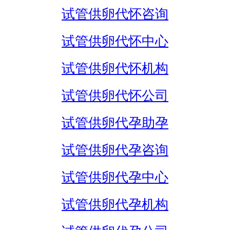
试管供卵代怀咨询
试管供卵代怀中心
试管供卵代怀机构
试管供卵代怀公司
试管供卵代孕助孕
试管供卵代孕咨询
试管供卵代孕中心
试管供卵代孕机构