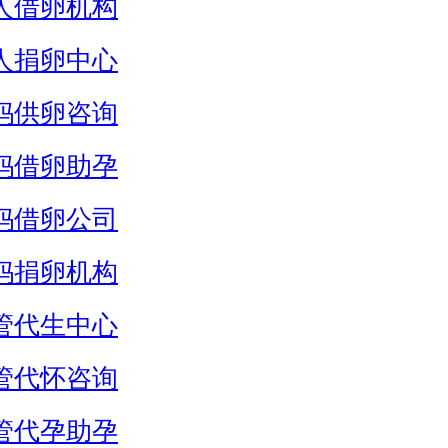
人借卵机构
人捐卵中心
妈供卵咨询
妈借卵助孕
妈借卵公司
妈捐卵机构
管代生中心
管代怀咨询
管代孕助孕