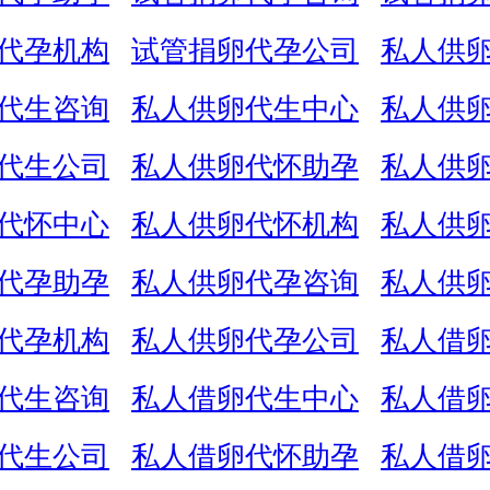
代孕机构
试管捐卵代孕公司
私人供
代生咨询
私人供卵代生中心
私人供
代生公司
私人供卵代怀助孕
私人供
代怀中心
私人供卵代怀机构
私人供
代孕助孕
私人供卵代孕咨询
私人供
代孕机构
私人供卵代孕公司
私人借
代生咨询
私人借卵代生中心
私人借
代生公司
私人借卵代怀助孕
私人借