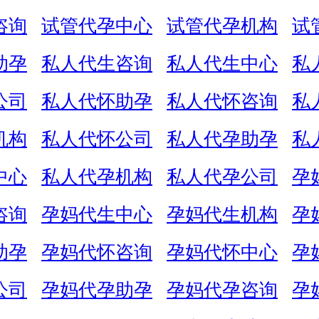
咨询
试管代孕中心
试管代孕机构
试
助孕
私人代生咨询
私人代生中心
私
公司
私人代怀助孕
私人代怀咨询
私
机构
私人代怀公司
私人代孕助孕
私
中心
私人代孕机构
私人代孕公司
孕
咨询
孕妈代生中心
孕妈代生机构
孕
助孕
孕妈代怀咨询
孕妈代怀中心
孕
公司
孕妈代孕助孕
孕妈代孕咨询
孕