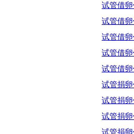
试管借卵
试管借卵
试管借卵
试管借卵
试管借卵
试管捐卵
试管捐卵
试管捐卵
试管捐卵