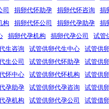
公司
捐卵代怀助孕
捐卵代怀咨询
捐
机构
捐卵代怀公司
捐卵代孕助孕
捐
心
捐卵代孕机构
捐卵代孕公司
试管
代生咨询
试管供卵代生中心
试管供
代生公司
试管供卵代怀助孕
试管供
代怀中心
试管供卵代怀机构
试管供
代孕助孕
试管供卵代孕咨询
试管供
代孕机构
试管供卵代孕公司
试管借