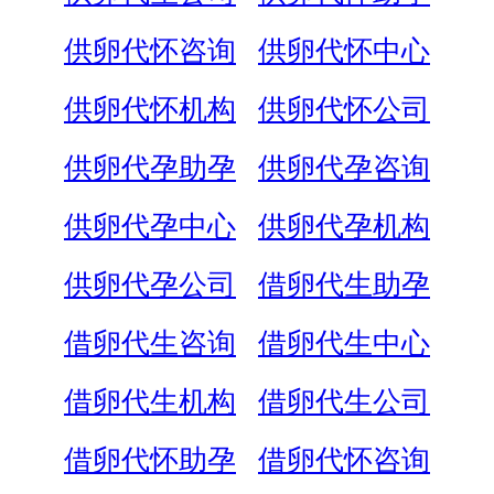
供卵代怀咨询
供卵代怀中心
供卵代怀机构
供卵代怀公司
供卵代孕助孕
供卵代孕咨询
供卵代孕中心
供卵代孕机构
供卵代孕公司
借卵代生助孕
借卵代生咨询
借卵代生中心
借卵代生机构
借卵代生公司
借卵代怀助孕
借卵代怀咨询