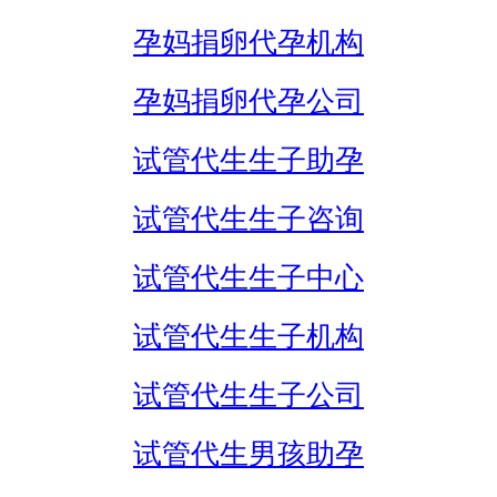
孕妈捐卵代孕机构
孕妈捐卵代孕公司
试管代生生子助孕
试管代生生子咨询
试管代生生子中心
试管代生生子机构
试管代生生子公司
试管代生男孩助孕