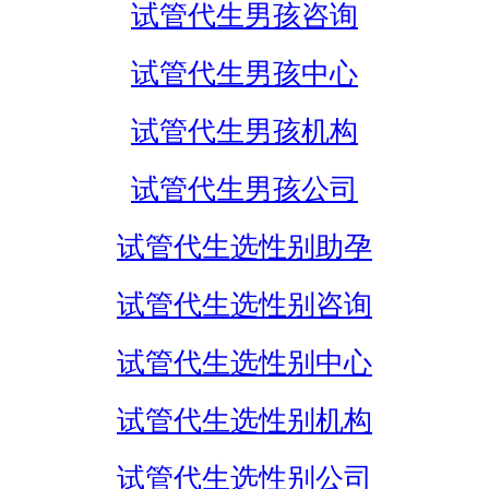
试管代生男孩咨询
试管代生男孩中心
试管代生男孩机构
试管代生男孩公司
试管代生选性别助孕
试管代生选性别咨询
试管代生选性别中心
试管代生选性别机构
试管代生选性别公司