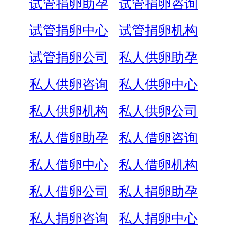
试管捐卵助孕
试管捐卵咨询
试管捐卵中心
试管捐卵机构
试管捐卵公司
私人供卵助孕
私人供卵咨询
私人供卵中心
私人供卵机构
私人供卵公司
私人借卵助孕
私人借卵咨询
私人借卵中心
私人借卵机构
私人借卵公司
私人捐卵助孕
私人捐卵咨询
私人捐卵中心