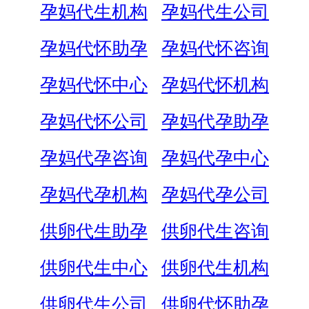
孕妈代生机构
孕妈代生公司
孕妈代怀助孕
孕妈代怀咨询
孕妈代怀中心
孕妈代怀机构
孕妈代怀公司
孕妈代孕助孕
孕妈代孕咨询
孕妈代孕中心
孕妈代孕机构
孕妈代孕公司
供卵代生助孕
供卵代生咨询
供卵代生中心
供卵代生机构
供卵代生公司
供卵代怀助孕