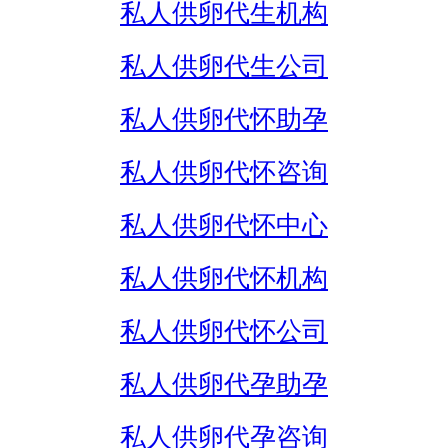
私人供卵代生机构
私人供卵代生公司
私人供卵代怀助孕
私人供卵代怀咨询
私人供卵代怀中心
私人供卵代怀机构
私人供卵代怀公司
私人供卵代孕助孕
私人供卵代孕咨询