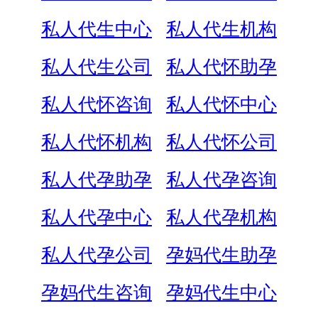
私人代生中心
私人代生机构
私人代生公司
私人代怀助孕
私人代怀咨询
私人代怀中心
私人代怀机构
私人代怀公司
私人代孕助孕
私人代孕咨询
私人代孕中心
私人代孕机构
私人代孕公司
孕妈代生助孕
孕妈代生咨询
孕妈代生中心