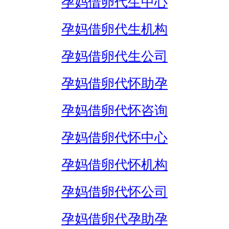
孕妈借卵代生中心
孕妈借卵代生机构
孕妈借卵代生公司
孕妈借卵代怀助孕
孕妈借卵代怀咨询
孕妈借卵代怀中心
孕妈借卵代怀机构
孕妈借卵代怀公司
孕妈借卵代孕助孕