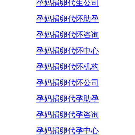
孕妈捐卵代生公司
孕妈捐卵代怀助孕
孕妈捐卵代怀咨询
孕妈捐卵代怀中心
孕妈捐卵代怀机构
孕妈捐卵代怀公司
孕妈捐卵代孕助孕
孕妈捐卵代孕咨询
孕妈捐卵代孕中心