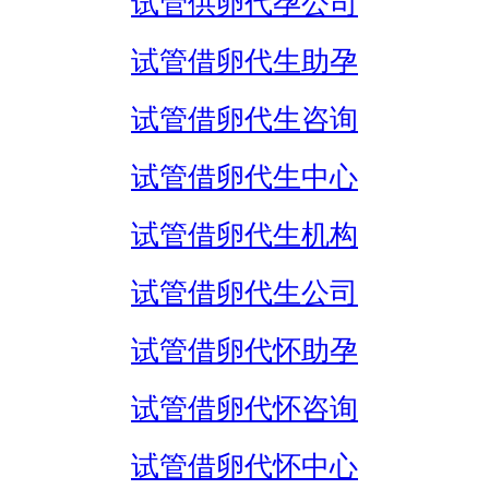
试管供卵代孕公司
试管借卵代生助孕
试管借卵代生咨询
试管借卵代生中心
试管借卵代生机构
试管借卵代生公司
试管借卵代怀助孕
试管借卵代怀咨询
试管借卵代怀中心