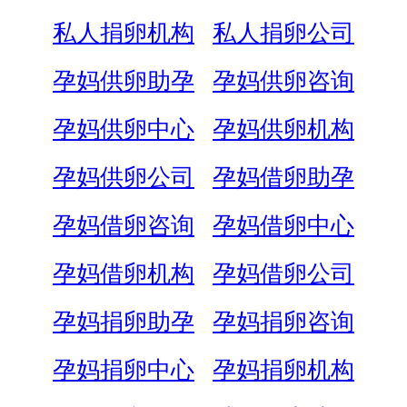
私人捐卵机构
私人捐卵公司
孕妈供卵助孕
孕妈供卵咨询
孕妈供卵中心
孕妈供卵机构
孕妈供卵公司
孕妈借卵助孕
孕妈借卵咨询
孕妈借卵中心
孕妈借卵机构
孕妈借卵公司
孕妈捐卵助孕
孕妈捐卵咨询
孕妈捐卵中心
孕妈捐卵机构