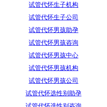
试管代怀生子机构
试管代怀生子公司
试管代怀男孩助孕
试管代怀男孩咨询
试管代怀男孩中心
试管代怀男孩机构
试管代怀男孩公司
试管代怀选性别助孕
试管代怀选性别咨询