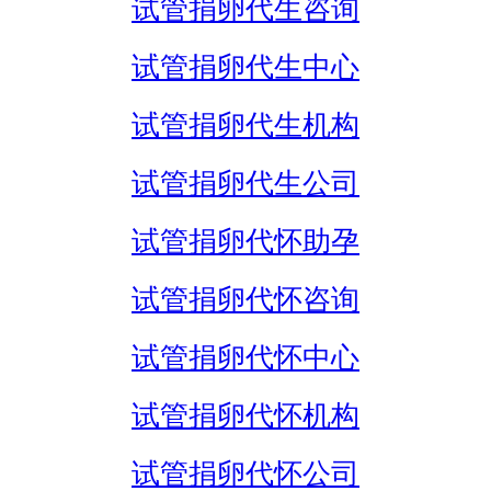
试管捐卵代生咨询
试管捐卵代生中心
试管捐卵代生机构
试管捐卵代生公司
试管捐卵代怀助孕
试管捐卵代怀咨询
试管捐卵代怀中心
试管捐卵代怀机构
试管捐卵代怀公司