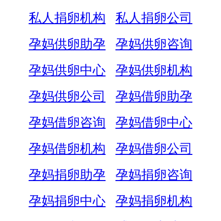
私人捐卵机构
私人捐卵公司
孕妈供卵助孕
孕妈供卵咨询
孕妈供卵中心
孕妈供卵机构
孕妈供卵公司
孕妈借卵助孕
孕妈借卵咨询
孕妈借卵中心
孕妈借卵机构
孕妈借卵公司
孕妈捐卵助孕
孕妈捐卵咨询
孕妈捐卵中心
孕妈捐卵机构