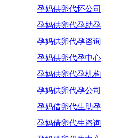
孕妈供卵代怀公司
孕妈供卵代孕助孕
孕妈供卵代孕咨询
孕妈供卵代孕中心
孕妈供卵代孕机构
孕妈供卵代孕公司
孕妈借卵代生助孕
孕妈借卵代生咨询