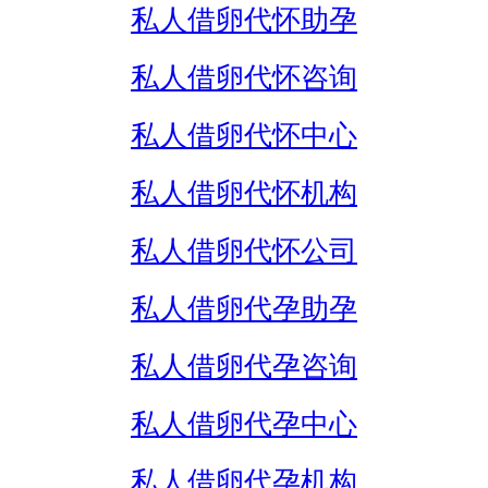
私人借卵代怀助孕
私人借卵代怀咨询
私人借卵代怀中心
私人借卵代怀机构
私人借卵代怀公司
私人借卵代孕助孕
私人借卵代孕咨询
私人借卵代孕中心
私人借卵代孕机构