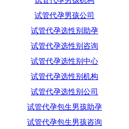
试管代孕男孩机构
试管代孕男孩公司
试管代孕选性别助孕
试管代孕选性别咨询
试管代孕选性别中心
试管代孕选性别机构
试管代孕选性别公司
试管代孕包生男孩助孕
试管代孕包生男孩咨询