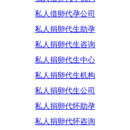
私人借卵代孕公司
私人捐卵代生助孕
私人捐卵代生咨询
私人捐卵代生中心
私人捐卵代生机构
私人捐卵代生公司
私人捐卵代怀助孕
私人捐卵代怀咨询