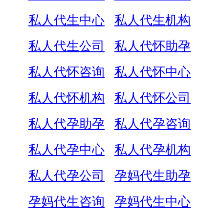
私人代生中心
私人代生机构
私人代生公司
私人代怀助孕
私人代怀咨询
私人代怀中心
私人代怀机构
私人代怀公司
私人代孕助孕
私人代孕咨询
私人代孕中心
私人代孕机构
私人代孕公司
孕妈代生助孕
孕妈代生咨询
孕妈代生中心