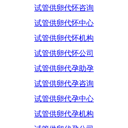
试管供卵代怀咨询
试管供卵代怀中心
试管供卵代怀机构
试管供卵代怀公司
试管供卵代孕助孕
试管供卵代孕咨询
试管供卵代孕中心
试管供卵代孕机构