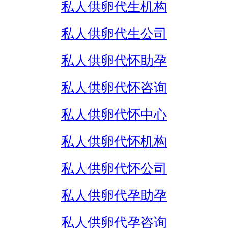
私人供卵代生机构
私人供卵代生公司
私人供卵代怀助孕
私人供卵代怀咨询
私人供卵代怀中心
私人供卵代怀机构
私人供卵代怀公司
私人供卵代孕助孕
私人供卵代孕咨询