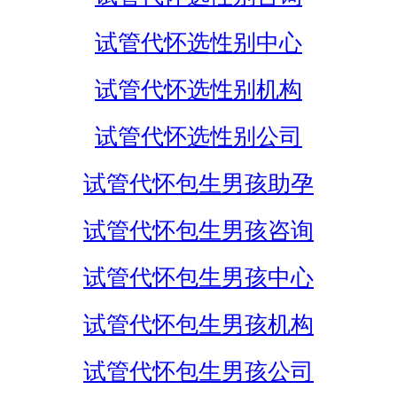
试管代怀选性别中心
试管代怀选性别机构
试管代怀选性别公司
试管代怀包生男孩助孕
试管代怀包生男孩咨询
试管代怀包生男孩中心
试管代怀包生男孩机构
试管代怀包生男孩公司