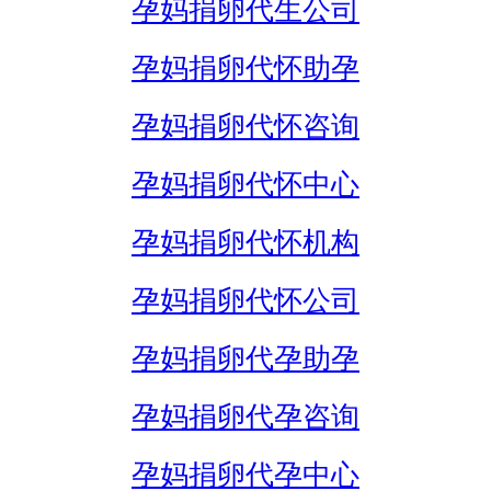
孕妈捐卵代生公司
孕妈捐卵代怀助孕
孕妈捐卵代怀咨询
孕妈捐卵代怀中心
孕妈捐卵代怀机构
孕妈捐卵代怀公司
孕妈捐卵代孕助孕
孕妈捐卵代孕咨询
孕妈捐卵代孕中心