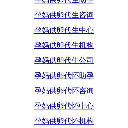
孕妈供卵代生咨询
孕妈供卵代生中心
孕妈供卵代生机构
孕妈供卵代生公司
孕妈供卵代怀助孕
孕妈供卵代怀咨询
孕妈供卵代怀中心
孕妈供卵代怀机构