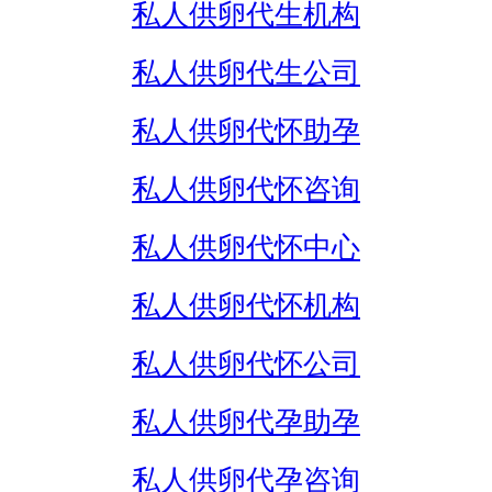
私人供卵代生机构
私人供卵代生公司
私人供卵代怀助孕
私人供卵代怀咨询
私人供卵代怀中心
私人供卵代怀机构
私人供卵代怀公司
私人供卵代孕助孕
私人供卵代孕咨询