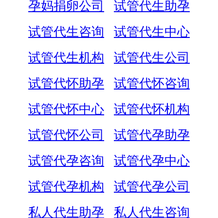
孕妈捐卵公司
试管代生助孕
试管代生咨询
试管代生中心
试管代生机构
试管代生公司
试管代怀助孕
试管代怀咨询
试管代怀中心
试管代怀机构
试管代怀公司
试管代孕助孕
试管代孕咨询
试管代孕中心
试管代孕机构
试管代孕公司
私人代生助孕
私人代生咨询