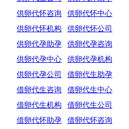
供卵代怀咨询
供卵代怀中心
供卵代怀机构
供卵代怀公司
供卵代孕助孕
供卵代孕咨询
供卵代孕中心
供卵代孕机构
供卵代孕公司
借卵代生助孕
借卵代生咨询
借卵代生中心
借卵代生机构
借卵代生公司
借卵代怀助孕
借卵代怀咨询