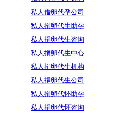
私人借卵代孕公司
私人捐卵代生助孕
私人捐卵代生咨询
私人捐卵代生中心
私人捐卵代生机构
私人捐卵代生公司
私人捐卵代怀助孕
私人捐卵代怀咨询