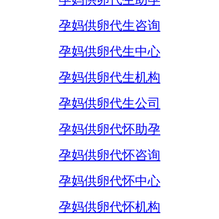
孕妈供卵代生咨询
孕妈供卵代生中心
孕妈供卵代生机构
孕妈供卵代生公司
孕妈供卵代怀助孕
孕妈供卵代怀咨询
孕妈供卵代怀中心
孕妈供卵代怀机构