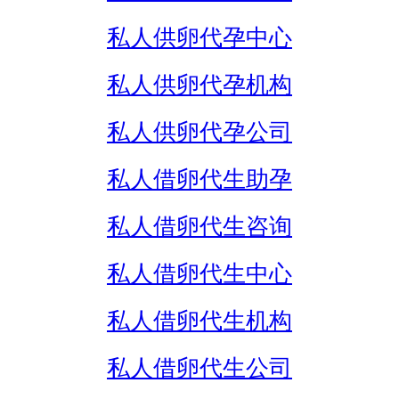
私人供卵代孕中心
私人供卵代孕机构
私人供卵代孕公司
私人借卵代生助孕
私人借卵代生咨询
私人借卵代生中心
私人借卵代生机构
私人借卵代生公司