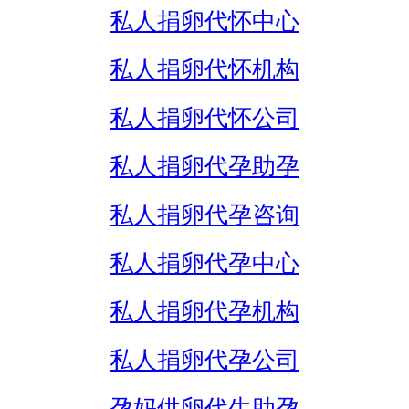
私人捐卵代怀中心
私人捐卵代怀机构
私人捐卵代怀公司
私人捐卵代孕助孕
私人捐卵代孕咨询
私人捐卵代孕中心
私人捐卵代孕机构
私人捐卵代孕公司
孕妈供卵代生助孕