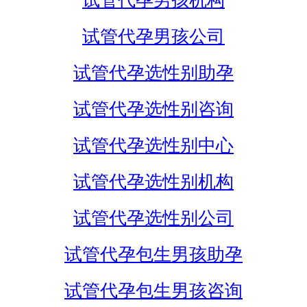
试管代孕男孩机构
试管代孕男孩公司
试管代孕选性别助孕
试管代孕选性别咨询
试管代孕选性别中心
试管代孕选性别机构
试管代孕选性别公司
试管代孕包生男孩助孕
试管代孕包生男孩咨询