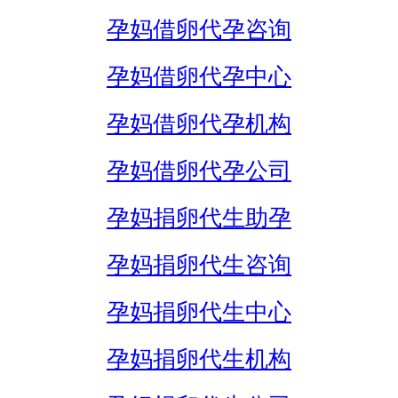
孕妈借卵代孕咨询
孕妈借卵代孕中心
孕妈借卵代孕机构
孕妈借卵代孕公司
孕妈捐卵代生助孕
孕妈捐卵代生咨询
孕妈捐卵代生中心
孕妈捐卵代生机构