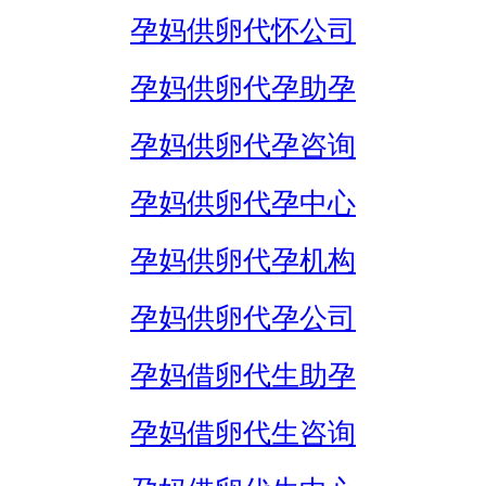
孕妈供卵代怀公司
孕妈供卵代孕助孕
孕妈供卵代孕咨询
孕妈供卵代孕中心
孕妈供卵代孕机构
孕妈供卵代孕公司
孕妈借卵代生助孕
孕妈借卵代生咨询