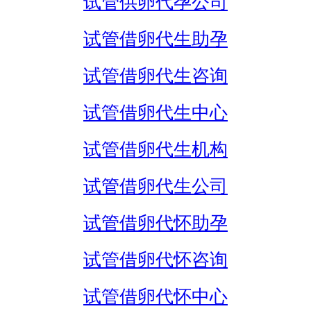
试管供卵代孕公司
试管借卵代生助孕
试管借卵代生咨询
试管借卵代生中心
试管借卵代生机构
试管借卵代生公司
试管借卵代怀助孕
试管借卵代怀咨询
试管借卵代怀中心