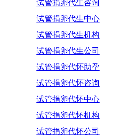
试管捐卵代生咨询
试管捐卵代生中心
试管捐卵代生机构
试管捐卵代生公司
试管捐卵代怀助孕
试管捐卵代怀咨询
试管捐卵代怀中心
试管捐卵代怀机构
试管捐卵代怀公司