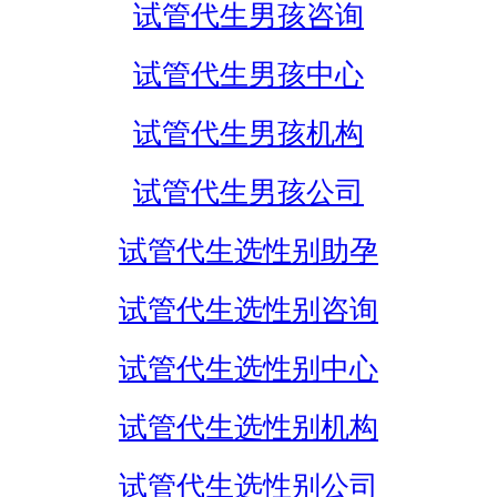
试管代生男孩咨询
试管代生男孩中心
试管代生男孩机构
试管代生男孩公司
试管代生选性别助孕
试管代生选性别咨询
试管代生选性别中心
试管代生选性别机构
试管代生选性别公司