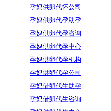
孕妈供卵代怀公司
孕妈供卵代孕助孕
孕妈供卵代孕咨询
孕妈供卵代孕中心
孕妈供卵代孕机构
孕妈供卵代孕公司
孕妈借卵代生助孕
孕妈借卵代生咨询