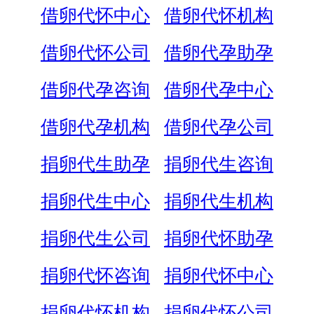
借卵代怀中心
借卵代怀机构
借卵代怀公司
借卵代孕助孕
借卵代孕咨询
借卵代孕中心
借卵代孕机构
借卵代孕公司
捐卵代生助孕
捐卵代生咨询
捐卵代生中心
捐卵代生机构
捐卵代生公司
捐卵代怀助孕
捐卵代怀咨询
捐卵代怀中心
捐卵代怀机构
捐卵代怀公司