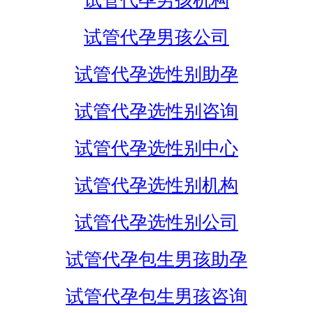
试管代孕男孩机构
试管代孕男孩公司
试管代孕选性别助孕
试管代孕选性别咨询
试管代孕选性别中心
试管代孕选性别机构
试管代孕选性别公司
试管代孕包生男孩助孕
试管代孕包生男孩咨询