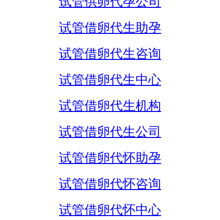
试管供卵代孕公司
试管借卵代生助孕
试管借卵代生咨询
试管借卵代生中心
试管借卵代生机构
试管借卵代生公司
试管借卵代怀助孕
试管借卵代怀咨询
试管借卵代怀中心