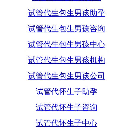
试管代生包生男孩助孕
试管代生包生男孩咨询
试管代生包生男孩中心
试管代生包生男孩机构
试管代生包生男孩公司
试管代怀生子助孕
试管代怀生子咨询
试管代怀生子中心