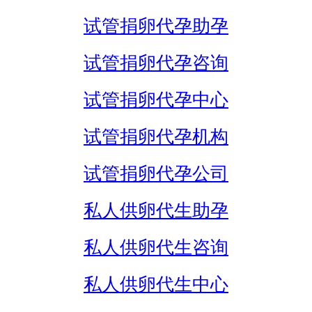
试管捐卵代孕助孕
试管捐卵代孕咨询
试管捐卵代孕中心
试管捐卵代孕机构
试管捐卵代孕公司
私人供卵代生助孕
私人供卵代生咨询
私人供卵代生中心