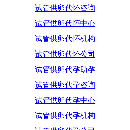
试管供卵代怀咨询
试管供卵代怀中心
试管供卵代怀机构
试管供卵代怀公司
试管供卵代孕助孕
试管供卵代孕咨询
试管供卵代孕中心
试管供卵代孕机构