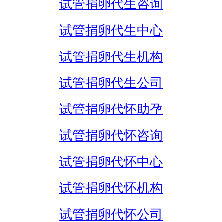
试管捐卵代生咨询
试管捐卵代生中心
试管捐卵代生机构
试管捐卵代生公司
试管捐卵代怀助孕
试管捐卵代怀咨询
试管捐卵代怀中心
试管捐卵代怀机构
试管捐卵代怀公司