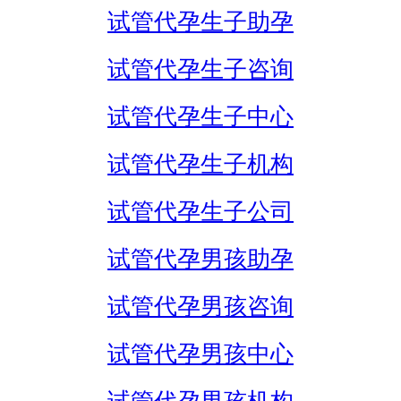
试管代孕生子助孕
试管代孕生子咨询
试管代孕生子中心
试管代孕生子机构
试管代孕生子公司
试管代孕男孩助孕
试管代孕男孩咨询
试管代孕男孩中心