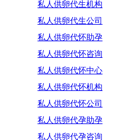
私人供卵代生机构
私人供卵代生公司
私人供卵代怀助孕
私人供卵代怀咨询
私人供卵代怀中心
私人供卵代怀机构
私人供卵代怀公司
私人供卵代孕助孕
私人供卵代孕咨询