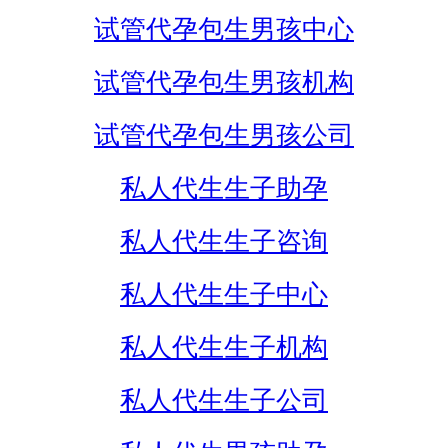
试管代孕包生男孩中心
试管代孕包生男孩机构
试管代孕包生男孩公司
私人代生生子助孕
私人代生生子咨询
私人代生生子中心
私人代生生子机构
私人代生生子公司