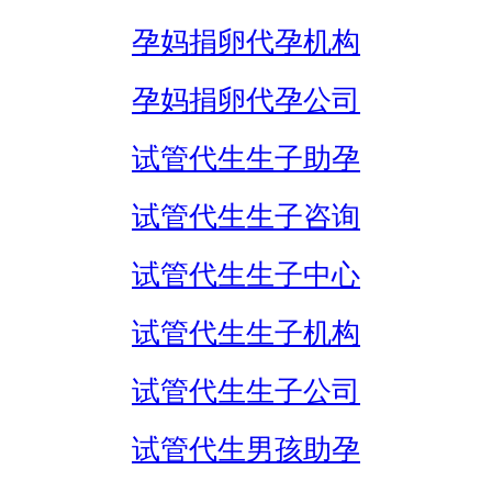
孕妈捐卵代孕机构
孕妈捐卵代孕公司
试管代生生子助孕
试管代生生子咨询
试管代生生子中心
试管代生生子机构
试管代生生子公司
试管代生男孩助孕