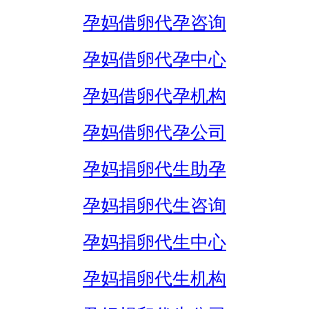
孕妈借卵代孕咨询
孕妈借卵代孕中心
孕妈借卵代孕机构
孕妈借卵代孕公司
孕妈捐卵代生助孕
孕妈捐卵代生咨询
孕妈捐卵代生中心
孕妈捐卵代生机构