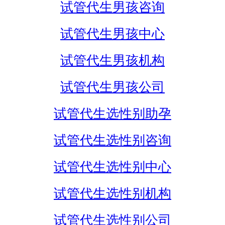
试管代生男孩咨询
试管代生男孩中心
试管代生男孩机构
试管代生男孩公司
试管代生选性别助孕
试管代生选性别咨询
试管代生选性别中心
试管代生选性别机构
试管代生选性别公司