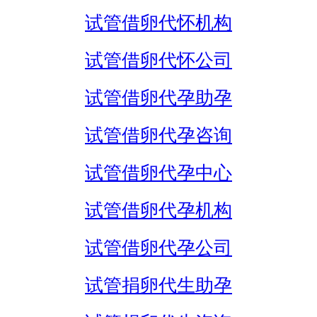
试管借卵代怀机构
试管借卵代怀公司
试管借卵代孕助孕
试管借卵代孕咨询
试管借卵代孕中心
试管借卵代孕机构
试管借卵代孕公司
试管捐卵代生助孕