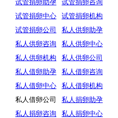
试管捐卵助孕
试管捐卵咨询
试管捐卵中心
试管捐卵机构
试管捐卵公司
私人供卵助孕
私人供卵咨询
私人供卵中心
私人供卵机构
私人供卵公司
私人借卵助孕
私人借卵咨询
私人借卵中心
私人借卵机构
私人借卵公司
私人捐卵助孕
私人捐卵咨询
私人捐卵中心