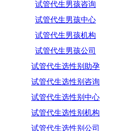
试管代生男孩咨询
试管代生男孩中心
试管代生男孩机构
试管代生男孩公司
试管代生选性别助孕
试管代生选性别咨询
试管代生选性别中心
试管代生选性别机构
试管代生选性别公司