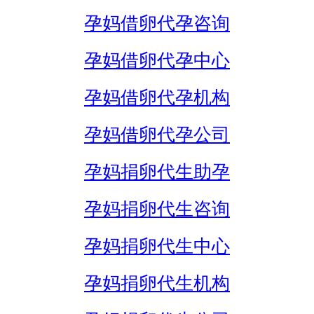
孕妈借卵代孕咨询
孕妈借卵代孕中心
孕妈借卵代孕机构
孕妈借卵代孕公司
孕妈捐卵代生助孕
孕妈捐卵代生咨询
孕妈捐卵代生中心
孕妈捐卵代生机构