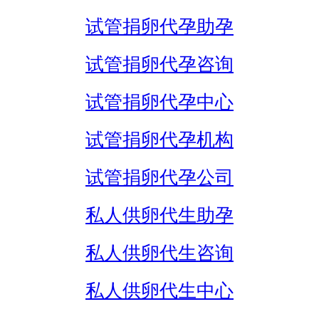
试管捐卵代孕助孕
试管捐卵代孕咨询
试管捐卵代孕中心
试管捐卵代孕机构
试管捐卵代孕公司
私人供卵代生助孕
私人供卵代生咨询
私人供卵代生中心