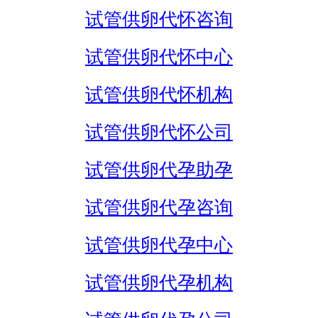
试管供卵代怀咨询
试管供卵代怀中心
试管供卵代怀机构
试管供卵代怀公司
试管供卵代孕助孕
试管供卵代孕咨询
试管供卵代孕中心
试管供卵代孕机构