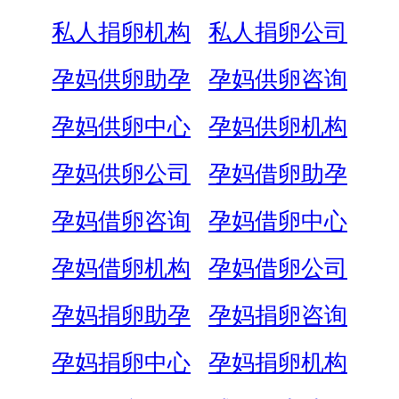
私人捐卵机构
私人捐卵公司
孕妈供卵助孕
孕妈供卵咨询
孕妈供卵中心
孕妈供卵机构
孕妈供卵公司
孕妈借卵助孕
孕妈借卵咨询
孕妈借卵中心
孕妈借卵机构
孕妈借卵公司
孕妈捐卵助孕
孕妈捐卵咨询
孕妈捐卵中心
孕妈捐卵机构