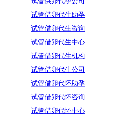
试管供卵代孕公司
试管借卵代生助孕
试管借卵代生咨询
试管借卵代生中心
试管借卵代生机构
试管借卵代生公司
试管借卵代怀助孕
试管借卵代怀咨询
试管借卵代怀中心