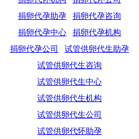
捐卵代孕助孕
捐卵代孕咨询
捐卵代孕中心
捐卵代孕机构
捐卵代孕公司
试管供卵代生助孕
试管供卵代生咨询
试管供卵代生中心
试管供卵代生机构
试管供卵代生公司
试管供卵代怀助孕