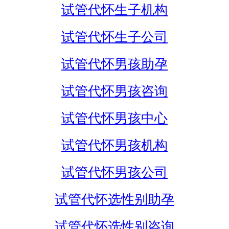
试管代怀生子机构
试管代怀生子公司
试管代怀男孩助孕
试管代怀男孩咨询
试管代怀男孩中心
试管代怀男孩机构
试管代怀男孩公司
试管代怀选性别助孕
试管代怀选性别咨询