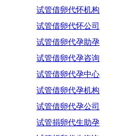
试管借卵代怀机构
试管借卵代怀公司
试管借卵代孕助孕
试管借卵代孕咨询
试管借卵代孕中心
试管借卵代孕机构
试管借卵代孕公司
试管捐卵代生助孕