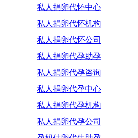
私人捐卵代怀中心
私人捐卵代怀机构
私人捐卵代怀公司
私人捐卵代孕助孕
私人捐卵代孕咨询
私人捐卵代孕中心
私人捐卵代孕机构
私人捐卵代孕公司
孕妈供卵代生助孕