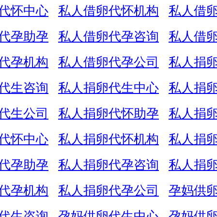
代怀中心
私人借卵代怀机构
私人借
代孕助孕
私人借卵代孕咨询
私人借
代孕机构
私人借卵代孕公司
私人捐
代生咨询
私人捐卵代生中心
私人捐
代生公司
私人捐卵代怀助孕
私人捐
代怀中心
私人捐卵代怀机构
私人捐
代孕助孕
私人捐卵代孕咨询
私人捐
代孕机构
私人捐卵代孕公司
孕妈供
代生咨询
孕妈供卵代生中心
孕妈供