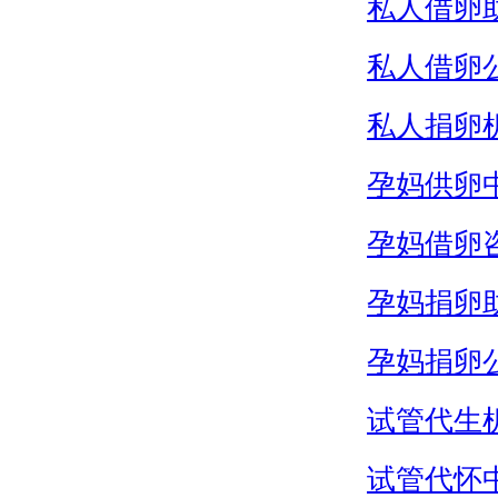
私人借卵
私人借卵
私人捐卵
孕妈供卵
孕妈借卵
孕妈捐卵
孕妈捐卵
试管代生
试管代怀