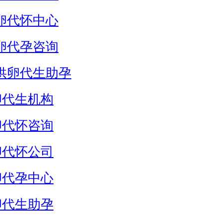
卵代怀中心
卵代孕咨询
供卵代生助孕
卵代生机构
卵代怀咨询
卵代怀公司
卵代孕中心
卵代生助孕