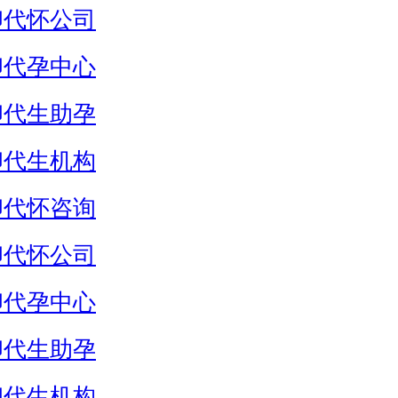
卵代怀公司
卵代孕中心
卵代生助孕
卵代生机构
卵代怀咨询
卵代怀公司
卵代孕中心
卵代生助孕
卵代生机构