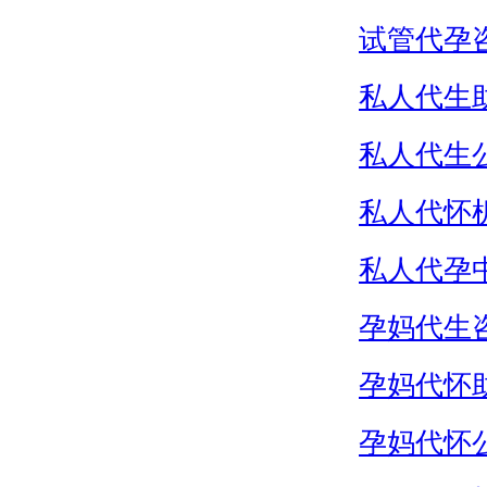
试管代孕
私人代生
私人代生
私人代怀
私人代孕
孕妈代生
孕妈代怀
孕妈代怀