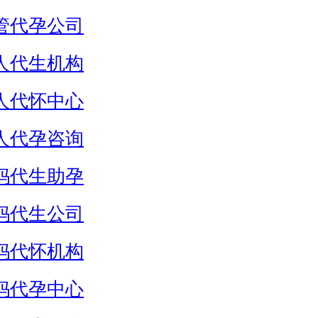
管代孕公司
人代生机构
人代怀中心
人代孕咨询
妈代生助孕
妈代生公司
妈代怀机构
妈代孕中心