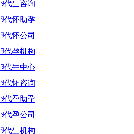
卵代生咨询
卵代怀助孕
卵代怀公司
卵代孕机构
卵代生中心
卵代怀咨询
卵代孕助孕
卵代孕公司
卵代生机构