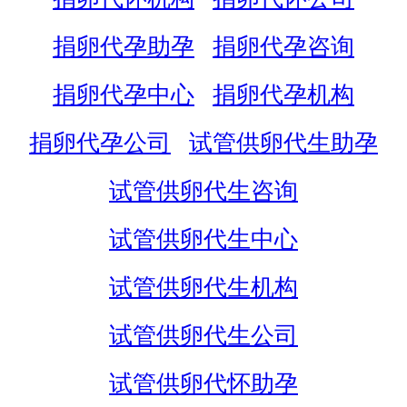
捐卵代孕助孕
捐卵代孕咨询
捐卵代孕中心
捐卵代孕机构
捐卵代孕公司
试管供卵代生助孕
试管供卵代生咨询
试管供卵代生中心
试管供卵代生机构
试管供卵代生公司
试管供卵代怀助孕