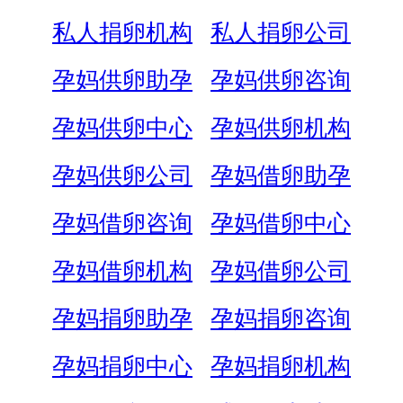
私人捐卵机构
私人捐卵公司
孕妈供卵助孕
孕妈供卵咨询
孕妈供卵中心
孕妈供卵机构
孕妈供卵公司
孕妈借卵助孕
孕妈借卵咨询
孕妈借卵中心
孕妈借卵机构
孕妈借卵公司
孕妈捐卵助孕
孕妈捐卵咨询
孕妈捐卵中心
孕妈捐卵机构