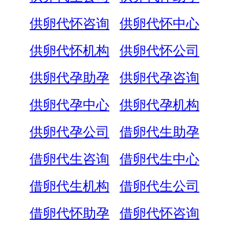
供卵代怀咨询
供卵代怀中心
供卵代怀机构
供卵代怀公司
供卵代孕助孕
供卵代孕咨询
供卵代孕中心
供卵代孕机构
供卵代孕公司
借卵代生助孕
借卵代生咨询
借卵代生中心
借卵代生机构
借卵代生公司
借卵代怀助孕
借卵代怀咨询