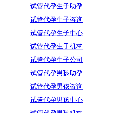
试管代孕生子助孕
试管代孕生子咨询
试管代孕生子中心
试管代孕生子机构
试管代孕生子公司
试管代孕男孩助孕
试管代孕男孩咨询
试管代孕男孩中心