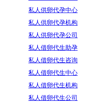
私人供卵代孕中心
私人供卵代孕机构
私人供卵代孕公司
私人借卵代生助孕
私人借卵代生咨询
私人借卵代生中心
私人借卵代生机构
私人借卵代生公司