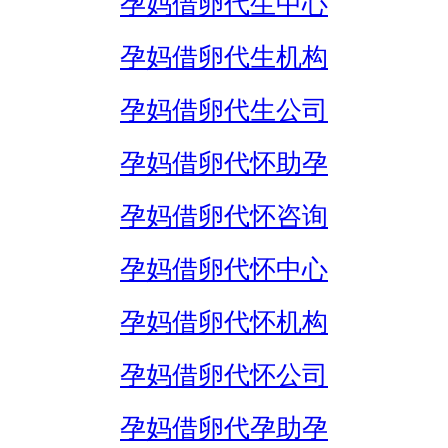
孕妈借卵代生中心
孕妈借卵代生机构
孕妈借卵代生公司
孕妈借卵代怀助孕
孕妈借卵代怀咨询
孕妈借卵代怀中心
孕妈借卵代怀机构
孕妈借卵代怀公司
孕妈借卵代孕助孕