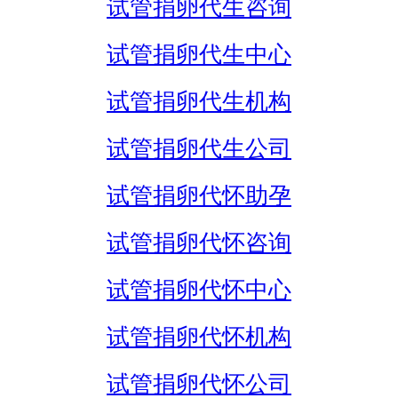
试管捐卵代生咨询
试管捐卵代生中心
试管捐卵代生机构
试管捐卵代生公司
试管捐卵代怀助孕
试管捐卵代怀咨询
试管捐卵代怀中心
试管捐卵代怀机构
试管捐卵代怀公司