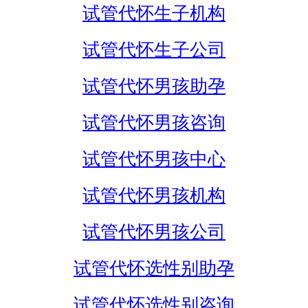
试管代怀生子机构
试管代怀生子公司
试管代怀男孩助孕
试管代怀男孩咨询
试管代怀男孩中心
试管代怀男孩机构
试管代怀男孩公司
试管代怀选性别助孕
试管代怀选性别咨询