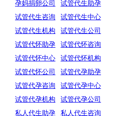
孕妈捐卵公司
试管代生助孕
试管代生咨询
试管代生中心
试管代生机构
试管代生公司
试管代怀助孕
试管代怀咨询
试管代怀中心
试管代怀机构
试管代怀公司
试管代孕助孕
试管代孕咨询
试管代孕中心
试管代孕机构
试管代孕公司
私人代生助孕
私人代生咨询