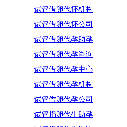
试管借卵代怀机构
试管借卵代怀公司
试管借卵代孕助孕
试管借卵代孕咨询
试管借卵代孕中心
试管借卵代孕机构
试管借卵代孕公司
试管捐卵代生助孕