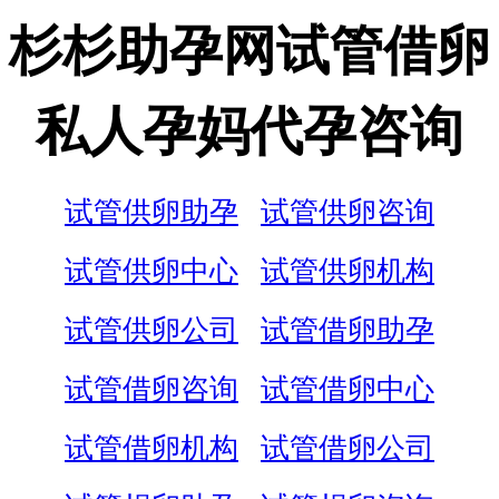
杉杉助孕网试管借卵
私人孕妈代孕咨询
试管供卵助孕
试管供卵咨询
试管供卵中心
试管供卵机构
试管供卵公司
试管借卵助孕
试管借卵咨询
试管借卵中心
试管借卵机构
试管借卵公司