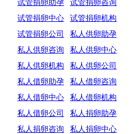
试管捐卵助孕
试管捐卵咨询
试管捐卵中心
试管捐卵机构
试管捐卵公司
私人供卵助孕
私人供卵咨询
私人供卵中心
私人供卵机构
私人供卵公司
私人借卵助孕
私人借卵咨询
私人借卵中心
私人借卵机构
私人借卵公司
私人捐卵助孕
私人捐卵咨询
私人捐卵中心