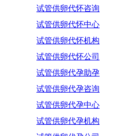
试管供卵代怀咨询
试管供卵代怀中心
试管供卵代怀机构
试管供卵代怀公司
试管供卵代孕助孕
试管供卵代孕咨询
试管供卵代孕中心
试管供卵代孕机构