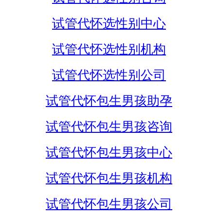
试管代怀选性别中心
试管代怀选性别机构
试管代怀选性别公司
试管代怀包生男孩助孕
试管代怀包生男孩咨询
试管代怀包生男孩中心
试管代怀包生男孩机构
试管代怀包生男孩公司