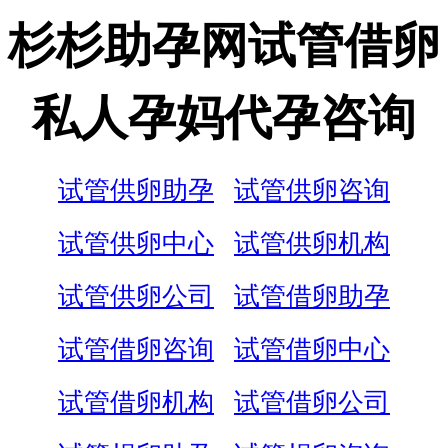
杉杉助孕网试管借卵
私人孕妈代孕咨询
试管供卵助孕
试管供卵咨询
试管供卵中心
试管供卵机构
试管供卵公司
试管借卵助孕
试管借卵咨询
试管借卵中心
试管借卵机构
试管借卵公司