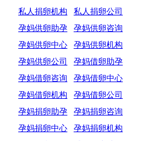
私人捐卵机构
私人捐卵公司
孕妈供卵助孕
孕妈供卵咨询
孕妈供卵中心
孕妈供卵机构
孕妈供卵公司
孕妈借卵助孕
孕妈借卵咨询
孕妈借卵中心
孕妈借卵机构
孕妈借卵公司
孕妈捐卵助孕
孕妈捐卵咨询
孕妈捐卵中心
孕妈捐卵机构