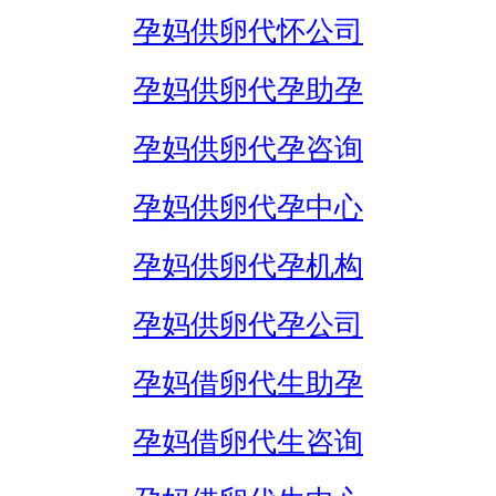
孕妈供卵代怀公司
孕妈供卵代孕助孕
孕妈供卵代孕咨询
孕妈供卵代孕中心
孕妈供卵代孕机构
孕妈供卵代孕公司
孕妈借卵代生助孕
孕妈借卵代生咨询