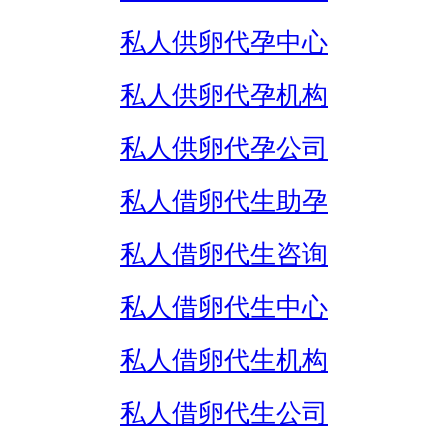
私人供卵代孕中心
私人供卵代孕机构
私人供卵代孕公司
私人借卵代生助孕
私人借卵代生咨询
私人借卵代生中心
私人借卵代生机构
私人借卵代生公司