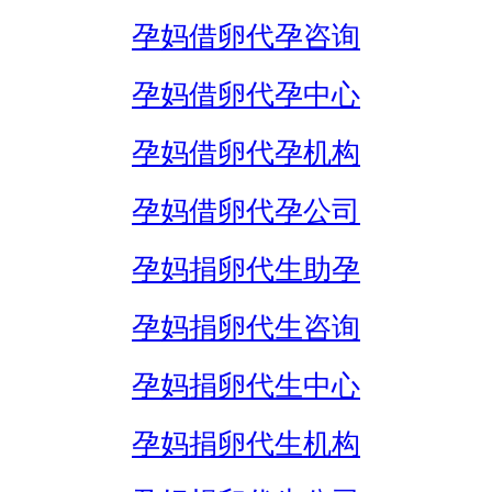
孕妈借卵代孕咨询
孕妈借卵代孕中心
孕妈借卵代孕机构
孕妈借卵代孕公司
孕妈捐卵代生助孕
孕妈捐卵代生咨询
孕妈捐卵代生中心
孕妈捐卵代生机构