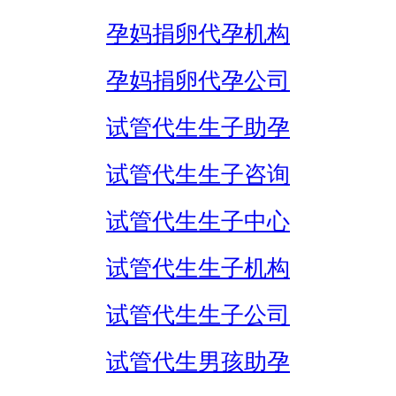
孕妈捐卵代孕机构
孕妈捐卵代孕公司
试管代生生子助孕
试管代生生子咨询
试管代生生子中心
试管代生生子机构
试管代生生子公司
试管代生男孩助孕