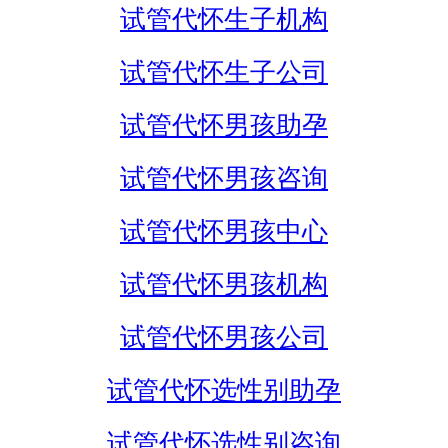
试管代怀生子机构
试管代怀生子公司
试管代怀男孩助孕
试管代怀男孩咨询
试管代怀男孩中心
试管代怀男孩机构
试管代怀男孩公司
试管代怀选性别助孕
试管代怀选性别咨询