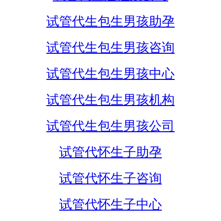
试管代生包生男孩助孕
试管代生包生男孩咨询
试管代生包生男孩中心
试管代生包生男孩机构
试管代生包生男孩公司
试管代怀生子助孕
试管代怀生子咨询
试管代怀生子中心