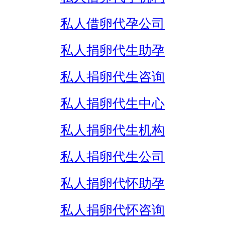
私人借卵代孕公司
私人捐卵代生助孕
私人捐卵代生咨询
私人捐卵代生中心
私人捐卵代生机构
私人捐卵代生公司
私人捐卵代怀助孕
私人捐卵代怀咨询