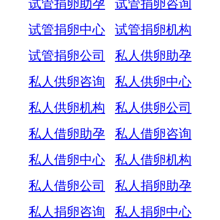
试管捐卵助孕
试管捐卵咨询
试管捐卵中心
试管捐卵机构
试管捐卵公司
私人供卵助孕
私人供卵咨询
私人供卵中心
私人供卵机构
私人供卵公司
私人借卵助孕
私人借卵咨询
私人借卵中心
私人借卵机构
私人借卵公司
私人捐卵助孕
私人捐卵咨询
私人捐卵中心