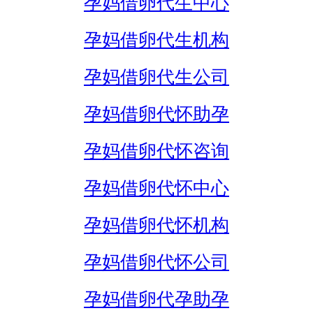
孕妈借卵代生中心
孕妈借卵代生机构
孕妈借卵代生公司
孕妈借卵代怀助孕
孕妈借卵代怀咨询
孕妈借卵代怀中心
孕妈借卵代怀机构
孕妈借卵代怀公司
孕妈借卵代孕助孕