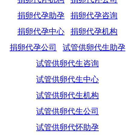
捐卵代孕助孕
捐卵代孕咨询
捐卵代孕中心
捐卵代孕机构
捐卵代孕公司
试管供卵代生助孕
试管供卵代生咨询
试管供卵代生中心
试管供卵代生机构
试管供卵代生公司
试管供卵代怀助孕