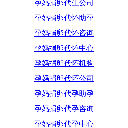
孕妈捐卵代生公司
孕妈捐卵代怀助孕
孕妈捐卵代怀咨询
孕妈捐卵代怀中心
孕妈捐卵代怀机构
孕妈捐卵代怀公司
孕妈捐卵代孕助孕
孕妈捐卵代孕咨询
孕妈捐卵代孕中心