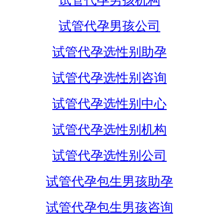
试管代孕男孩机构
试管代孕男孩公司
试管代孕选性别助孕
试管代孕选性别咨询
试管代孕选性别中心
试管代孕选性别机构
试管代孕选性别公司
试管代孕包生男孩助孕
试管代孕包生男孩咨询