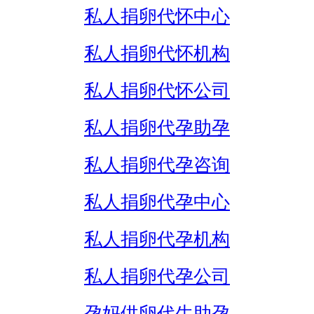
私人捐卵代怀中心
私人捐卵代怀机构
私人捐卵代怀公司
私人捐卵代孕助孕
私人捐卵代孕咨询
私人捐卵代孕中心
私人捐卵代孕机构
私人捐卵代孕公司
孕妈供卵代生助孕