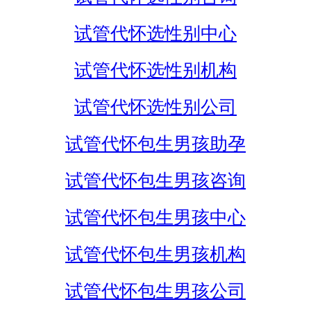
试管代怀选性别中心
试管代怀选性别机构
试管代怀选性别公司
试管代怀包生男孩助孕
试管代怀包生男孩咨询
试管代怀包生男孩中心
试管代怀包生男孩机构
试管代怀包生男孩公司