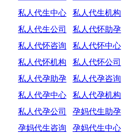
私人代生中心
私人代生机构
私人代生公司
私人代怀助孕
私人代怀咨询
私人代怀中心
私人代怀机构
私人代怀公司
私人代孕助孕
私人代孕咨询
私人代孕中心
私人代孕机构
私人代孕公司
孕妈代生助孕
孕妈代生咨询
孕妈代生中心