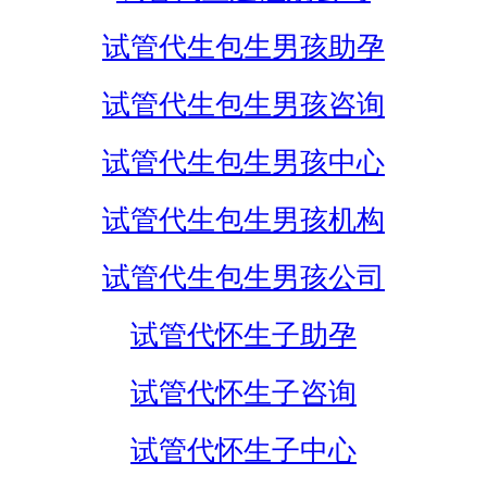
试管代生包生男孩助孕
试管代生包生男孩咨询
试管代生包生男孩中心
试管代生包生男孩机构
试管代生包生男孩公司
试管代怀生子助孕
试管代怀生子咨询
试管代怀生子中心