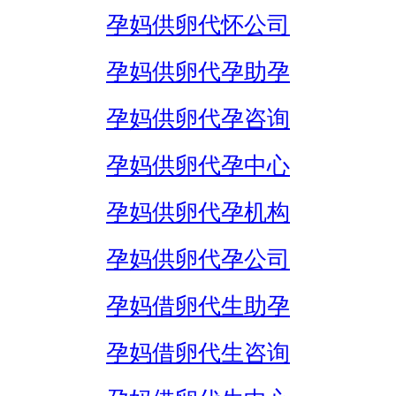
孕妈供卵代怀公司
孕妈供卵代孕助孕
孕妈供卵代孕咨询
孕妈供卵代孕中心
孕妈供卵代孕机构
孕妈供卵代孕公司
孕妈借卵代生助孕
孕妈借卵代生咨询