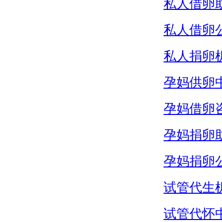
私人借卵
私人借卵
私人捐卵
孕妈供卵
孕妈借卵
孕妈捐卵
孕妈捐卵
试管代生
试管代怀