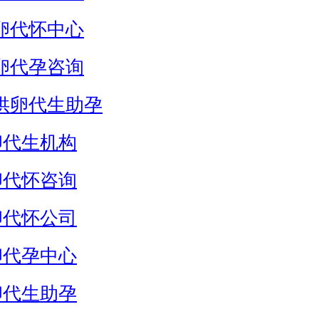
卵代怀中心
卵代孕咨询
供卵代生助孕
卵代生机构
卵代怀咨询
卵代怀公司
卵代孕中心
卵代生助孕