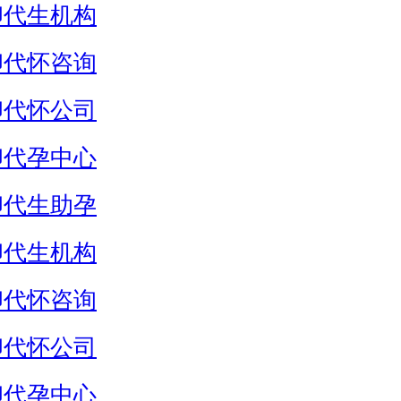
卵代生机构
卵代怀咨询
卵代怀公司
卵代孕中心
卵代生助孕
卵代生机构
卵代怀咨询
卵代怀公司
卵代孕中心