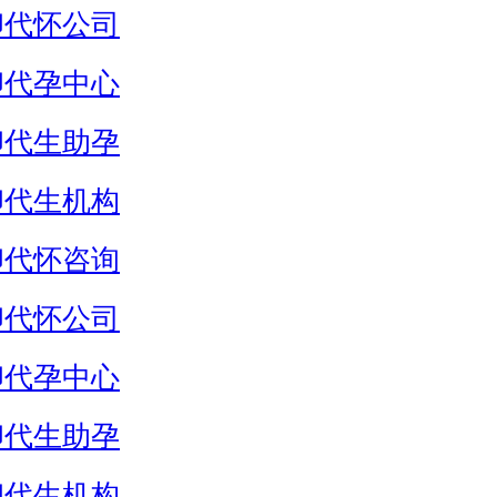
卵代怀公司
卵代孕中心
卵代生助孕
卵代生机构
卵代怀咨询
卵代怀公司
卵代孕中心
卵代生助孕
卵代生机构