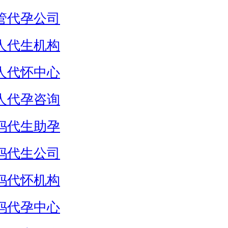
管代孕公司
人代生机构
人代怀中心
人代孕咨询
妈代生助孕
妈代生公司
妈代怀机构
妈代孕中心