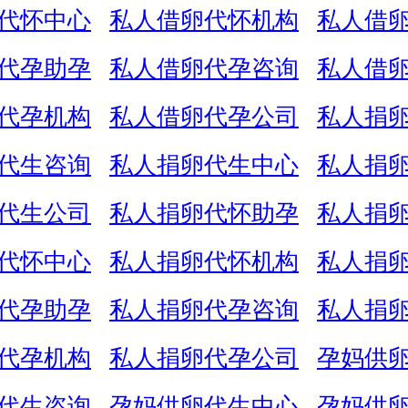
代怀中心
私人借卵代怀机构
私人借
代孕助孕
私人借卵代孕咨询
私人借
代孕机构
私人借卵代孕公司
私人捐
代生咨询
私人捐卵代生中心
私人捐
代生公司
私人捐卵代怀助孕
私人捐
代怀中心
私人捐卵代怀机构
私人捐
代孕助孕
私人捐卵代孕咨询
私人捐
代孕机构
私人捐卵代孕公司
孕妈供
代生咨询
孕妈供卵代生中心
孕妈供