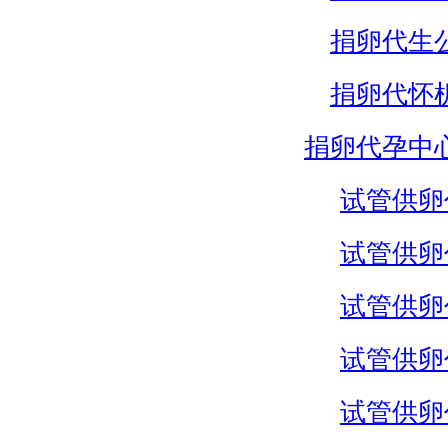
捐卵代生
捐卵代怀
捐卵代孕中
试管供卵
试管供卵
试管供卵
试管供卵
试管供卵