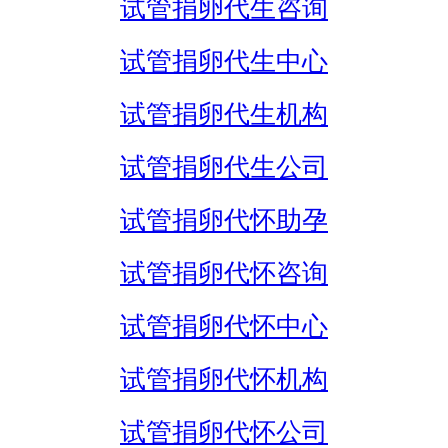
试管捐卵代生咨询
试管捐卵代生中心
试管捐卵代生机构
试管捐卵代生公司
试管捐卵代怀助孕
试管捐卵代怀咨询
试管捐卵代怀中心
试管捐卵代怀机构
试管捐卵代怀公司