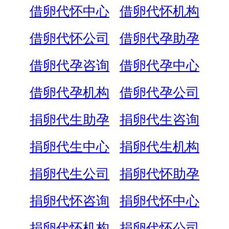
借卵代怀中心
借卵代怀机构
借卵代怀公司
借卵代孕助孕
借卵代孕咨询
借卵代孕中心
借卵代孕机构
借卵代孕公司
捐卵代生助孕
捐卵代生咨询
捐卵代生中心
捐卵代生机构
捐卵代生公司
捐卵代怀助孕
捐卵代怀咨询
捐卵代怀中心
捐卵代怀机构
捐卵代怀公司