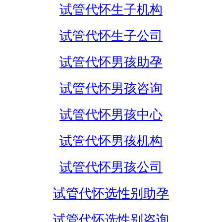
试管代怀生子机构
试管代怀生子公司
试管代怀男孩助孕
试管代怀男孩咨询
试管代怀男孩中心
试管代怀男孩机构
试管代怀男孩公司
试管代怀选性别助孕
试管代怀选性别咨询