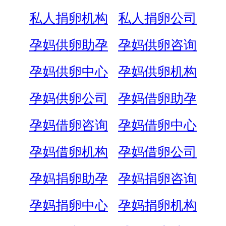
私人捐卵机构
私人捐卵公司
孕妈供卵助孕
孕妈供卵咨询
孕妈供卵中心
孕妈供卵机构
孕妈供卵公司
孕妈借卵助孕
孕妈借卵咨询
孕妈借卵中心
孕妈借卵机构
孕妈借卵公司
孕妈捐卵助孕
孕妈捐卵咨询
孕妈捐卵中心
孕妈捐卵机构