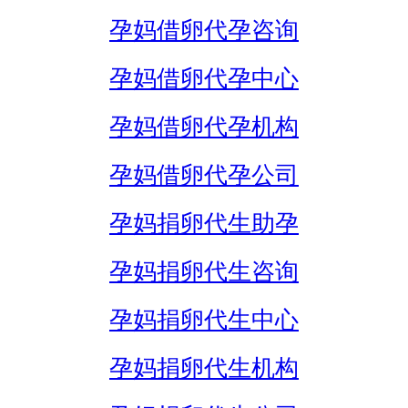
孕妈借卵代孕咨询
孕妈借卵代孕中心
孕妈借卵代孕机构
孕妈借卵代孕公司
孕妈捐卵代生助孕
孕妈捐卵代生咨询
孕妈捐卵代生中心
孕妈捐卵代生机构