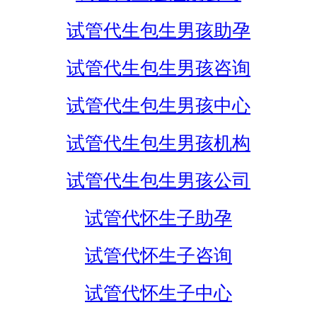
试管代生包生男孩助孕
试管代生包生男孩咨询
试管代生包生男孩中心
试管代生包生男孩机构
试管代生包生男孩公司
试管代怀生子助孕
试管代怀生子咨询
试管代怀生子中心