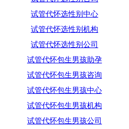
试管代怀选性别中心
试管代怀选性别机构
试管代怀选性别公司
试管代怀包生男孩助孕
试管代怀包生男孩咨询
试管代怀包生男孩中心
试管代怀包生男孩机构
试管代怀包生男孩公司