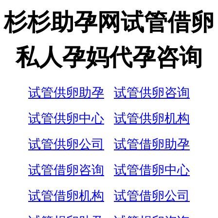
杉杉助孕网试管借卵
私人孕妈代孕咨询
试管供卵助孕
试管供卵咨询
试管供卵中心
试管供卵机构
试管供卵公司
试管借卵助孕
试管借卵咨询
试管借卵中心
试管借卵机构
试管借卵公司