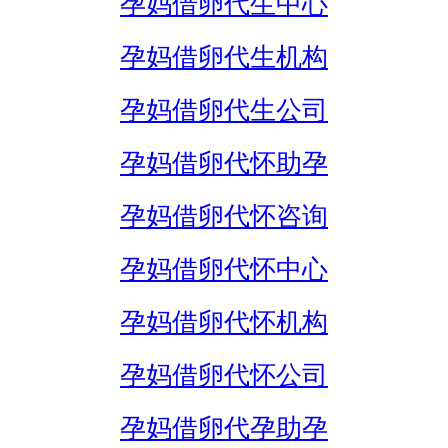
孕妈借卵代生中心
孕妈借卵代生机构
孕妈借卵代生公司
孕妈借卵代怀助孕
孕妈借卵代怀咨询
孕妈借卵代怀中心
孕妈借卵代怀机构
孕妈借卵代怀公司
孕妈借卵代孕助孕