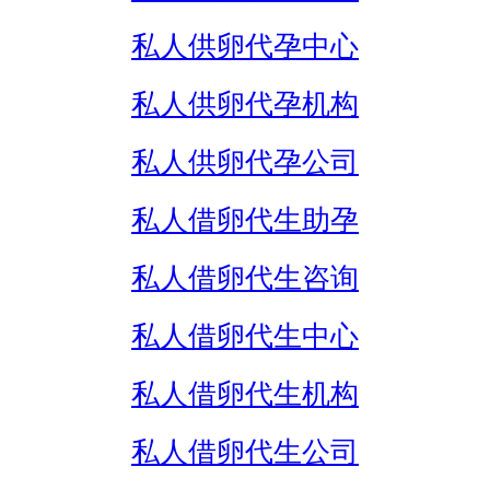
私人供卵代孕中心
私人供卵代孕机构
私人供卵代孕公司
私人借卵代生助孕
私人借卵代生咨询
私人借卵代生中心
私人借卵代生机构
私人借卵代生公司