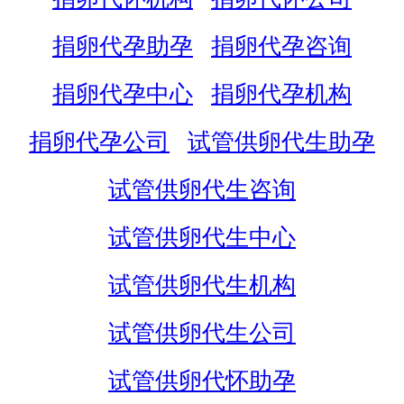
捐卵代孕助孕
捐卵代孕咨询
捐卵代孕中心
捐卵代孕机构
捐卵代孕公司
试管供卵代生助孕
试管供卵代生咨询
试管供卵代生中心
试管供卵代生机构
试管供卵代生公司
试管供卵代怀助孕