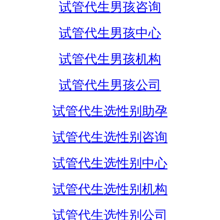
试管代生男孩咨询
试管代生男孩中心
试管代生男孩机构
试管代生男孩公司
试管代生选性别助孕
试管代生选性别咨询
试管代生选性别中心
试管代生选性别机构
试管代生选性别公司