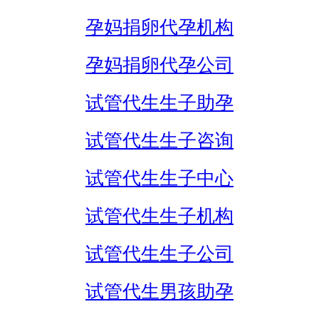
孕妈捐卵代孕机构
孕妈捐卵代孕公司
试管代生生子助孕
试管代生生子咨询
试管代生生子中心
试管代生生子机构
试管代生生子公司
试管代生男孩助孕