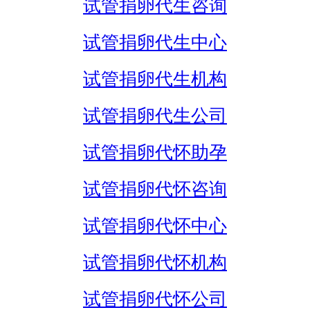
试管捐卵代生咨询
试管捐卵代生中心
试管捐卵代生机构
试管捐卵代生公司
试管捐卵代怀助孕
试管捐卵代怀咨询
试管捐卵代怀中心
试管捐卵代怀机构
试管捐卵代怀公司