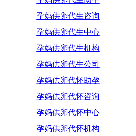
孕妈供卵代生咨询
孕妈供卵代生中心
孕妈供卵代生机构
孕妈供卵代生公司
孕妈供卵代怀助孕
孕妈供卵代怀咨询
孕妈供卵代怀中心
孕妈供卵代怀机构