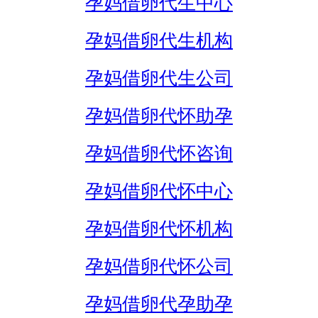
孕妈借卵代生中心
孕妈借卵代生机构
孕妈借卵代生公司
孕妈借卵代怀助孕
孕妈借卵代怀咨询
孕妈借卵代怀中心
孕妈借卵代怀机构
孕妈借卵代怀公司
孕妈借卵代孕助孕