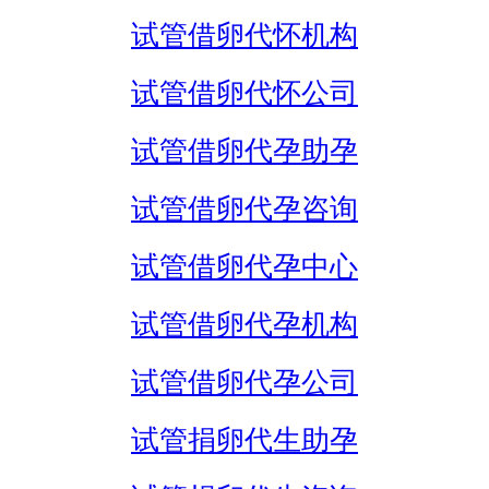
试管借卵代怀机构
试管借卵代怀公司
试管借卵代孕助孕
试管借卵代孕咨询
试管借卵代孕中心
试管借卵代孕机构
试管借卵代孕公司
试管捐卵代生助孕