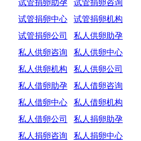
试管捐卵助孕
试管捐卵咨询
试管捐卵中心
试管捐卵机构
试管捐卵公司
私人供卵助孕
私人供卵咨询
私人供卵中心
私人供卵机构
私人供卵公司
私人借卵助孕
私人借卵咨询
私人借卵中心
私人借卵机构
私人借卵公司
私人捐卵助孕
私人捐卵咨询
私人捐卵中心