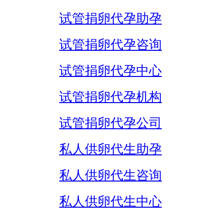
试管捐卵代孕助孕
试管捐卵代孕咨询
试管捐卵代孕中心
试管捐卵代孕机构
试管捐卵代孕公司
私人供卵代生助孕
私人供卵代生咨询
私人供卵代生中心