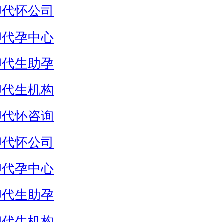
卵代怀公司
卵代孕中心
卵代生助孕
卵代生机构
卵代怀咨询
卵代怀公司
卵代孕中心
卵代生助孕
卵代生机构