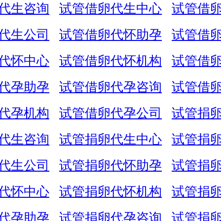
代生咨询
试管借卵代生中心
试管借
代生公司
试管借卵代怀助孕
试管借
代怀中心
试管借卵代怀机构
试管借
代孕助孕
试管借卵代孕咨询
试管借
代孕机构
试管借卵代孕公司
试管捐
代生咨询
试管捐卵代生中心
试管捐
代生公司
试管捐卵代怀助孕
试管捐
代怀中心
试管捐卵代怀机构
试管捐
代孕助孕
试管捐卵代孕咨询
试管捐