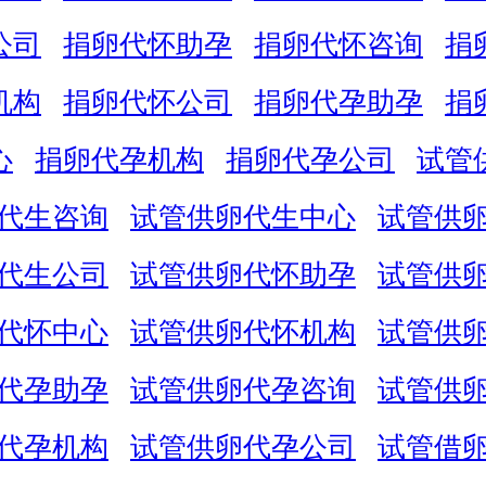
公司
捐卵代怀助孕
捐卵代怀咨询
捐
机构
捐卵代怀公司
捐卵代孕助孕
捐
心
捐卵代孕机构
捐卵代孕公司
试管
代生咨询
试管供卵代生中心
试管供
代生公司
试管供卵代怀助孕
试管供
代怀中心
试管供卵代怀机构
试管供
代孕助孕
试管供卵代孕咨询
试管供
代孕机构
试管供卵代孕公司
试管借