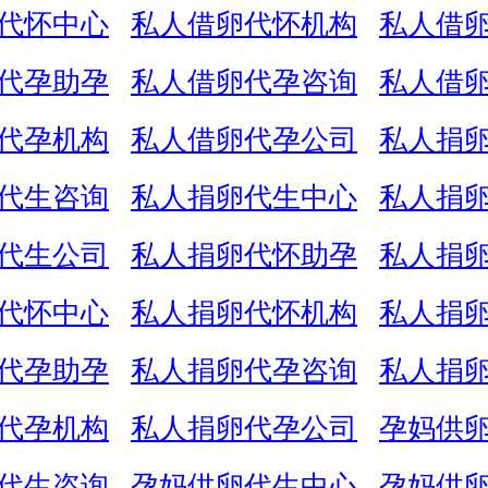
代怀中心
私人借卵代怀机构
私人借
代孕助孕
私人借卵代孕咨询
私人借
代孕机构
私人借卵代孕公司
私人捐
代生咨询
私人捐卵代生中心
私人捐
代生公司
私人捐卵代怀助孕
私人捐
代怀中心
私人捐卵代怀机构
私人捐
代孕助孕
私人捐卵代孕咨询
私人捐
代孕机构
私人捐卵代孕公司
孕妈供
代生咨询
孕妈供卵代生中心
孕妈供