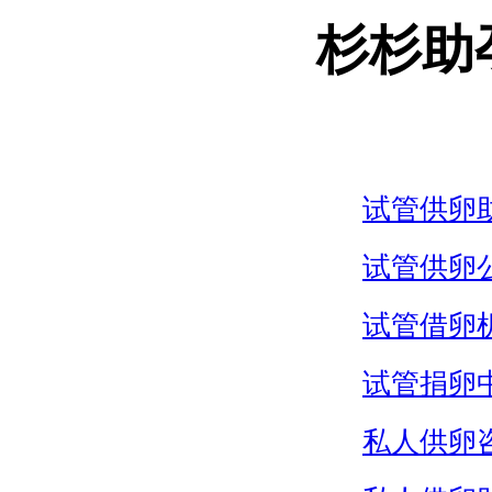
杉杉助
试管供卵
试管供卵
试管借卵
试管捐卵
私人供卵