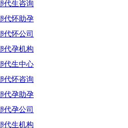
卵代生咨询
卵代怀助孕
卵代怀公司
卵代孕机构
卵代生中心
卵代怀咨询
卵代孕助孕
卵代孕公司
卵代生机构