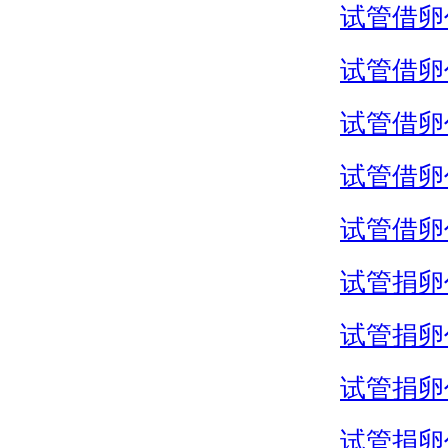
试管借卵
试管借卵
试管借卵
试管借卵
试管借卵
试管捐卵
试管捐卵
试管捐卵
试管捐卵