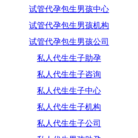
试管代孕包生男孩中心
试管代孕包生男孩机构
试管代孕包生男孩公司
私人代生生子助孕
私人代生生子咨询
私人代生生子中心
私人代生生子机构
私人代生生子公司