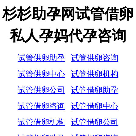
杉杉助孕网试管借卵
私人孕妈代孕咨询
试管供卵助孕
试管供卵咨询
试管供卵中心
试管供卵机构
试管供卵公司
试管借卵助孕
试管借卵咨询
试管借卵中心
试管借卵机构
试管借卵公司