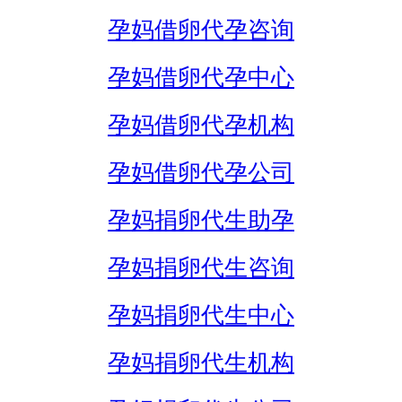
孕妈借卵代孕咨询
孕妈借卵代孕中心
孕妈借卵代孕机构
孕妈借卵代孕公司
孕妈捐卵代生助孕
孕妈捐卵代生咨询
孕妈捐卵代生中心
孕妈捐卵代生机构