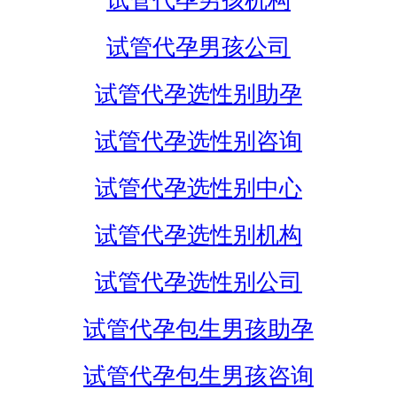
试管代孕男孩机构
试管代孕男孩公司
试管代孕选性别助孕
试管代孕选性别咨询
试管代孕选性别中心
试管代孕选性别机构
试管代孕选性别公司
试管代孕包生男孩助孕
试管代孕包生男孩咨询