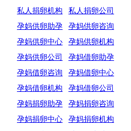
私人捐卵机构
私人捐卵公司
孕妈供卵助孕
孕妈供卵咨询
孕妈供卵中心
孕妈供卵机构
孕妈供卵公司
孕妈借卵助孕
孕妈借卵咨询
孕妈借卵中心
孕妈借卵机构
孕妈借卵公司
孕妈捐卵助孕
孕妈捐卵咨询
孕妈捐卵中心
孕妈捐卵机构