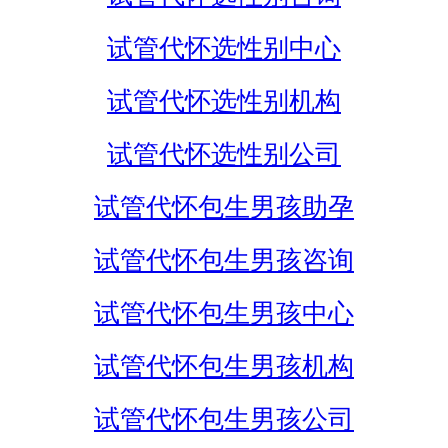
试管代怀选性别中心
试管代怀选性别机构
试管代怀选性别公司
试管代怀包生男孩助孕
试管代怀包生男孩咨询
试管代怀包生男孩中心
试管代怀包生男孩机构
试管代怀包生男孩公司