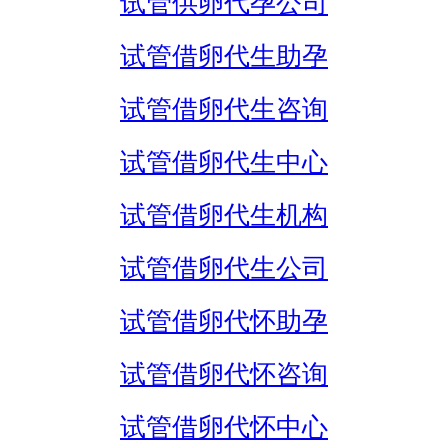
试管供卵代孕公司
试管借卵代生助孕
试管借卵代生咨询
试管借卵代生中心
试管借卵代生机构
试管借卵代生公司
试管借卵代怀助孕
试管借卵代怀咨询
试管借卵代怀中心