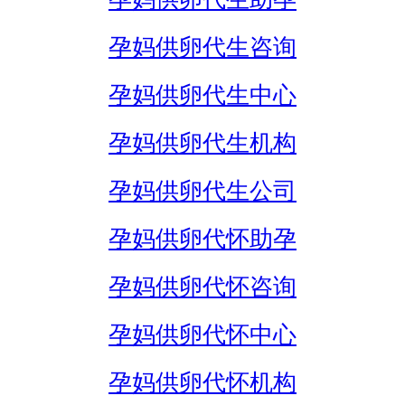
孕妈供卵代生咨询
孕妈供卵代生中心
孕妈供卵代生机构
孕妈供卵代生公司
孕妈供卵代怀助孕
孕妈供卵代怀咨询
孕妈供卵代怀中心
孕妈供卵代怀机构