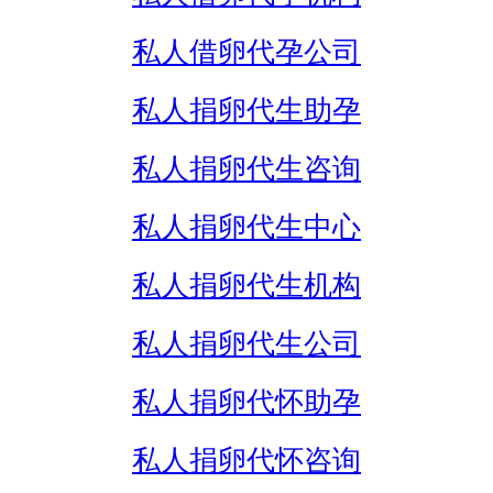
私人借卵代孕公司
私人捐卵代生助孕
私人捐卵代生咨询
私人捐卵代生中心
私人捐卵代生机构
私人捐卵代生公司
私人捐卵代怀助孕
私人捐卵代怀咨询