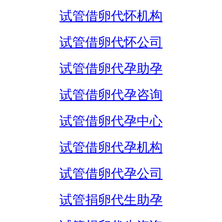
试管借卵代怀机构
试管借卵代怀公司
试管借卵代孕助孕
试管借卵代孕咨询
试管借卵代孕中心
试管借卵代孕机构
试管借卵代孕公司
试管捐卵代生助孕