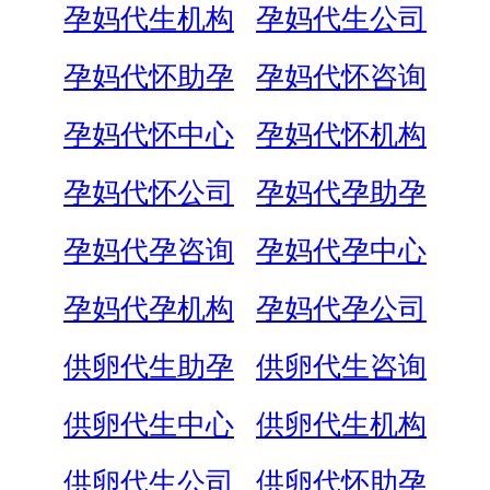
孕妈代生机构
孕妈代生公司
孕妈代怀助孕
孕妈代怀咨询
孕妈代怀中心
孕妈代怀机构
孕妈代怀公司
孕妈代孕助孕
孕妈代孕咨询
孕妈代孕中心
孕妈代孕机构
孕妈代孕公司
供卵代生助孕
供卵代生咨询
供卵代生中心
供卵代生机构
供卵代生公司
供卵代怀助孕