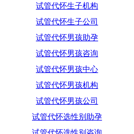
试管代怀生子机构
试管代怀生子公司
试管代怀男孩助孕
试管代怀男孩咨询
试管代怀男孩中心
试管代怀男孩机构
试管代怀男孩公司
试管代怀选性别助孕
试管代怀选性别咨询