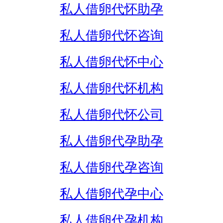
私人借卵代怀助孕
私人借卵代怀咨询
私人借卵代怀中心
私人借卵代怀机构
私人借卵代怀公司
私人借卵代孕助孕
私人借卵代孕咨询
私人借卵代孕中心
私人借卵代孕机构