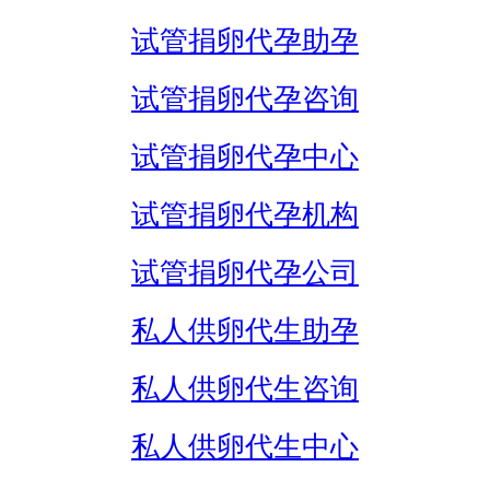
试管捐卵代孕助孕
试管捐卵代孕咨询
试管捐卵代孕中心
试管捐卵代孕机构
试管捐卵代孕公司
私人供卵代生助孕
私人供卵代生咨询
私人供卵代生中心