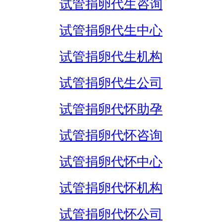
试管捐卵代生咨询
试管捐卵代生中心
试管捐卵代生机构
试管捐卵代生公司
试管捐卵代怀助孕
试管捐卵代怀咨询
试管捐卵代怀中心
试管捐卵代怀机构
试管捐卵代怀公司