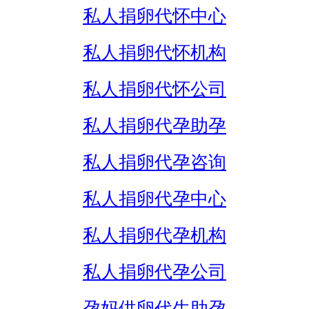
私人捐卵代怀中心
私人捐卵代怀机构
私人捐卵代怀公司
私人捐卵代孕助孕
私人捐卵代孕咨询
私人捐卵代孕中心
私人捐卵代孕机构
私人捐卵代孕公司
孕妈供卵代生助孕