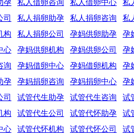
助孕
私人借卵咨询
私人借卵中心
私
公司
私人捐卵助孕
私人捐卵咨询
私
机构
私人捐卵公司
孕妈供卵助孕
孕
中心
孕妈供卵机构
孕妈供卵公司
孕
咨询
孕妈借卵中心
孕妈借卵机构
孕
助孕
孕妈捐卵咨询
孕妈捐卵中心
孕
公司
试管代生助孕
试管代生咨询
试
机构
试管代生公司
试管代怀助孕
试
中心
试管代怀机构
试管代怀公司
试