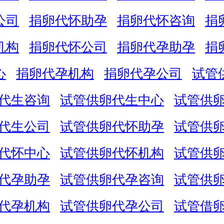
公司
捐卵代怀助孕
捐卵代怀咨询
捐
机构
捐卵代怀公司
捐卵代孕助孕
捐
心
捐卵代孕机构
捐卵代孕公司
试管
代生咨询
试管供卵代生中心
试管供
代生公司
试管供卵代怀助孕
试管供
代怀中心
试管供卵代怀机构
试管供
代孕助孕
试管供卵代孕咨询
试管供
代孕机构
试管供卵代孕公司
试管借