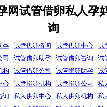
孕网试管借卵私人孕
询
助孕
试管供卵咨询
试管供卵中心
试
公司
试管借卵助孕
试管借卵咨询
试
机构
试管借卵公司
试管捐卵助孕
试
中心
试管捐卵机构
试管捐卵公司
私
咨询
私人供卵中心
私人供卵机构
私