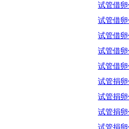
试管借卵
试管借卵
试管借卵
试管借卵
试管借卵
试管捐卵
试管捐卵
试管捐卵
试管捐卵